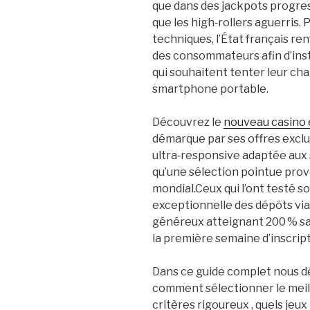
que dans des jackpots progress
que les high‑rollers aguerris
techniques, l’État français r
des consommateurs afin d’inst
qui souhaitent tenter leur cha
smartphone portable.
Découvrez le
nouveau casino 
démarque par ses offres exclu
ultra‑responsive adaptée aux 
qu’une sélection pointue prov
mondial.Ceux qui l’ont testé 
exceptionnelle des dépôts via
généreux atteignant 200 % s
la première semaine d’inscripti
Dans ce guide complet nous d
comment sélectionner le meill
critères rigoureux , quels jeux