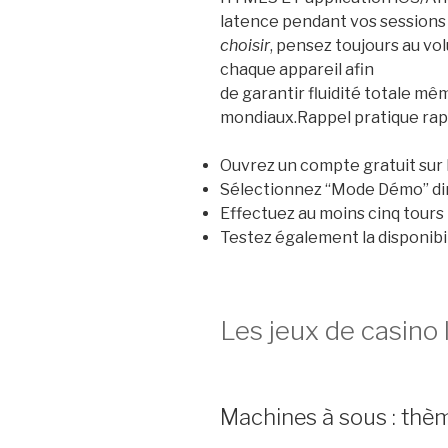
latence pendant vos sessions c
choisir
, pensez toujours au vo
chaque appareil afin
de garantir fluidité totale mêm
mondiaux.Rappel pratique rapi
Ouvrez un compte gratuit sur l
Sélectionnez “Mode Démo” dir
Effectuez au moins cinq tours 
Testez également la disponibi
Les jeux de casino 
Machines à sous : thèm