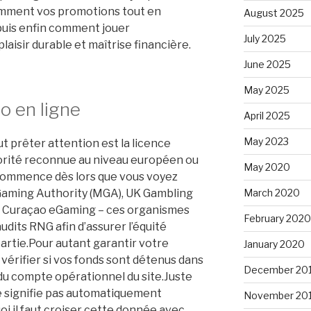
emment vos promotions tout en
August 2025
 puis enfin comment jouer
July 2025
laisir durable et maîtrise financière.
June 2025
May 2025
no en ligne
April 2025
May 2023
ut prêter attention est la licence
utorité reconnue au niveau européen ou
May 2020
 commence dès lors que vous voyez
March 2020
Gaming Authority (MGA), UK Gambling
 Curaçao eGaming – ces organismes
February 2020
dits RNG afin d’assurer l’équité
artie.Pour autant garantir votre
January 2020
vérifier si vos fonds sont détenus dans
December 20
du compte opérationnel du site.Juste
e signifie pas automatiquement
November 20
uoi il faut croiser cette donnée avec