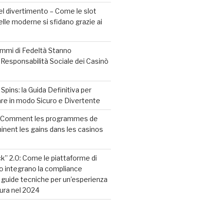
l divertimento – Come le slot
elle moderne si sfidano grazie ai
mmi di Fedeltà Stanno
 Responsabilità Sociale dei Casinò
pins: la Guida Definitiva per
care in modo Sicuro e Divertente
? Comment les programmes de
minent les gains dans les casinos
ck” 2.0: Come le piattaforme di
o integrano la compliance
guide tecniche per un’esperienza
cura nel 2024