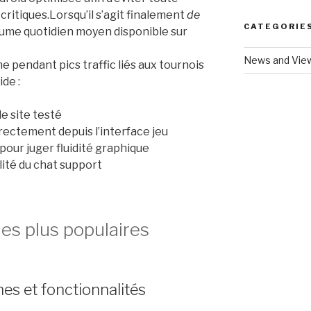
ritiques.Lorsqu’il s’agit finalement
de
CATEGORIE
lume quotidien moyen disponible sur
News and Vie
e pendant pics traffic liés aux tournois
de :
e site testé
ectement depuis l’interface jeu
pour juger fluidité graphique
lité du chat support
les plus populaires
es et fonctionnalités