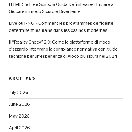
HTML5 e Free Spins: la Guida Definitiva per Iniziare a
Giocare in modo Sicuro e Divertente
Live ou RNG ? Comment les programmes de fidélité
déterminent les gains dans les casinos modernes
Il “Reality Check” 2.0: Come le piattaforme di gioco
d’azzardo integrano la compliance normativa con guide
tecniche per un’esperienza di gioco più sicura nel 2024
ARCHIVES
July 2026
June 2026
May 2026
April 2026