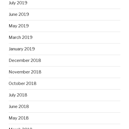
July 2019
June 2019
May 2019
March 2019
January 2019
December 2018
November 2018
October 2018
July 2018
June 2018
May 2018