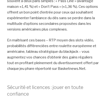
souvent à deux paris simples : « Pass Line » (avantage
maison ≈1,41 %) et « Don’t Pass » (≈1,36 %). Ces options
offrent un bon point d’entrée pour ceux qui souhaitent
expérimenter l’ambiance du dés sans se perdre dans la
multitude d’options secondaires proposées dans les
versions américaines plus complexes.
En maîtrisant ces bases – RTP moyen des slots vidéo,
probabilités différenciées entre roulette européenne et
américaine, tableau stratégique du blackjack – vous
augmentez vos chances d’obtenir des gains réguliers
tout en profitant pleinement du divertissement offert par
chaque jeu phare répertorié sur Basketnews.Net.
Sécurité et licences : jouer en toute
confiance