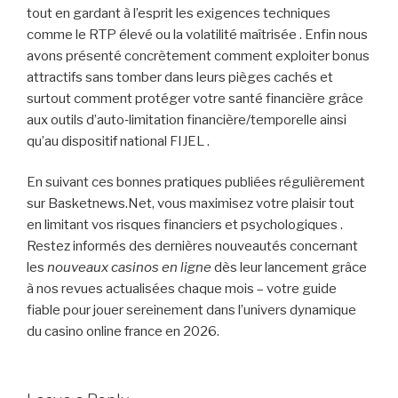
tout en gardant à l’esprit les exigences techniques
comme le RTP élevé ou la volatilité maîtrisée . Enfin nous
avons présenté concrètement comment exploiter bonus
attractifs sans tomber dans leurs pièges cachés et
surtout comment protéger votre santé financière grâce
aux outils d’auto‑limitation financière/temporelle ainsi
qu’au dispositif national FIJEL .
En suivant ces bonnes pratiques publiées régulièrement
sur Basketnews.Net, vous maximisez votre plaisir tout
en limitant vos risques financiers et psychologiques .
Restez informés des dernières nouveautés concernant
les
nouveaux casinos en ligne
dès leur lancement grâce
à nos revues actualisées chaque mois – votre guide
fiable pour jouer sereinement dans l’univers dynamique
du casino online france en 2026.​