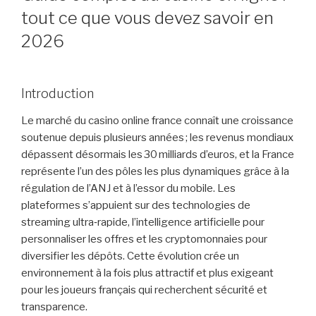
tout ce que vous devez savoir en
2026
Introduction
Le marché du casino online france connaît une croissance
soutenue depuis plusieurs années ; les revenus mondiaux
dépassent désormais les 30 milliards d’euros, et la France
représente l’un des pôles les plus dynamiques grâce à la
régulation de l’ANJ et à l’essor du mobile. Les
plateformes s’appuient sur des technologies de
streaming ultra‑rapide, l’intelligence artificielle pour
personnaliser les offres et les cryptomonnaies pour
diversifier les dépôts. Cette évolution crée un
environnement à la fois plus attractif et plus exigeant
pour les joueurs français qui recherchent sécurité et
transparence.