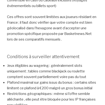
convertible en cash ou cadeaux exclusifs (voyages
événementiels ou billets sport)
Ces offres sont souvent limitées aux joueurs résidant en
France ; il faut donc vérifier que votre compte est bien
géolocalisé dans l’hexagone avant d’accepter une
promotion spécifique proposée par Basketnews.Net
lors de ses comparatifs mensuels .
Conditions à surveiller attentivement
Jeux éligibles au wagering : généralement slots
uniquement ; tables comme blackjack ou roulette
comptent souvent partiellement voire pas du tout
Plafond maximal sur gains issus du bonus : certains sites
limitent ce plafond à €200 malgré un gros bonus initial
Restrictions géographiques : même si l’offre semble
alléchante , elle peut être bloquée pour les IP françaises
non vérifiées