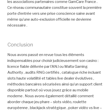
les associations partenaires comme GamCare France .
Ce réseau communautaire constitue souvent la première
porte d’entrée vers une prise conscience saine avant
même qu’une auto‑exclusion officielle ne devienne
nécessaire .
Conclusion
Nous avons passé en revue tous les éléments
indispensables pour choisir judicieusement son casino :
licence fiable délivrée par l’ANJ ou Malta Gaming
Authority , audits RNG certifiés , catalogue riche incluant
slots haute volatilité et tables live dealer évolutives ,
méthodes bancaires sécurisées ainsi qu’un support client
disponible partout où vous jouez grâce au mobile
moderne . Nous avons également détaillé comment
aborder chaque jeu phare – slots vidéo, roulette
européenne , blackjack stratégique , poker vidéo vs live –