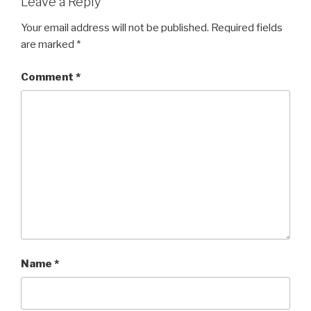
Leave a Reply
Your email address will not be published.
Required fields
are marked
*
Comment
*
Name
*