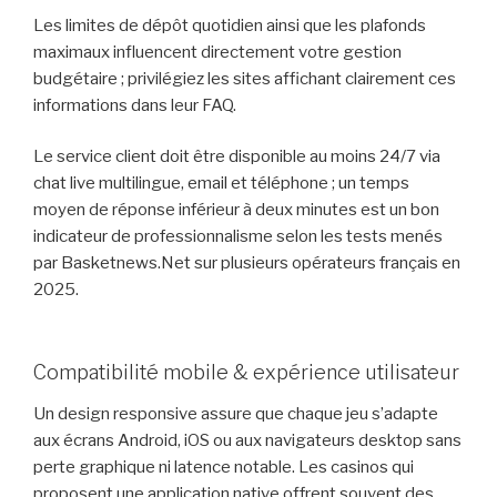
Les limites de dépôt quotidien ainsi que les plafonds
maximaux influencent directement votre gestion
budgétaire ; privilégiez les sites affichant clairement ces
informations dans leur FAQ.
Le service client doit être disponible au moins 24/7 via
chat live multilingue, email et téléphone ; un temps
moyen de réponse inférieur à deux minutes est un bon
indicateur de professionnalisme selon les tests menés
par Basketnews.Net sur plusieurs opérateurs français en
2025.
Compatibilité mobile & expérience utilisateur
Un design responsive assure que chaque jeu s’adapte
aux écrans Android, iOS ou aux navigateurs desktop sans
perte graphique ni latence notable. Les casinos qui
proposent une application native offrent souvent des