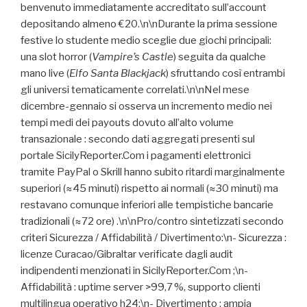
benvenuto immediatamente accreditato sull’account
depositando almeno €20.\n\nDurante la prima sessione
festive lo studente medio sceglie due giochi principali:
una slot horror (
Vampire’s Castle
) seguita da qualche
mano live (
Elfo Santa Blackjack
) sfruttando così entrambi
gli universi tematicamente correlati.\n\nNel mese
dicembre-gennaio si osserva un incremento medio nei
tempi medi dei payouts dovuto all’alto volume
transazionale : secondo dati aggregati presenti sul
portale SicilyReporter.Com i pagamenti elettronici
tramite PayPal o Skrill hanno subito ritardi marginalmente
superiori (≈45 minuti) rispetto ai normali (≈30 minuti) ma
restavano comunque inferiori alle tempistiche bancarie
tradizionali (≈72 ore) .\n\nPro/contro sintetizzati secondo
criteri Sicurezza / Affidabilità / Divertimento:\n- Sicurezza :
licenze Curacao/Gibraltar verificate dagli audit
indipendenti menzionati in SicilyReporter.Com ;\n-
Affidabilità : uptime server >99,7 %, supporto clienti
multilingua operativo h24;\n- Divertimento : ampia