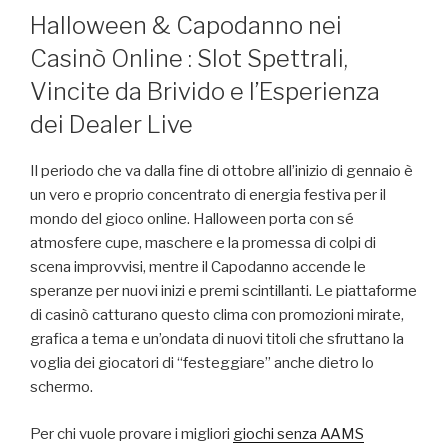
Halloween & Capodanno nei
Casinò Online : Slot Spettrali,
Vincite da Brivido e l’Esperienza
dei Dealer Live
Il periodo che va dalla fine di ottobre all’inizio di gennaio è
un vero e proprio concentrato di energia festiva per il
mondo del gioco online. Halloween porta con sé
atmosfere cupe, maschere e la promessa di colpi di
scena improvvisi, mentre il Capodanno accende le
speranze per nuovi inizi e premi scintillanti. Le piattaforme
di casinò catturano questo clima con promozioni mirate,
grafica a tema e un’ondata di nuovi titoli che sfruttano la
voglia dei giocatori di “festeggiare” anche dietro lo
schermo.
Per chi vuole provare i migliori
giochi senza AAMS