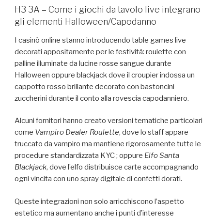
H3 3A – Come i giochi da tavolo live integrano
gli elementi Halloween/Capodanno
I casinò online stanno introducendo table games live
decorati appositamente per le festività: roulette con
palline illuminate da lucine rosse sangue durante
Halloween oppure blackjack dove il croupier indossa un
cappotto rosso brillante decorato con bastoncini
zuccherini durante il conto alla rovescia capodanniero.
Alcuni fornitori hanno creato versioni tematiche particolari
come
Vampiro Dealer Roulette
, dove lo staff appare
truccato da vampiro ma mantiene rigorosamente tutte le
procedure standardizzata KYC ; oppure
Elfo Santa
Blackjack
, dove l’elfo distribuisce carte accompagnando
ogni vincita con uno spray digitale di confetti dorati.
Queste integrazioni non solo arricchiscono l’aspetto
estetico ma aumentano anche i punti d’interesse