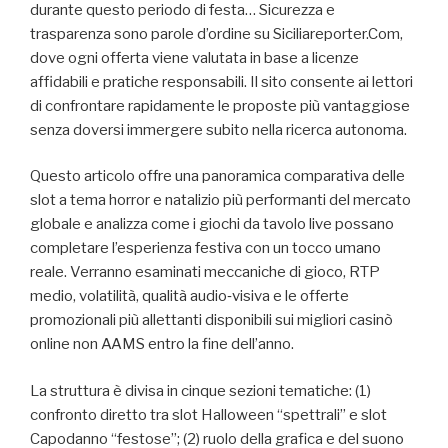
durante questo periodo di festa… Sicurezza e
trasparenza sono parole d’ordine su Siciliareporter.Com,
dove ogni offerta viene valutata in base a licenze
affidabili e pratiche responsabili. Il sito consente ai lettori
di confrontare rapidamente le proposte più vantaggiose
senza doversi immergere subito nella ricerca autonoma.
Questo articolo offre una panoramica comparativa delle
slot a tema horror e natalizio più performanti del mercato
globale e analizza come i giochi da tavolo live possano
completare l’esperienza festiva con un tocco umano
reale. Verranno esaminati meccaniche di gioco, RTP
medio, volatilità, qualità audio‑visiva e le offerte
promozionali più allettanti disponibili sui migliori casinò
online non AAMS entro la fine dell’anno.
La struttura è divisa in cinque sezioni tematiche: (1)
confronto diretto tra slot Halloween “spettrali” e slot
Capodanno “festose”; (2) ruolo della grafica e del suono