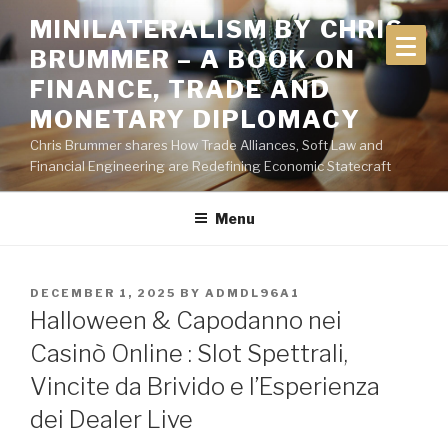
Skip
MINILATERALISM BY CHRIS
to
BRUMMER – A BOOK ON
content
FINANCE, TRADE AND
MONETARY DIPLOMACY
Chris Brummer shares How Trade Alliances, Soft Law and
Financial Engineering are Redefining Economic Statecraft
Menu
POSTED
DECEMBER 1, 2025
BY
ADMDL96A1
ON
Halloween & Capodanno nei
Casinò Online : Slot Spettrali,
Vincite da Brivido e l’Esperienza
dei Dealer Live