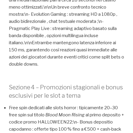
meno ottimizzati.\n\nUn breve confronto tecnico
mostra:\n- Evolution Gaming : streaming HD a 1080p ,
audio bidirezionale , chat testuale moderata ;\n-
Pragmatic Play Live : streaming adaptivo basato sulla
banda disponibile , opzioni multilingua incluse
italiano.\n\nEntrambe mantengono latenza inferiore ai
150 ms, garantendo così reazioni quasi immediate alle
azioni dei giocatori durante eventi critici come split bets o
double downs.
Sezione 4 – Promozioni stagionali e bonus
esclusivi per le slot a tema
Free spin dedicati alle slots horror : tipicamente 20–30
free spin sul titolo
Blood Moon Rising
al primo deposito +
codice promo HALLOWEEN22;\n- Bonus depositio
capodanno : offerte tipo 100 % fino a €500 + cash‑back