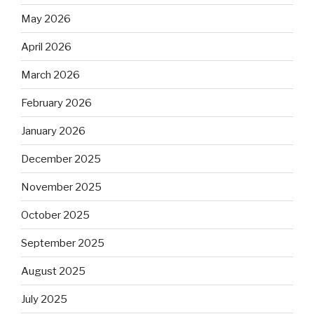
May 2026
April 2026
March 2026
February 2026
January 2026
December 2025
November 2025
October 2025
September 2025
August 2025
July 2025