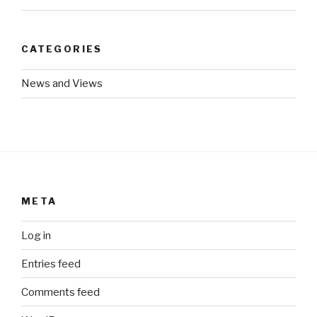
CATEGORIES
News and Views
META
Log in
Entries feed
Comments feed