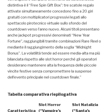
distintiva è il “Free Spin Gift Box”: tre scatole regalo
attivate simultaneamente concedono fino a 20 giri
gratuiti con moltiplicatori progressivi legati allo
spettacolo pirotecnico virtuale sullo sfondo del
countdown verso l’anno nuovo. Alcuni titoli presentano
anche jackpot progressivi denominati “New Year
Fortune”, raggiungibili tramite combinazioni Rare Reel o
mediante il raggiungimento della soglia “Midnight
Bonus”. La volatilità tende ad essere media‑alta ma più
bilanciata rispetto alle slot horror perché gli operatori
desiderano mantenere alta la frequenza delle piccole
vincite festive senza compromettere la suspense
dell’evento principale nel countdown finale.”
Tabella comparativa riepilogativa
Slot Horror
Slot Natalizia
Caratteristica
(“Vampire’s
(“Santa’s