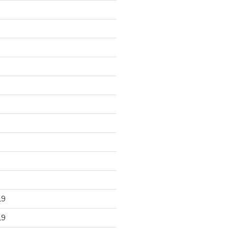
19
19