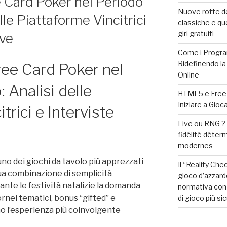
e Card Poker nel Periodo
Nuove rotte de
elle Piattaforme Vincitrici
classiche e qu
giri gratuiti
ive
Come i Progra
Ridefinendo la
ree Card Poker nel
Online
: Analisi delle
HTML5 e Free S
Iniziare a Gio
trici e Interviste
Live ou RNG 
fidélité déter
modernes
uno dei giochi da tavolo più apprezzati
Il “Reality Che
 sua combinazione di semplicità
gioco d’azzard
rante le festività natalizie la domanda
normativa con 
rnei tematici, bonus “gifted” e
di gioco più si
o l’esperienza più coinvolgente