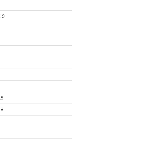
19
18
18