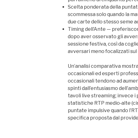
Scelta ponderata della punta
scommessa solo quando la ma
due carte dello stesso seme a
Timing dell’Ante — preferisco
dopo aver osservato gli avvers
sessione festiva, così da coglie
avversari meno focalizzati sul 
Un’analisi comparativa mostra
occasionali ed esperti professi
occasionali tendono ad aumen
spinti dall’entusiasmo dell’am
tavoli live streaming; invece i
statistiche RTP medio‑alte (cir
puntate impulsive quando l’RT
specifica proposta dal provide