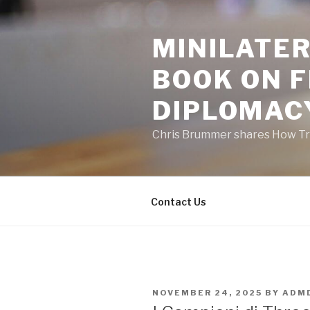
Skip
to
MINILATER
content
BOOK ON 
DIPLOMAC
Chris Brummer shares How Tra
Contact Us
POSTED
NOVEMBER 24, 2025
BY
ADM
ON