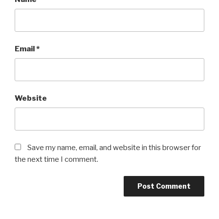
Email
*
Website
Save my name, email, and website in this browser for
the next time I comment.