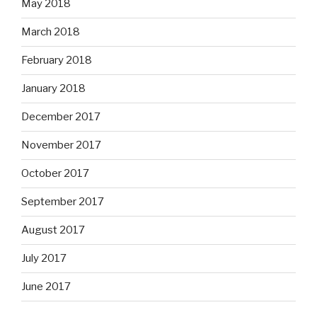
May 2018
March 2018
February 2018
January 2018
December 2017
November 2017
October 2017
September 2017
August 2017
July 2017
June 2017