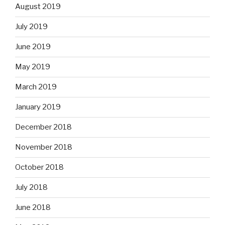
August 2019
July 2019
June 2019
May 2019
March 2019
January 2019
December 2018
November 2018
October 2018
July 2018
June 2018