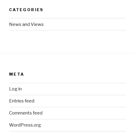
CATEGORIES
News and Views
META
Log in
Entries feed
Comments feed
WordPress.org