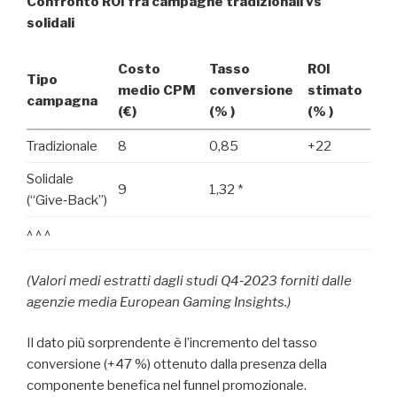
Confronto ROI fra campagne tradizionali vs
solidali
Costo
Tasso
ROI
Tipo
medio CPM
conversione
stimato
campagna
(€)
(% )
(% )
Tradizionale
8
0,85
+22
Solidale
9
1,32 *
(“Give‑Back”)
^ ^ ^
(Valori medi estratti dagli studi Q4‑2023 forniti dalle
agenzie media European Gaming Insights.)
Il dato più sorprendente è l’incremento del tasso
conversione (+47 %) ottenuto dalla presenza della
componente benefica nel funnel promozionale.