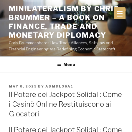
Skip
MINILATERALISM BY CHRIS
to
BRUMMER – A BOOK ON
content
FINANCE, TRADE AND
MONETARY DIPLOMACY
Chris Brummer shares How Trade Alliances, Soft Law and
Financial Engineering are Redefining Economic Statecraft
Menu
POSTED
MAY 6, 2025
BY
ADMDL96A1
ON
Il Potere dei Jackpot Solidali: Come
i Casinò Online Restituiscono ai
Giocatori
Il Potere dei Jackpot Solidali: Come