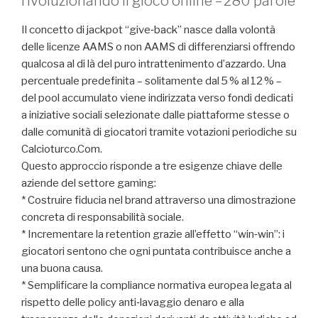
rivoluzionando il gioco online – 280 parole
Il concetto di jackpot “give‑back” nasce dalla volontà
delle licenze AAMS o non AAMS di differenziarsi offrendo
qualcosa al di là del puro intrattenimento d’azzardo. Una
percentuale predefinita – solitamente dal 5 % al 12 % –
del pool accumulato viene indirizzata verso fondi dedicati
a iniziative sociali selezionate dalle piattaforme stesse o
dalle comunità di giocatori tramite votazioni periodiche su
Calcioturco.Com.​
Questo approccio risponde a tre esigenze chiave delle
aziende del settore gaming:
* Costruire fiducia nel brand attraverso una dimostrazione
concreta di responsabilità sociale.
* Incrementare la retention grazie all’effetto “win‑win”: i
giocatori sentono che ogni puntata contribuisce anche a
una buona causa.
* Semplificare la compliance normativa europea legata al
rispetto delle policy anti‑lavaggio denaro e alla