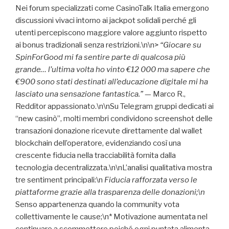
Nei forum specializzati come CasinoTalk Italia emergono
discussioni vivaci intorno ai jackpot solidali perché gli
utenti percepiscono maggiore valore aggiunto rispetto
ai bonus tradizionali senza restrizioni.\n\n>
“Giocare su
SpinForGood mi fa sentire parte di qualcosa più
grande… l’ultima volta ho vinto €12 000 ma sapere che
€900 sono stati destinati all’educazione digitale mi ha
lasciato una sensazione fantastica.”
— Marco R.,
Redditor appassionato.\n\nSu Telegram gruppi dedicati ai
“new casinò”, molti membri condividono screenshot delle
transazioni donazione ricevute direttamente dal wallet
blockchain dell’operatore, evidenziando così una
crescente fiducia nella tracciabilità fornita dalla
tecnologia decentralizzata.\n\nL’analisi qualitativa mostra
tre sentiment principali:\n
Fiducia rafforzata verso le
piattaforme grazie alla trasparenza delle donazioni;\n
Senso appartenenza quando la community vota
collettivamente le cause;\n* Motivazione aumentata nel