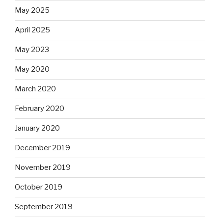
May 2025
April 2025
May 2023
May 2020
March 2020
February 2020
January 2020
December 2019
November 2019
October 2019
September 2019