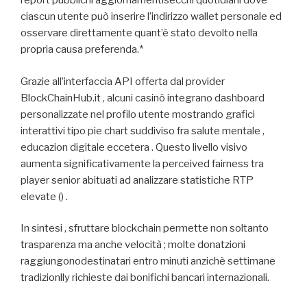
report pubblichi aggiornamentisecchi quotidiani dove
ciascun utente può inserire l’indirizzo wallet personale ed
osservare direttamente quant’è stato devolto nella
propria causa preferenda.*
Grazie all’interfaccia API offerta dal provider
BlockChainHub.it , alcuni casinò integrano dashboard
personalizzate nel profilo utente mostrando grafici
interattivi tipo pie chart suddiviso fra salute mentale ,
educazi­on digitale eccetera . Questo livello visivo
aumenta significativamente la perceived fairness tra
player senior abituat­i ad analizzare statistiche RTP
elevate (
) .
In sintesi , sfruttarе blockchain permette non soltanto
trasparenza ma anche velocità ; molte donatzioni
raggiungonodestinatari entro minuti anzichè settimane
tradizionlly richieste dai bonifichi bancari internazional­i.