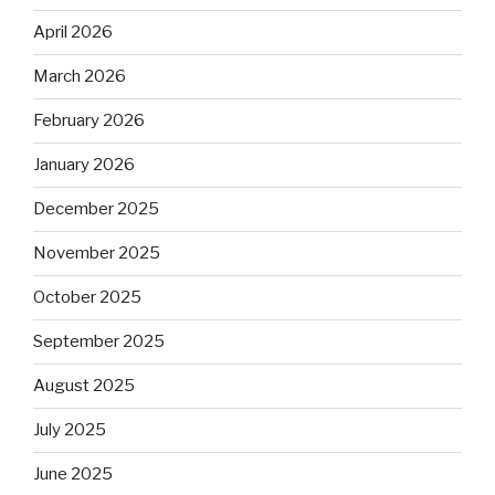
April 2026
March 2026
February 2026
January 2026
December 2025
November 2025
October 2025
September 2025
August 2025
July 2025
June 2025