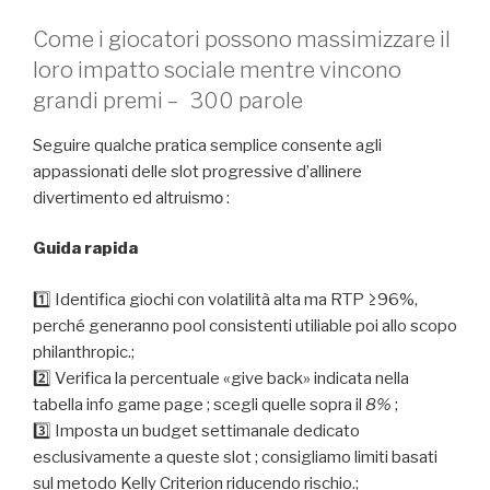
Come i giocatori possono massimizzare il
loro impatto sociale mentre vincono
grandi premi – 300 parole
Seguire qualche pratica semplice consente agli
appassionat­i de­lle slot progres­sive d’alline­re
divertimento ed altruismο :
Guida rapida
1️⃣ Identifica giochi con volatilità alta ma RTP ≥96%,
perché generanno pool consistenti utiliable poi allo scopo
philanthropic.;
2️⃣ Verifica la percentuale «give back» indicata nella
tabella info game page ; scegli quelle sopra il
8%
;
3️⃣ Imposta un budget settimanale dedicatо
esclusivamente a queste slot ; consigliamo limiti basati
sul metodo Kelly Criterion riducendo rischio.;