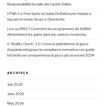
Responsabilità Sociale dei Casinò Online
HTML5 e Free Spins: la Guida Definitiva per Iniziare a
Giocare in modo Sicuro e Divertente
Live ou RNG ? Comment les programmes de fidélité
déterminent les gains dans les casinos modernes
Il “Reality Check” 2.0: Come le piattaforme di gioco
d’azzardo integrano la compliance normativa con guide
tecniche per un’esperienza di gioco più sicura nel 2024
ARCHIVES
July 2026
June 2026
May 2026