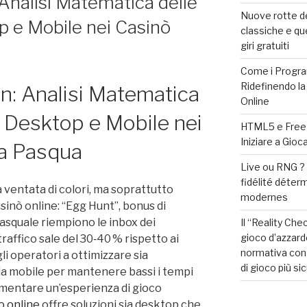
Analisi Matematica delle
Nuove rotte de
p e Mobile nei Casinò
classiche e qu
giri gratuiti
Come i Progra
Ridefinendo la
n: Analisi Matematica
Online
i Desktop e Mobile nei
HTML5 e Free S
Iniziare a Gio
a Pasqua
Live ou RNG 
fidélité déter
 ventata di colori, ma soprattutto
modernes
sinò online: “Egg Hunt”, bonus di
 pasquale riempiono le inbox dei
Il “Reality Che
gioco d’azzard
traffico sale del 30‑40 % rispetto ai
normativa con 
gli operatori a ottimizzare sia
di gioco più si
lla mobile per mantenere bassi i tempi
rimentare un’esperienza di gioco
o online
offre soluzioni sia desktop che