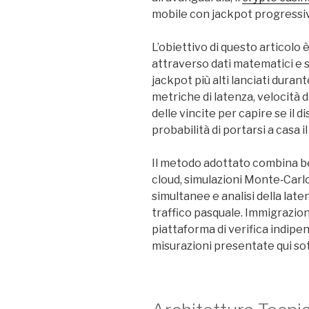
mobile con jackpot progressiv
L’obiettivo di questo articolo
attraverso dati matematici e s
jackpot più alti lanciati duran
metriche di latenza, velocità d
delle vincite per capire se il d
probabilità di portarsi a casa 
Il metodo adottato combina be
cloud, simulazioni Monte‑Carlo
simultanee e analisi della late
traffico pasquale. Immigrazione
piattaforma di verifica indipe
misurazioni presentate qui so