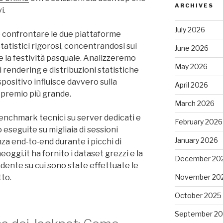
ARCHIVES
i.
July 2026
 è confrontare le due piattaforme
tatistici rigorosi, concentrandosi sui
June 2026
te la festività pasquale. Analizzeremo
May 2026
i rendering e distribuzioni statistiche
ispositivo influisce davvero sulla
April 2026
il premio più grande.
March 2026
nchmark tecnici su server dedicati e
February 2026
 eseguite su migliaia di sessioni
January 2026
nza end‑to‑end durante i picchi di
oggi.it ha fornito i dataset grezzi e la
December 20
ndente su cui sono state effettuate le
tto.
November 20
October 2025
September 2