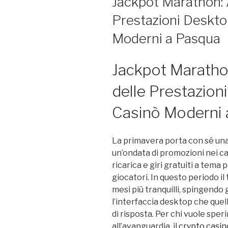
Jackpot Marathon: 
Prestazioni Deskto
Moderni a Pasqua
Jackpot Maratho
delle Prestazion
Casinò Moderni 
La primavera porta con sé una
un’ondata di promozioni nei ca
ricarica e giri gratuiti a tema
giocatori. In questo periodo il 
mesi più tranquilli, spingendo 
l’interfaccia desktop che que
di risposta. Per chi vuole spe
all’avanguardia, il
crypto casin