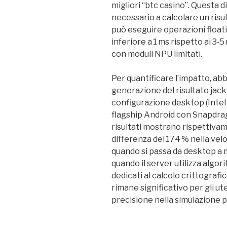
migliori “btc casino”. Questa d
necessario a calcolare un ris
può eseguire operazioni floati
inferiore a 1 ms rispetto ai 3‑
con moduli NPU limitati.
Per quantificare l’impatto, ab
generazione del risultato jac
configurazione desktop (Intel
flagship Android con Snapdrago
risultati mostrano rispettiva
differenza del 174 % nella ve
quando si passa da desktop a 
quando il server utilizza algo
dedicati al calcolo crittografi
rimane significativo per gli ut
precisione nella simulazione p