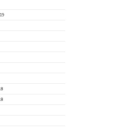
19
18
18