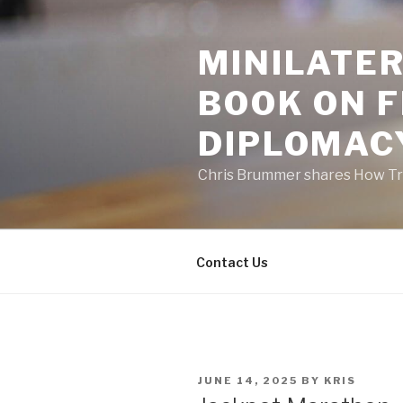
Skip
to
MINILATER
content
BOOK ON 
DIPLOMAC
Chris Brummer shares How Tra
Contact Us
POSTED
JUNE 14, 2025
BY
KRIS
ON