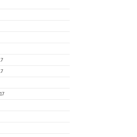
17
17
17