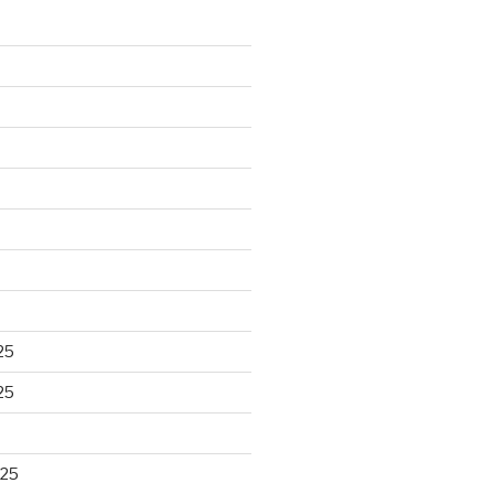
25
25
025