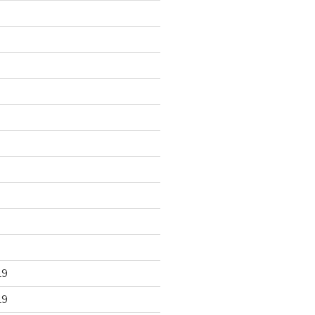
19
19