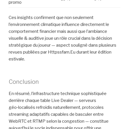
promo
Ces insights confirment que non seulement
l’environnement climatique influence directement le
comportement financier mais aussi que l’ambiance
visuelle & auditive joue un rôle crucial dans la décision
stratégique du joueur — aspect souligné dans plusieurs
revues publiées par Httpssfam.Eu durant leur édition
estivale.
Conclusion
En résumé, l’infrastructure technique sophistiquée
derrière chaque table Live Dealer — serveurs
géo‑localisés refroidis naturellement, protocoles
streaming adaptatifs capables de basculer entre
WebRTC et RTMP selon la congestion — constitue
aujourd’hui le socle indispensable pour offrir une