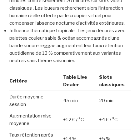
minutes contre seulement 20 minutes sur slots vidéo
classiques . Les joueurs recherchent alors l’interaction
humaine réelle offerte par le croupier virtuel pour
compenser l’absence nocturne d’activités extérieures.
Influence thématique tropicale : Les jeux décorés avec
palettes couleur sable & océan accompagnés d’une
bande sonore reggae augmentent leur taux rétention
quotidienne de 13 % comparativement aux variantes
neutres sans thème saisonnier.
Table Live
Slots
Critère
Dealer
classiques
Durée moyenne
45 min
20 min
session
Augmentation mise
+12 € / °C
+4 € / °C
moyenne
Taux rétention après
+13 %
+5 %