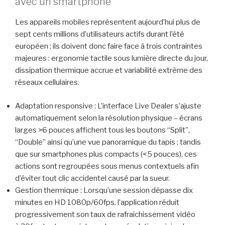
avec un smartphone
Les appareils mobiles représentent aujourd’hui plus de
sept cents millions d’utilisateurs actifs durant l’été
européen ; ils doivent donc faire face à trois contraintes
majeures : ergonomie tactile sous lumière directe du jour,
dissipation thermique accrue et variabilité extrême des
réseaux cellulaires.
Adaptation responsive : L’interface Live Dealer s’ajuste
automatiquement selon la résolution physique – écrans
larges >6 pouces affichent tous les boutons “Split”,
“Double” ainsi qu’une vue panoramique du tapis ; tandis
que sur smartphones plus compacts (<5 pouces), ces
actions sont regroupées sous menus contextuels afin
d’éviter tout clic accidentel causé par la sueur.
Gestion thermique : Lorsqu’une session dépasse dix
minutes en HD 1080p/60fps, l’application réduit
progressivement son taux de rafraîchissement vidéo