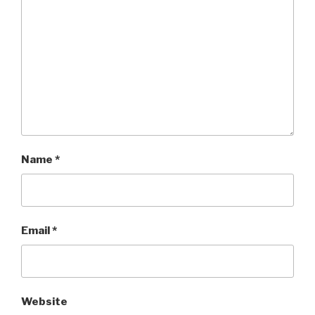
Name
*
Email
*
Website