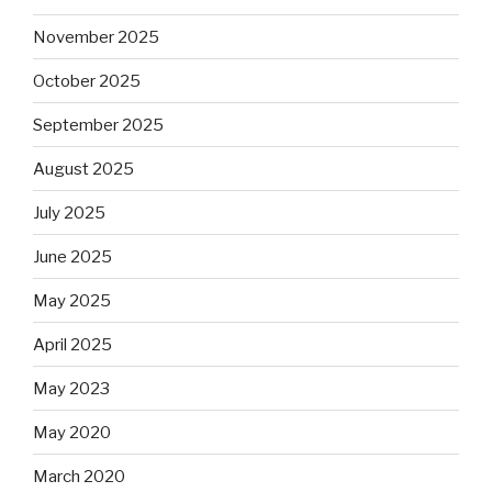
November 2025
October 2025
September 2025
August 2025
July 2025
June 2025
May 2025
April 2025
May 2023
May 2020
March 2020