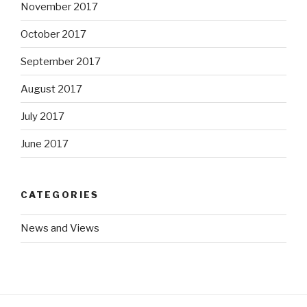
November 2017
October 2017
September 2017
August 2017
July 2017
June 2017
CATEGORIES
News and Views