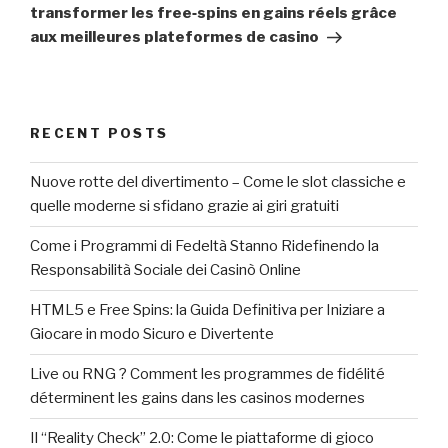
transformer les free‑spins en gains réels grâce
aux meilleures plateformes de casino
RECENT POSTS
Nuove rotte del divertimento – Come le slot classiche e
quelle moderne si sfidano grazie ai giri gratuiti
Come i Programmi di Fedeltà Stanno Ridefinendo la
Responsabilità Sociale dei Casinò Online
HTML5 e Free Spins: la Guida Definitiva per Iniziare a
Giocare in modo Sicuro e Divertente
Live ou RNG ? Comment les programmes de fidélité
déterminent les gains dans les casinos modernes
Il “Reality Check” 2.0: Come le piattaforme di gioco