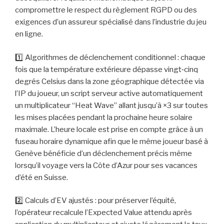
compromettre le respect du règlement RGPD ou des
exigences d’un assureur spécialisé dans l’industrie du jeu
en ligne.
1️⃣ Algorithmes de déclenchement conditionnel : chaque
fois que la température extérieure dépasse vingt‑cinq
degrés Celsius dans la zone géographique détectée via
l’IP du joueur, un script serveur active automatiquement
un multiplicateur “Heat Wave” allant jusqu’à ×3 sur toutes
les mises placées pendant la prochaine heure solaire
maximale. L’heure locale est prise en compte grâce à un
fuseau horaire dynamique afin que le même joueur basé à
Genève bénéficie d’un déclenchement précis même
lorsqu’il voyage vers la Côte d’Azur pour ses vacances
d’été en Suisse.
2️⃣ Calculs d’EV ajustés : pour préserver l’équité,
l’opérateur recalcule l’Expected Value attendu après