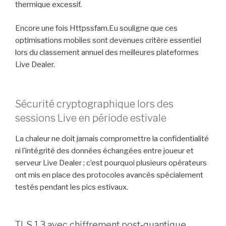
thermique excessif.
Encore une fois Httpssfam.Eu souligne que ces
optimisations mobiles sont devenues critère essentiel
lors du classement annuel des meilleures plateformes
Live Dealer.
Sécurité cryptographique lors des
sessions Live en période estivale
La chaleur ne doit jamais compromettre la confidentialité
ni l’intégrité des données échangées entre joueur et
serveur Live Dealer ; c’est pourquoi plusieurs opérateurs
ont mis en place des protocoles avancés spécialement
testés pendant les pics estivaux.
TLS 1.3 avec chiffrement post‑quantique