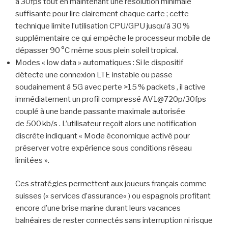
à 30fps tout en maintenant une résolution minimale
suffisante pour lire clairement chaque carte ; cette
technique limite l’utilisation CPU/GPU jusqu’à 30 %
supplémentaire ce qui empêche le processeur mobile de
dépasser 90 °C même sous plein soleil tropical.
Modes « low data » automatiques : Si le dispositif
détecte une connexion LTE instable ou passe
soudainement à 5G avec perte >15 % packets , il active
immédiatement un profil compressé AV1@720p/30fps
couplé à une bande passante maximale autorisée
de 500 kb/s . L’utilisateur reçoit alors une notification
discrète indiquant « Mode économique activé pour
préserver votre expérience sous conditions réseau
limitées ».
Ces stratégies permettent aux joueurs français comme
suisses (« services d’assurance« ) ou espagnols profitant
encore d’une brise marine durant leurs vacances
balnéaires de rester connectés sans interruption ni risque