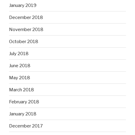
January 2019
December 2018
November 2018
October 2018
July 2018
June 2018
May 2018
March 2018
February 2018
January 2018
December 2017