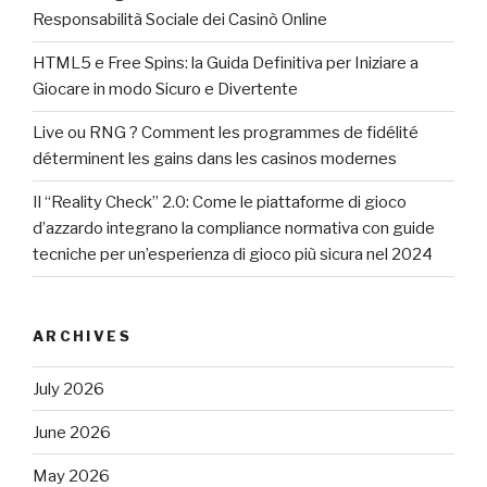
Responsabilità Sociale dei Casinò Online
HTML5 e Free Spins: la Guida Definitiva per Iniziare a
Giocare in modo Sicuro e Divertente
Live ou RNG ? Comment les programmes de fidélité
déterminent les gains dans les casinos modernes
Il “Reality Check” 2.0: Come le piattaforme di gioco
d’azzardo integrano la compliance normativa con guide
tecniche per un’esperienza di gioco più sicura nel 2024
ARCHIVES
July 2026
June 2026
May 2026