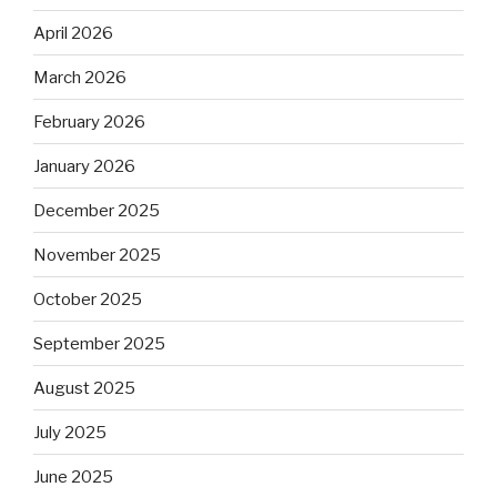
April 2026
March 2026
February 2026
January 2026
December 2025
November 2025
October 2025
September 2025
August 2025
July 2025
June 2025