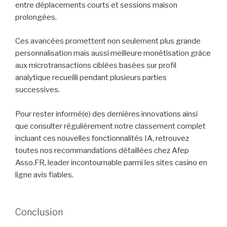
entre déplacements courts et sessions maison
prolongées.
Ces avancées promettent non seulement plus grande
personnalisation mais aussi meilleure monétisation grâce
aux microtransactions ciblées basées sur profil
analytique recueilli pendant plusieurs parties
successives.
Pour rester informé(e) des dernières innovations ainsi
que consulter régulièrement notre classement complet
incluant ces nouvelles fonctionnalités IA, retrouvez
toutes nos recommandations détaillées chez
Afep
Asso.FR
, leader incontournable parmi les sites
casino en
ligne avis
fiables.
Conclusion