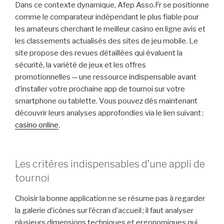
Dans ce contexte dynamique, Afep Asso.Fr se positionne
comme le comparateur indépendant le plus fiable pour
les amateurs cherchant le meilleur casino en ligne avis et
les classements actualisés des sites de jeu mobile. Le
site propose des revues détaillées qui évaluent la
sécurité, la variété de jeux et les offres
promotionnelles — une ressource indispensable avant
d’installer votre prochaine app de tournoi sur votre
smartphone ou tablette. Vous pouvez dès maintenant
découvrir leurs analyses approfondies via le lien suivant :
casino online
.
Les critères indispensables d’une appli de
tournoi
Choisir la bonne application ne se résume pas à regarder
la galerie d’icônes sur l’écran d’accueil ; il faut analyser
plusieurs dimensions techniques et ergonomiques qui