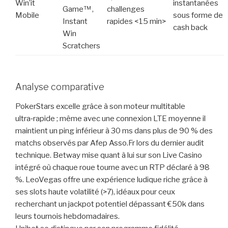
Win’it
instantanées
Game™ ,
challenges
Mobile
sous forme de
Instant
rapides <15 min>
cash back
Win
Scratchers
Analyse comparative
PokerStars excelle grâce à son moteur multitable
ultra‑rapide ; même avec une connexion LTE moyenne il
maintient un ping inférieur à 30 ms dans plus de 90 % des
matchs observés par Afep Asso.Fr lors du dernier audit
technique. Betway mise quant à lui sur son Live Casino
intégré où chaque roue tourne avec un RTP déclaré à 98
%. LeoVegas offre une expérience ludique riche grâce à
ses slots haute volatilité (>7), idéaux pour ceux
recherchant un jackpot potentiel dépassant €50k dans
leurs tournois hebdomadaires.