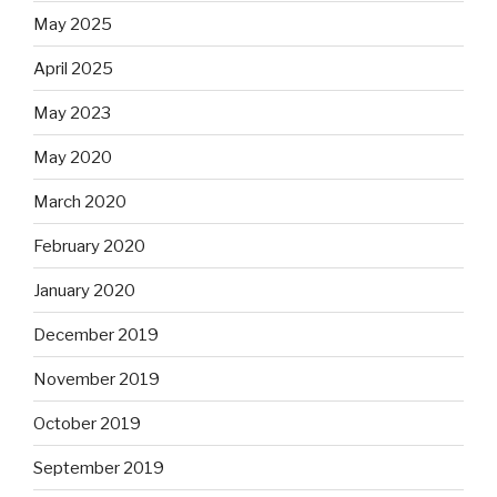
May 2025
April 2025
May 2023
May 2020
March 2020
February 2020
January 2020
December 2019
November 2019
October 2019
September 2019