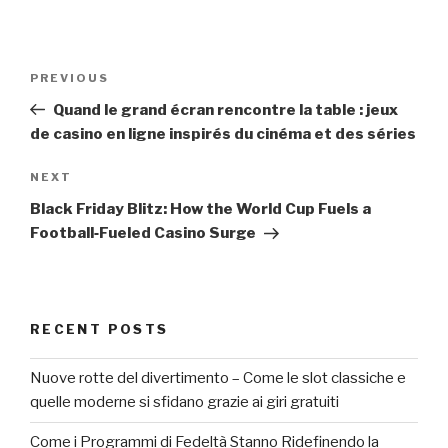
Post
Previous
PREVIOUS
navigation
Post
Quand le grand écran rencontre la table : jeux
de casino en ligne inspirés du cinéma et des séries
Next
NEXT
Post
Black Friday Blitz: How the World Cup Fuels a
Football‑Fueled Casino Surge
RECENT POSTS
Nuove rotte del divertimento – Come le slot classiche e
quelle moderne si sfidano grazie ai giri gratuiti
Come i Programmi di Fedeltà Stanno Ridefinendo la