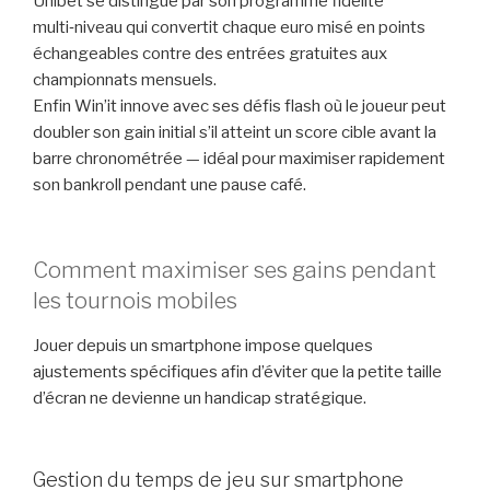
Unibet se distingue par son programme fidélité
multi‑niveau qui convertit chaque euro misé en points
échangeables contre des entrées gratuites aux
championnats mensuels.
Enfin Win’it innove avec ses défis flash où le joueur peut
doubler son gain initial s’il atteint un score cible avant la
barre chronométrée — idéal pour maximiser rapidement
son bankroll pendant une pause café.
Comment maximiser ses gains pendant
les tournois mobiles
Jouer depuis un smartphone impose quelques
ajustements spécifiques afin d’éviter que la petite taille
d’écran ne devienne un handicap stratégique.
Gestion du temps de jeu sur smartphone