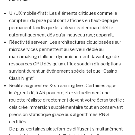
UI/UX mobile‑first : Les éléments critiques comme le
compteur du prize pool sont affichés en haut‐de­page
permanent tandis que le tableau leaderboard défile
automatiquement dès qu’un nouveau rang apparaît.
Réactivité serveur : Les architectures cloud basées sur
microservices permettent au serveur dédié au
matchmaking d’allouer dynamiquement davantage de
ressources CPU dès qu’un afflux soudain d’inscriptions
survient durant un événement spécial tel que “Casino
Clash Night”.
Réalité augmentée & streaming live : Certaines apps
intègrent déjà AR pour projeter virtuellement une
roulette réaliste directement devant votre écran tactile ;
cela crée immersion supplémentaire tout en conservant
précision statistique grâce aux algorithmes RNG
certifiés.
De plus, certaines plateformes diffusent simultanément