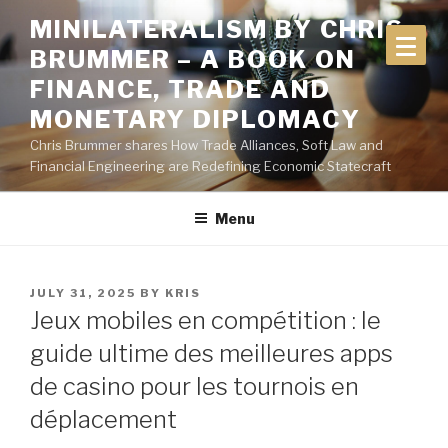
Skip
MINILATERALISM BY CHRIS
to
BRUMMER – A BOOK ON
content
FINANCE, TRADE AND
MONETARY DIPLOMACY
Chris Brummer shares How Trade Alliances, Soft Law and
Financial Engineering are Redefining Economic Statecraft
Menu
POSTED
JULY 31, 2025
BY
KRIS
ON
Jeux mobiles en compétition : le
guide ultime des meilleures apps
de casino pour les tournois en
déplacement