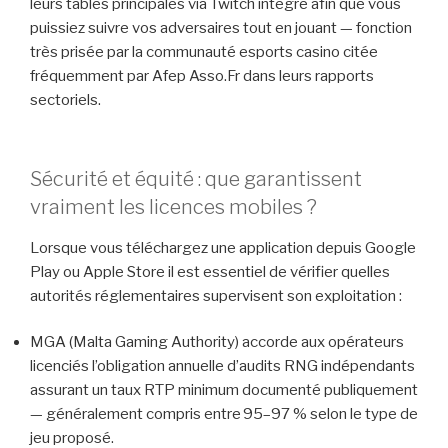
leurs tables principales via Twitch intégré afin que vous
puissiez suivre vos adversaires tout en jouant — fonction
très prisée par la communauté esports casino citée
fréquemment par Afep Asso.Fr dans leurs rapports
sectoriels.
Sécurité et équité : que garantissent
vraiment les licences mobiles ?
Lorsque vous téléchargez une application depuis Google
Play ou Apple Store il est essentiel de vérifier quelles
autorités réglementaires supervisent son exploitation :
MGA (Malta Gaming Authority) accorde aux opérateurs
licenciés l’obligation annuelle d’audits RNG indépendants
assurant un taux RTP minimum documenté publiquement
— généralement compris entre 95–97 % selon le type de
jeu proposé.