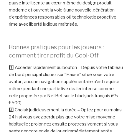
pause intelligente au cœur même du design produit
moderne et ouvrent la voie à une nouvelle génération
d’expériences responsables où technologie proactive
rime avec liberté ludique maîtrisée.
Bonnes pratiques pour les joueurs :
comment tirer profit du Cool‑Off
1️⃣ Accéder rapidement au bouton – Depuis votre tableau
de bord principal cliquez sur “Pause” situé sous votre
avatar ; aucune navigation supplémentaire n’est requise
même pendant une partie live dealer intense comme
celle proposée par NetBet sur le blackjack français (€5–
€500).
2️⃣ Choisir judicieusement la durée – Optez pour au moins
24 h si vous avez perdu plus que votre mise moyenne
habituelle ; prolongez ensuite progressivement si vous
sentez encore envie de jouer immédiatement après