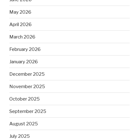
May 2026
April 2026
March 2026
February 2026
January 2026
December 2025
November 2025
October 2025
September 2025
August 2025
July 2025