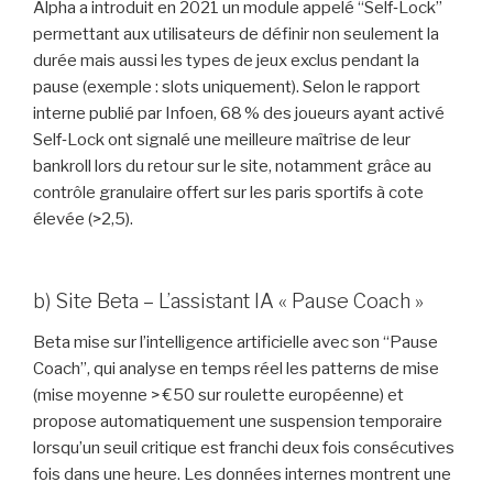
Alpha a introduit en 2021 un module appelé “Self‑Lock”
permettant aux utilisateurs de définir non seulement la
durée mais aussi les types de jeux exclus pendant la
pause (exemple : slots uniquement). Selon le rapport
interne publié par Infoen, 68 % des joueurs ayant activé
Self‑Lock ont signalé une meilleure maîtrise de leur
bankroll lors du retour sur le site, notamment grâce au
contrôle granulaire offert sur les paris sportifs à cote
élevée (>2,5).
b) Site Beta – L’assistant IA « Pause Coach »
Beta mise sur l’intelligence artificielle avec son “Pause
Coach”, qui analyse en temps réel les patterns de mise
(mise moyenne > €50 sur roulette européenne) et
propose automatiquement une suspension temporaire
lorsqu’un seuil critique est franchi deux fois consécutives
fois dans une heure. Les données internes montrent une