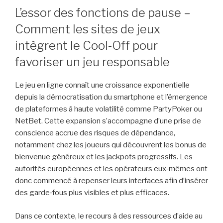
L’essor des fonctions de pause –
Comment les sites de jeux
intègrent le Cool‑Off pour
favoriser un jeu responsable
Le jeu en ligne connaît une croissance exponentielle
depuis la démocratisation du smartphone et l’émergence
de plateformes à haute volatilité comme PartyPoker ou
NetBet. Cette expansion s’accompagne d’une prise de
conscience accrue des risques de dépendance,
notamment chez les joueurs qui découvrent les bonus de
bienvenue généreux et les jackpots progressifs. Les
autorités européennes et les opérateurs eux‑mêmes ont
donc commencé à repenser leurs interfaces afin d’insérer
des garde‑fous plus visibles et plus efficaces.
Dans ce contexte, le recours à des ressources d’aide au