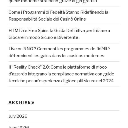
quelle moderne si sfidano grazie ai giri gratuiti
Come i Programmi di Fedeltà Stanno Ridefinendo la
Responsabilità Sociale dei Casinò Online
HTML5 e Free Spins: la Guida Definitiva per Iniziare a
Giocare in modo Sicuro e Divertente
Live ou RNG ? Comment les programmes de fidélité
déterminent les gains dans les casinos modernes
Il “Reality Check” 2.0: Come le piattaforme di gioco
d’azzardo integrano la compliance normativa con guide
tecniche per un’esperienza di gioco più sicura nel 2024
ARCHIVES
July 2026
June 2026