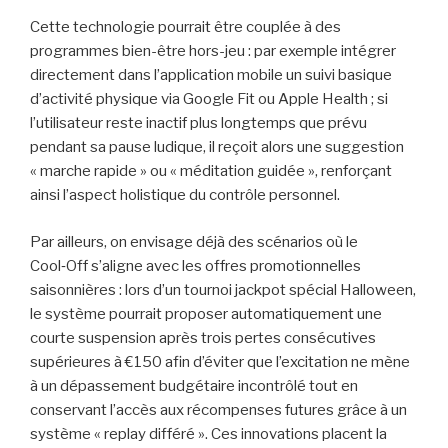
Cette technologie pourrait être couplée à des
programmes bien-être hors-jeu : par exemple intégrer
directement dans l’application mobile un suivi basique
d’activité physique via Google Fit ou Apple Health ; si
l’utilisateur reste inactif plus longtemps que prévu
pendant sa pause ludique, il reçoit alors une suggestion
« marche rapide » ou « méditation guidée », renforçant
ainsi l’aspect holistique du contrôle personnel.
Par ailleurs, on envisage déjà des scénarios où le
Cool‑Off s’aligne avec les offres promotionnelles
saisonnières : lors d’un tournoi jackpot spécial Halloween,
le système pourrait proposer automatiquement une
courte suspension après trois pertes consécutives
supérieures à €150 afin d’éviter que l’excitation ne mène
à un dépassement budgétaire incontrôlé tout en
conservant l’accès aux récompenses futures grâce à un
système « replay différé ». Ces innovations placent la