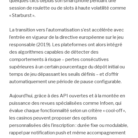
quelques clics depuis son smartphone pendant une
session de roulette ou de slots à haute volatilité comme
« Starburst ».
La transition vers l’automatisation s’est accélérée avec
l’entrée en vigueur de la directive européenne sur le jeu
responsable (2019). Les plateformes ont alors intégré
des algorithmes capables de détecter des
comportements à risque – pertes consécutives
supérieures à un certain pourcentage du dépôt initial ou
temps de jeu dépassant les seuils définis – et d’offrir
automatiquement une période de pause configurable.
Aujourd’hui, grâce à des API ouvertes et à la montée en
puissance des revues spécialisées comme Infoen, qui
évalue chaque fonctionnalité selon un critère « cool‑off »,
les casinos peuvent proposer des options
personnalisées dès l’inscription : durée fixe ou modulable,
rappel par notification push et même accompagnement