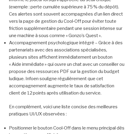
(exemple : perte cumulée supérieure à 75 % du dépôt).
Ces alertes sont souvent accompagnées d’un lien direct
vers la page de gestion du Cool‑Off pour éviter toute
friction supplémentaire pendant une session intense sur
une machine à sous comme « Gonzo’s Quest ».
Accompagnement psychologique intégré – Grâce à des
partenariats avec des associations spécialisées,
plusieurs sites affichent immédiatement un bouton
« Aide immédiate » qui ouvre un chat avec un conseiller ou
propose des ressources PDF sur la gestion du budget
ludique. Infoen souligne régulièrement que cet
accompagnement augmente le taux de satisfaction
client de 12 points après utilisation du service.
En complément, voici une liste concise des meilleures
pratiques UI/UX observées :
Positionner le bouton Cool‑Off dans le menu principal dès