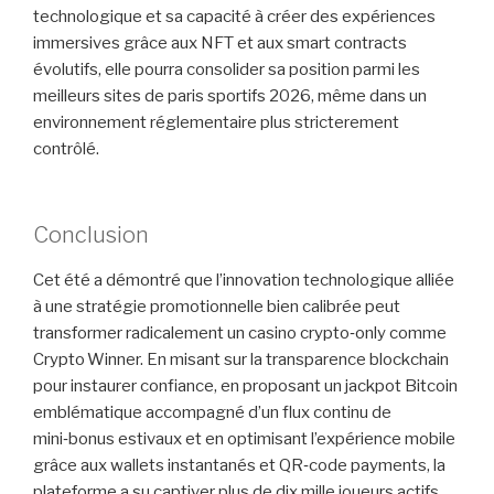
technologique et sa capacité à créer des expériences
immersives grâce aux NFT et aux smart contracts
évolutifs, elle pourra consolider sa position parmi les
meilleurs sites de paris sportifs 2026, même dans un
environnement réglementaire plus stricte​r​e​ment
contrôlé.​
Conclusion
Cet été a démontré que l’innovation technologique alliée
à une stratégie promotionnelle bien calibrée peut
transformer radicalement un casino crypto‑only comme
Crypto Winner. En misant sur la transparence blockchain
pour instaurer confiance, en proposant un jackpot Bitcoin
emblématique accompagné d’un flux continu de
mini‑bonus estivaux et en optimisant l’expérience mobile
grâce aux wallets instantanés et QR‑code payments, la
plateforme a su captiver plus de dix mille joueurs actifs