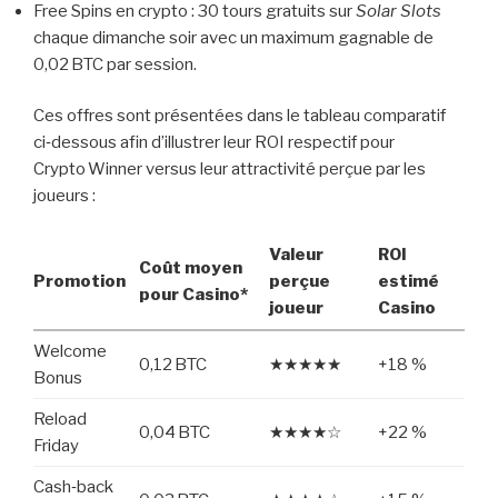
Free Spins en crypto : 30 tours gratuits sur
Solar Slots
chaque dimanche soir avec un maximum gagnable de
0,02 BTC par session.
Ces offres sont présentées dans le tableau comparatif
ci‑dessous afin d’illustrer leur ROI respectif pour
Crypto Winner versus leur attractivité perçue par les
joueurs :
Valeur
ROI
Coût moyen
Promotion
perçue
estimé
pour Casino*
joueur
Casino
Welcome
0,12 BTC
★★★★★
+18 %
Bonus
Reload
0,04 BTC
★★★★☆
+22 %
Friday
Cash‑back