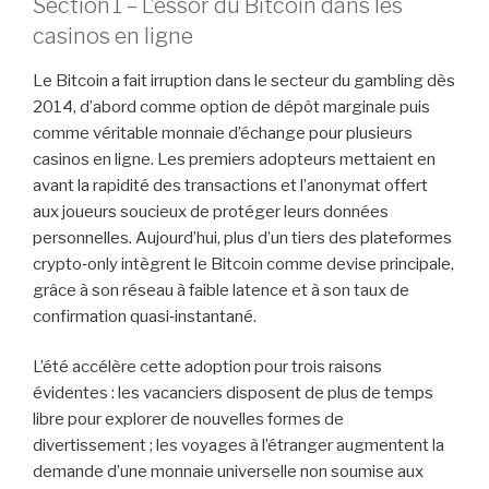
Section 1 – L’essor du Bitcoin dans les
casinos en ligne
Le Bitcoin a fait irruption dans le secteur du gambling dès
2014, d’abord comme option de dépôt marginale puis
comme véritable monnaie d’échange pour plusieurs
casinos en ligne. Les premiers adopteurs mettaient en
avant la rapidité des transactions et l’anonymat offert
aux joueurs soucieux de protéger leurs données
personnelles. Aujourd’hui, plus d’un tiers des plateformes
crypto‑only intègrent le Bitcoin comme devise principale,
grâce à son réseau à faible latence et à son taux de
confirmation quasi‑instantané.
L’été accélère cette adoption pour trois raisons
évidentes : les vacanciers disposent de plus de temps
libre pour explorer de nouvelles formes de
divertissement ; les voyages à l’étranger augmentent la
demande d’une monnaie universelle non soumise aux