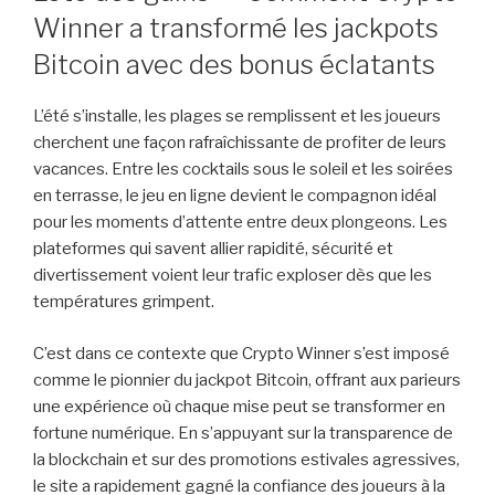
Winner a transformé les jackpots
Bitcoin avec des bonus éclatants
L’été s’installe, les plages se remplissent et les joueurs
cherchent une façon rafraîchissante de profiter de leurs
vacances. Entre les cocktails sous le soleil et les soirées
en terrasse, le jeu en ligne devient le compagnon idéal
pour les moments d’attente entre deux plongeons. Les
plateformes qui savent allier rapidité, sécurité et
divertissement voient leur trafic exploser dès que les
températures grimpent.
C’est dans ce contexte que Crypto Winner s’est imposé
comme le pionnier du jackpot Bitcoin, offrant aux parieurs
une expérience où chaque mise peut se transformer en
fortune numérique. En s’appuyant sur la transparence de
la blockchain et sur des promotions estivales agressives,
le site a rapidement gagné la confiance des joueurs à la