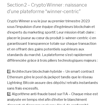
Section 2 – Crypto Winner : naissance
d’une plateforme “winner‑centric”
Crypto Winner a vu le jour au premier trimestre 2023
sous l’impulsion d’une équipe d’ingénieurs blockchain et
d’experts du marketing sportif. Leur mission était claire :
placer le joueur au cœur du produit (« winner‑centric ») en
garantissant transparence totale sur chaque transaction
et en offrant des gains potentiels supérieurs aux
standards du marché. La plateforme s’est rapidement
différenciée grâce à trois piliers technologiques majeurs :
1️⃣ Architecture blockchain hybride – Un smart contract
Ethereum gère le pool du jackpot tandis que le réseau
Lightning Bitcoin assure des dépôts/ retraits instantanés
sans frais excessifs.
2️⃣ Algorithme anti‑fraude basé sur l’IA – Chaque mise est
analysée en temps réel afin d’éviter le blanchiment