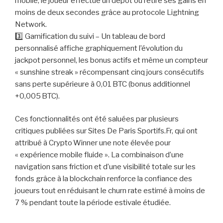
mobile, le joueur effectue un dépôt ou retire ses gains en
moins de deux secondes grâce au protocole Lightning
Network.
3️⃣ Gamification du suivi – Un tableau de bord
personnalisé affiche graphiquement l’évolution du
jackpot personnel, les bonus actifs et même un compteur
« sunshine streak » récompensant cinq jours consécutifs
sans perte supérieure à 0,01 BTC (bonus additionnel
+0,005 BTC).
Ces fonctionnalités ont été saluées par plusieurs
critiques publiées sur Sites De Paris Sportifs.Fr, qui ont
attribué à Crypto Winner une note élevée pour
« expérience mobile fluide ». La combinaison d’une
navigation sans friction et d’une visibilité totale sur les
fonds grâce à la blockchain renforce la confiance des
joueurs tout en réduisant le churn rate estimé à moins de
7 % pendant toute la période estivale étudiée.