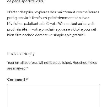
de paris sportifs 2026
.
N’attendez plus ; explorez dès maintenant ces meilleures
pratiques via le lien fourni précédemment et suivez
l’évolution palpitante de Crypto Winner tout au long du
prochain été — votre prochaine grosse victoire pourrait
bien être cachée derrière un simple spin gratuit !
Leave a Reply
Your email address will not be published.
Required fields
are marked
*
Comment
*