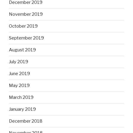
December 2019
November 2019
October 2019
September 2019
August 2019
July 2019
June 2019
May 2019
March 2019
January 2019
December 2018