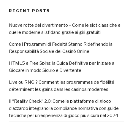
RECENT POSTS
Nuove rotte del divertimento – Come le slot classiche e
quelle moderne si sfidano grazie ai giri gratuiti
Come i Programmi di Fedeltà Stanno Ridefinendo la
Responsabilità Sociale dei Casinò Online
HTML5 e Free Spins: la Guida Definitiva per Iniziare a
Giocare in modo Sicuro e Divertente
Live ou RNG ? Comment les programmes de fidélité
déterminent les gains dans les casinos modernes
Il “Reality Check” 2.0: Come le piattaforme di gioco
d’azzardo integrano la compliance normativa con guide
tecniche per un’esperienza di gioco più sicura nel 2024