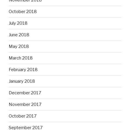
November 2018
October 2018
July 2018
June 2018
May 2018
March 2018
February 2018
January 2018
December 2017
November 2017
October 2017
September 2017