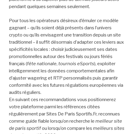
pendant quelques semaines seulement.
Pour tous les opérateurs désireux d’émuler ce modèle
gagnant – qu’ils soient déjà présents dans l’univers
crypto ou qu’ils envisagent une transition depuis un site
traditionnel – il suffit désormais d’adapter ces leviers aux
spécificités locales : choisir judicieusement ses dates
promotionnelles autour des festivals ou jours fériés
français (
fête nationale
,
tournois eSports
), exploiter
intelligemment les données comportementales afin
d’ajuster wagering et RTP personnalisés puis garantir
conformité avec les futures régulations européennes via
audits réguliers.
En suivant ces recommandations vous positionnerez
votre plateforme parmi les références citées
régulièrement par Sites De Paris Sportifs.Fr, reconnues
comme guide fiable lorsqu’on recherche le
meilleur site
de paris sportif
ou lorsqu’on compare les
meilleurs sites