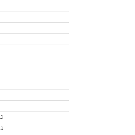
19
19