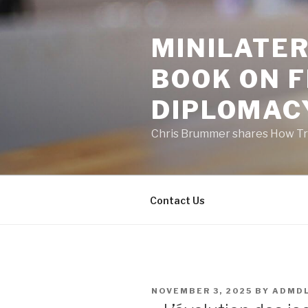
Skip
to
MINILATER
content
BOOK ON 
DIPLOMAC
Chris Brummer shares How Tra
Contact Us
POSTED
NOVEMBER 3, 2025
BY
ADMD
ON