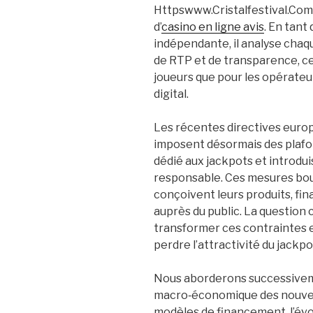
Httpswww.Cristalfestival.Co
d’
casino en ligne avis
. En tan
indépendante, il analyse chaqu
de RTP et de transparence, ce 
joueurs que pour les opérateu
digital.
Les récentes directives europ
imposent désormais des plafo
dédié aux jackpots et introdui
responsable. Ces mesures bou
conçoivent leurs produits, fi
auprès du public. La question
transformer ces contraintes 
perdre l’attractivité du jackpo
Nous aborderons successivemen
macro‑économique des nouvell
modèles de financement, l’évo