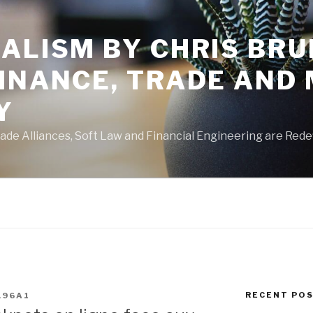
ALISM BY CHRIS BRU
FINANCE, TRADE AND
Y
de Alliances, Soft Law and Financial Engineering are Rede
RECENT PO
L96A1