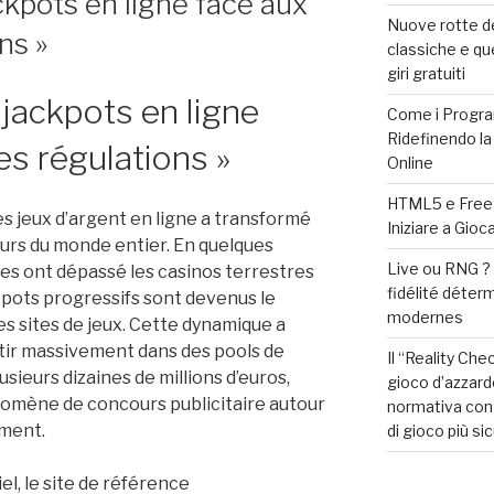
ackpots en ligne face aux
Nuove rotte de
ns »
classiche e qu
giri gratuiti
 jackpots en ligne
Come i Progra
Ridefinendo la
es régulations »
Online
HTML5 e Free S
es jeux d’argent en ligne a transformé
Iniziare a Gio
eurs du monde entier. En quelques
Live ou RNG 
es ont dépassé les casinos terrestres
fidélité déter
ckpots progressifs sont devenus le
modernes
les sites de jeux. Cette dynamique a
tir massivement dans des pools de
Il “Reality Che
sieurs dizaines de millions d’euros,
gioco d’azzard
nomène de concours publicitaire autour
normativa con 
oment.
di gioco più si
l, le site de référence