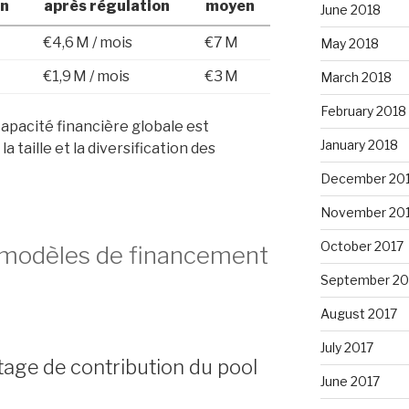
on
après régulation
moyen
June 2018
€4,6 M / mois
€7 M
May 2018
€1,9 M / mois
€3 M
March 2018
February 2018
capacité financière globale est
January 2018
 taille et la diversification des
December 20
November 20
October 2017
modèles de financement
September 20
August 2017
July 2017
age de contribution du pool
June 2017