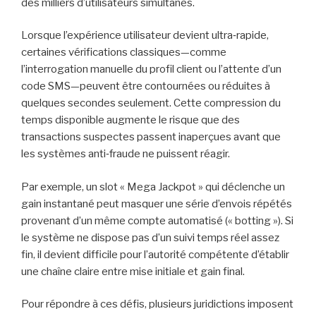
des milliers d’utilisateurs simultanés.
Lorsque l’expérience utilisateur devient ultra‑rapide,
certaines vérifications classiques—comme
l’interrogation manuelle du profil client ou l’attente d’un
code SMS—peuvent être contournées ou réduites à
quelques secondes seulement. Cette compression du
temps disponible augmente le risque que des
transactions suspectes passent inaperçues avant que
les systèmes anti‑fraude ne puissent réagir.
Par exemple, un slot « Mega Jackpot » qui déclenche un
gain instantané peut masquer une série d’envois répétés
provenant d’un même compte automatisé (« botting »). Si
le système ne dispose pas d’un suivi temps réel assez
fin, il devient difficile pour l’autorité compétente d’établir
une chaîne claire entre mise initiale et gain final.
Pour répondre à ces défis, plusieurs juridictions imposent