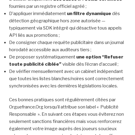
fournies par un registre officiel agréé ;
D’appliquer immédiatement
un filtre dynamique
dès
détection géographique hors zone autorisée —
typiquement via SDK intégré qui désactive tous appels
API liés aux promotions ;
De consigner chaque requête publicitaire dans un journal
horodaté accessible aux auditeurs tiers ;
De proposer systématiquement
une option “Refuser
toute publicité ciblée”
visible dès l’écran d’accueil ;
De vérifier mensuellement avec un cabinet indépendant
que toutes les listes blanches/noires sont correctement
synchronisées avec les dernières législations locales.
Ces bonnes pratiques sont régulièrement citées par
Orguefrance.Org lorsqu’il attribue son label « Publicité
Responsable ». En suivant ces étapes vous éviterez non
seulement sanctions financières mais vous renforcerez
également votre image auprès des joueurs soucieux