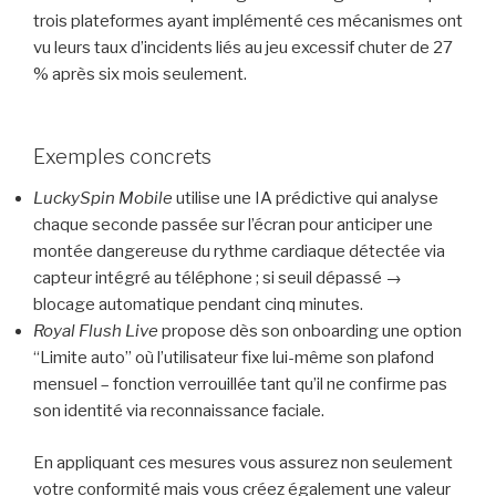
trois plateformes ayant implémenté ces mécanismes ont
vu leurs taux d’incidents liés au jeu excessif chuter de 27
% après six mois seulement.
Exemples concrets
LuckySpin Mobile
utilise une IA prédictive qui analyse
chaque seconde passée sur l’écran pour anticiper une
montée dangereuse du rythme cardiaque détectée via
capteur intégré au téléphone ; si seuil dépassé →
blocage automatique pendant cinq minutes.
Royal Flush Live
propose dès son onboarding une option
“Limite auto” où l’utilisateur fixe lui-même son plafond
mensuel – fonction verrouillée tant qu’il ne confirme pas
son identité via reconnaissance faciale.
En appliquant ces mesures vous assurez non seulement
votre conformité mais vous créez également une valeur