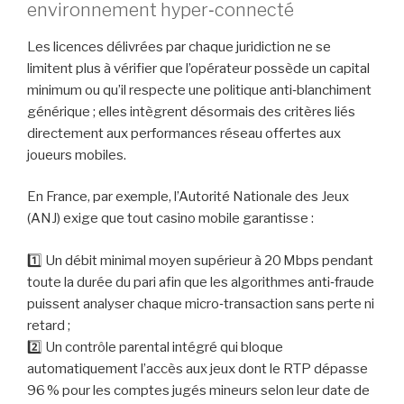
environnement hyper‑connecté
Les licences délivrées par chaque juridiction ne se
limitent plus à vérifier que l’opérateur possède un capital
minimum ou qu’il respecte une politique anti‑blanchiment
générique ; elles intègrent désormais des critères liés
directement aux performances réseau offertes aux
joueurs mobiles.
En France, par exemple, l’Autorité Nationale des Jeux
(ANJ) exige que tout casino mobile garantisse :
1️⃣ Un débit minimal moyen supérieur à 20 Mbps pendant
toute la durée du pari afin que les algorithmes anti‑fraude
puissent analyser chaque micro‑transaction sans perte ni
retard ;
2️⃣ Un contrôle parental intégré qui bloque
automatiquement l’accès aux jeux dont le RTP dépasse
96 % pour les comptes jugés mineurs selon leur date de