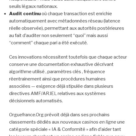
seuils légaux nationaux.
Audit continu
où chaque transaction est enrichie
automatiquement avec métadonnées réseau (latence
réelle observée), permettant aux autorités postérieures
au fait d’auditer non seulement “quoi” mais aussi
“comment” chaque pari a été exécuté.
Ces innovations nécessitent toutefois que chaque acteur
conserve une documentation exhaustive décrivant
algorithme utilisé , paramètres clés , fréquence
réentrainement ainsi que procédures humaines
associées — exigence déjà stipulée dans plusieurs
directives AMF/ARJEL relatives aux systèmes
décisionnels automatisés.
Orguefrance.Org prévoit déjà dans ses prochains
classements dédiés aux
nouveaux casinos en ligne
une
catégorie spéciale « IA & Conformité » afin d’aider tant