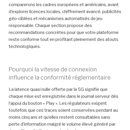
comparerons les cadres européens et américains, avant
d’explorer licences locales, chiffrement avancé, publicités
géo‑ciblées et mécanismes automatisés de jeu
responsable. Chaque section propose des
recommandations concrètes pour que votre plateforme
reste conforme tout en profitant pleinement des atouts
technologiques.
Pourquoi la vitesse de connexion
influence la conformité réglementaire
La latence quasi nulle offerte par la 5G signifie que
chaque mise est enregistrée dans le journal serveur dès
l’appui du bouton « Play ». Les régulateurs exigent
toutefois que ces traces soient conservées pendant au
moins cinq ans et qu’elles restent consultables sans
perte d’information malgré le volume élevé généré par