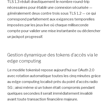
TLS 1.​3 réduit drastiquement le nombre round‑trip
nécessaires pour établir une connexion sécurisée —
généralement deux contre trois sous TLS 1.​2 — ce qui
correspond parfaitement aux exigences temporelles
imposées par les jeux live où chaque milliseconde
compte pour valider une mise instantanée ou déclencher
un jackpot progressif.
Gestion dynamique des tokens d’accès via le
edge computing
Le modèle tokenisé repose aujourd’hui sur OAuth 2.​0
avec rotation automatique toutes les cinq minutes grâce
au edge computing localisé près du point d’accès radio
5G ; ainsi même si un token était compromis pendant
quelques secondes il serait immédiatement invalidé
avant toute transaction financière majeure.