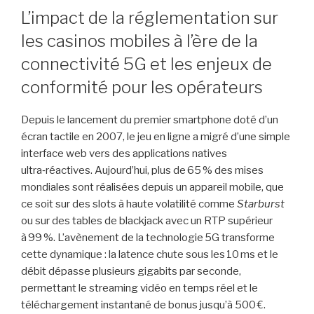
L’impact de la réglementation sur
les casinos mobiles à l’ère de la
connectivité 5G et les enjeux de
conformité pour les opérateurs
Depuis le lancement du premier smartphone doté d’un
écran tactile en 2007, le jeu en ligne a migré d’une simple
interface web vers des applications natives
ultra‑réactives. Aujourd’hui, plus de 65 % des mises
mondiales sont réalisées depuis un appareil mobile, que
ce soit sur des slots à haute volatilité comme
Starburst
ou sur des tables de blackjack avec un RTP supérieur
à 99 %. L’avènement de la technologie 5G transforme
cette dynamique : la latence chute sous les 10 ms et le
débit dépasse plusieurs gigabits par seconde,
permettant le streaming vidéo en temps réel et le
téléchargement instantané de bonus jusqu’à 500 €.