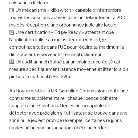
naissance déclarée ;
3️⃣ Un mécanisme « kill‑switch » capable d’interrompre
toutes les sessions actives dans un délai inférieur à 200
ms dès réception d’une ordonnance judiciaire locale ;
4️⃣ Une certification « Edge‑Ready » attestant que
l’application utilise au moins deux nœuds edge
computing situés dans l’UE pour réduire au maximum la
distance entre serveur et terminal utilisateur ;
5️⃣ Un audit annuel réalisé par un cabinet accrédité qui
mesure spécifiquement latence moyenne et jitter lors du
pic horaire national (19h–22h).
Au Royaume-Uni, la UK Gambling Commission ajoute une
contrainte supplémentaire : chaque licence doit être
couplée à une solution « Geo‑Fence » capable de
détecter avec précision si l’utilisateur se trouve dans une
zone où le jeu est prohibé (exemple : certaines régions
rurales où aucune autorisation n’a été accordée).