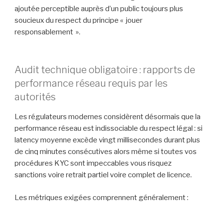
ajoutée perceptible auprès d’un public toujours plus
soucieux du respect du principe « jouer
responsablement ».
Audit technique obligatoire : rapports de
performance réseau requis par les
autorités
Les régulateurs modernes considèrent désormais que la
performance réseau est indissociable du respect légal : si
latency moyenne excède vingt millisecondes durant plus
de cinq minutes consécutives alors même si toutes vos
procédures KYC sont impeccables vous risquez
sanctions voire retrait partiel voire complet de licence.
Les métriques exigées comprennent généralement :