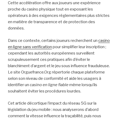
Cette accélération offre aux joueurs une expérience
proche du casino physique tout en exposant les
opérateurs à des exigences réglementaires plus strictes
en matière de transparence et de protection des
données.
Dans ce contexte, certains joueurs recherchent un
casino
en ligne sans verification
pour simplifier leur inscription ;
cependant les autorités européennes surveillent
scrupuleusement ces pratiques afin d’éviter le
blanchiment d’argent et le jeu sous influence frauduleuse.
Le site Orguefrance.Org répertorie chaque plateforme
selon son niveau de conformité et aide les usagers à
identifier un
casino en ligne fiable
même lorsqu’ils
souhaitent éviter les procédures lourdes.
Cet article décortique l’impact du réseau 5G sur la
législation du jeu mobile : nous analyserons d’abord
comment la vitesse influence la traçabilité, puis nous