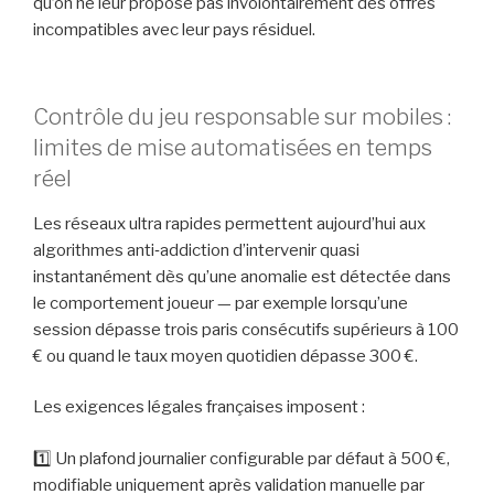
qu’on ne leur propose pas involontairement des offres
incompatibles avec leur pays résiduel.
Contrôle du jeu responsable sur mobiles :
limites de mise automatisées en temps
réel
Les réseaux ultra rapides permettent aujourd’hui aux
algorithmes anti‑addiction d’intervenir quasi
instantanément dès qu’une anomalie est détectée dans
le comportement joueur — par exemple lorsqu’une
session dépasse trois paris consécutifs supérieurs à 100
€ ou quand le taux moyen quotidien dépasse 300 €.
Les exigences légales françaises imposent :
1️⃣ Un plafond journalier configurable par défaut à 500 €,
modifiable uniquement après validation manuelle par