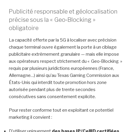
Publicité responsable et géolocalisation
précise sous la « Geo‑Blocking »
obligatoire
La capacité offerte par la 5G à localiser avec précision
chaque terminal ouvre également la porte à un ciblage
publicitaire extrêmement granulaire — mais elle impose
aux opérateurs respect strictement du « Geo‑Blocking »
requis par plusieurs juridictions européennes (France,
Allemagne…) ainsi qu’au Texas Gaming Commission aux
États‑Unis qui interdit toute promotion hors zone
autorisée pendant plus de trente secondes
consécutives sans consentement explicite.
Pour rester conforme tout en exploitant ce potentiel
marketing il convient :
D’utiliser uniquement
des bases IP/CellID certifiées