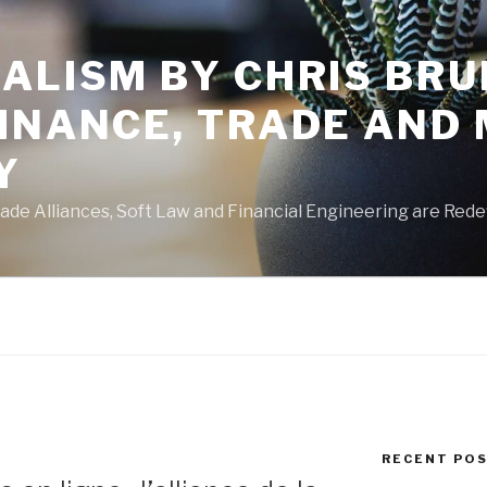
ALISM BY CHRIS BRU
FINANCE, TRADE AND
Y
de Alliances, Soft Law and Financial Engineering are Rede
RECENT PO