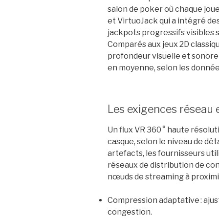
salon de poker où chaque jou
et VirtuoJack qui a intégré d
jackpots progressifs visibles
Comparés aux jeux 2D classiq
profondeur visuelle et sonor
en moyenne, selon les donnée
Les exigences réseau 
Un flux VR 360 ° haute résolu
casque, selon le niveau de déta
artefacts, les fournisseurs ut
réseaux de distribution de con
nœuds de streaming à proximité
Compression adaptative : ajust
congestion.