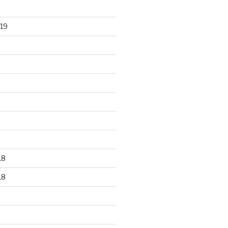
19
18
18