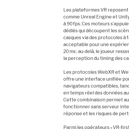
Les plateformes VR reposent 
comme Unreal Engine et Unity
à 90 fps. Ces moteurs s’appui
dédiés qui découpent les scènes
casques via des protocoles à 
acceptable pour une expérienc
20 ms ; au‑delà, le joueur re
la perception du timing des ca
Les protocoles WebXR et Web
offre une interface unifiée pou
navigateurs compatibles, tan
en temps réel des données aud
Cette combinaison permet aux 
fonctionner sans serveur inte
réponse et les risques de per
Parmi les opérateurs « VR‑firs