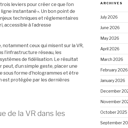
ARCHIVES
trois leviers pour créer ce que l’on
 ligne instantané ». Un bon point de
July 2026
njeux techniques et réglementaires
ri, accessible à l’adresse
June 2026
May 2026
, notamment ceux qui misent sur la VR,
April 2026
 l’infrastructure réseau, les
systèmes de fidélisation. Le résultat
March 2026
 peut, d’un simple geste, placer une
February 2026
re sous forme d’hologrammes et être
 est protégée par les dernières
January 2026
December 20
November 20
 de la VR dans les
October 2025
September 2