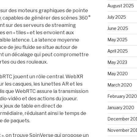
August 2025
sur des moteurs graphiques de pointe
July 2025
, capables de générer des scènes 360 °
ent sur des serveurs de streaming
June 2025
 en « tiles » et les envoient aux
faible latence. La latence moyenne
May 2025
e de jeu fluide se situe autour de
April 2025
ssent un décalage qui peut compromettre
rtes ou des rouleaux.
May 2023
May 2020
RTC jouent un rôle central. WebXR
r les casques, les lunettes AR et les
March 2020
dis que WebRTC assure la transmission
February 2020
io‑vidéo et des actions du joueur.
jeux de table en direct de
January 2020
rmédiaire, réduisant ainsi le temps de
December 20
te de paquets.
November 20
t », on trouve SpinVerse qui propose un