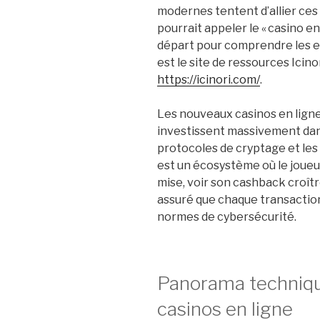
modernes tentent d’allier ces 
pourrait appeler le « casino en
départ pour comprendre les e
est le site de ressources Icino
https://icinori.com/
.
Les nouveaux casinos en ligne
investissent massivement dans
protocoles de cryptage et les 
est un écosystème où le joueur
mise, voir son cashback croît
assuré que chaque transaction
normes de cybersécurité.
Panorama technique
casinos en ligne