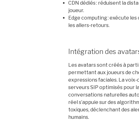
CDN dédiés : réduisent la dist
joueur.
Edge computing : exécute les c
les allers‑retours.
Intégration des avatars
Les avatars sont créés à part
permettant aux joueurs de ch
expressions faciales. La voix‑o
serveurs SIP optimisés pour l
conversations naturelles auto
réel s’appuie sur des algori
toxiques, déclenchant des al
humains.