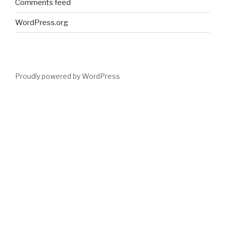
Comments feed
WordPress.org
Proudly powered by WordPress