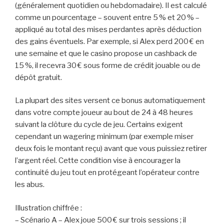
(généralement quotidien ou hebdomadaire). Il est calculé
comme un pourcentage – souvent entre 5 % et 20 % –
appliqué au total des mises perdantes après déduction
des gains éventuels. Par exemple, si Alex perd 200 € en
une semaine et que le casino propose un cashback de
15 %, il recevra 30 € sous forme de crédit jouable ou de
dépôt gratuit.
La plupart des sites versent ce bonus automatiquement
dans votre compte joueur au bout de 24 à 48 heures
suivant la clôture du cycle de jeu. Certains exigent
cependant un wagering minimum (par exemple miser
deux fois le montant reçu) avant que vous puissiez retirer
l’argent réel. Cette condition vise à encourager la
continuité du jeu tout en protégeant l’opérateur contre
les abus.
Illustration chiffrée :
– Scénario A – Alex joue 500 € sur trois sessions ; il