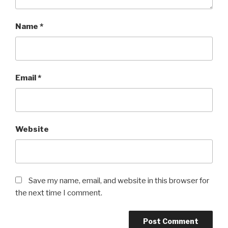
Name
*
Email
*
Website
Save my name, email, and website in this browser for
the next time I comment.