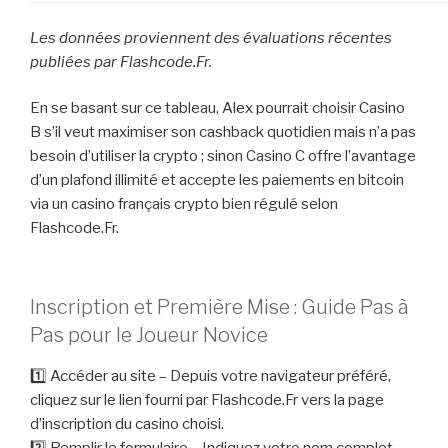
Les données proviennent des évaluations récentes
publiées par Flashcode.Fr.
En se basant sur ce tableau, Alex pourrait choisir Casino
B s’il veut maximiser son cashback quotidien mais n’a pas
besoin d’utiliser la crypto ; sinon Casino C offre l’avantage
d’un plafond illimité et accepte les paiements en bitcoin
via un casino français crypto bien régulé selon
Flashcode.Fr.
Inscription et Première Mise : Guide Pas à
Pas pour le Joueur Novice
1️⃣ Accéder au site – Depuis votre navigateur préféré,
cliquez sur le lien fourni par Flashcode.Fr vers la page
d’inscription du casino choisi.
2️⃣ Remplir le formulaire – Indiquez votre nom complet,