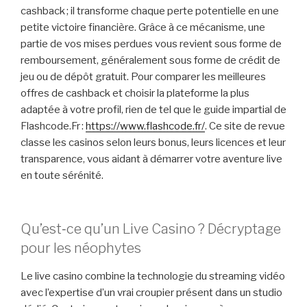
cashback ; il transforme chaque perte potentielle en une
petite victoire financière. Grâce à ce mécanisme, une
partie de vos mises perdues vous revient sous forme de
remboursement, généralement sous forme de crédit de
jeu ou de dépôt gratuit. Pour comparer les meilleures
offres de cashback et choisir la plateforme la plus
adaptée à votre profil, rien de tel que le guide impartial de
Flashcode.Fr :
https://www.flashcode.fr/
. Ce site de revue
classe les casinos selon leurs bonus, leurs licences et leur
transparence, vous aidant à démarrer votre aventure live
en toute sérénité.
Qu’est‑ce qu’un Live Casino ? Décryptage
pour les néophytes
Le live casino combine la technologie du streaming vidéo
avec l’expertise d’un vrai croupier présent dans un studio