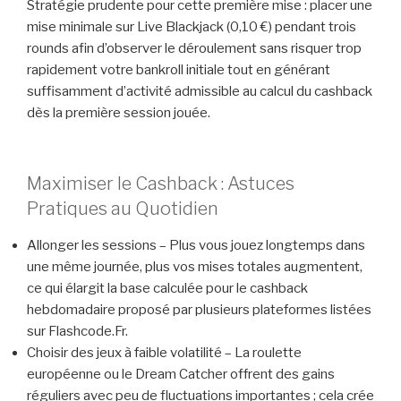
Stratégie prudente pour cette première mise : placer une
mise minimale sur Live Blackjack (0,10 €) pendant trois
rounds afin d’observer le déroulement sans risquer trop
rapidement votre bankroll initiale tout en générant
suffisamment d’activité admissible au calcul du cashback
dès la première session jouée.
Maximiser le Cashback : Astuces
Pratiques au Quotidien
Allonger les sessions – Plus vous jouez longtemps dans
une même journée, plus vos mises totales augmentent,
ce qui élargit la base calculée pour le cashback
hebdomadaire proposé par plusieurs plateformes listées
sur Flashcode.Fr.
Choisir des jeux à faible volatilité – La roulette
européenne ou le Dream Catcher offrent des gains
réguliers avec peu de fluctuations importantes ; cela crée