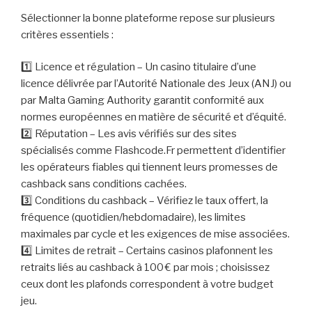
Sélectionner la bonne plateforme repose sur plusieurs
critères essentiels :
1️⃣ Licence et régulation – Un casino titulaire d’une
licence délivrée par l’Autorité Nationale des Jeux (ANJ) ou
par Malta Gaming Authority garantit conformité aux
normes européennes en matière de sécurité et d’équité.
2️⃣ Réputation – Les avis vérifiés sur des sites
spécialisés comme Flashcode.Fr permettent d’identifier
les opérateurs fiables qui tiennent leurs promesses de
cashback sans conditions cachées.
3️⃣ Conditions du cashback – Vérifiez le taux offert, la
fréquence (quotidien/hebdomadaire), les limites
maximales par cycle et les exigences de mise associées.
4️⃣ Limites de retrait – Certains casinos plafonnent les
retraits liés au cashback à 100 € par mois ; choisissez
ceux dont les plafonds correspondent à votre budget
jeu.