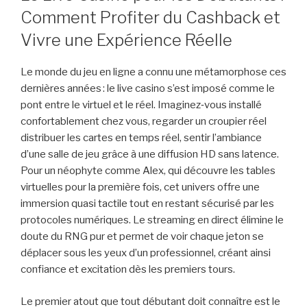
Comment Profiter du Cashback et
Vivre une Expérience Réelle
Le monde du jeu en ligne a connu une métamorphose ces
dernières années : le live casino s’est imposé comme le
pont entre le virtuel et le réel. Imaginez‑vous installé
confortablement chez vous, regarder un croupier réel
distribuer les cartes en temps réel, sentir l’ambiance
d’une salle de jeu grâce à une diffusion HD sans latence.
Pour un néophyte comme Alex, qui découvre les tables
virtuelles pour la première fois, cet univers offre une
immersion quasi tactile tout en restant sécurisé par les
protocoles numériques. Le streaming en direct élimine le
doute du RNG pur et permet de voir chaque jeton se
déplacer sous les yeux d’un professionnel, créant ainsi
confiance et excitation dès les premiers tours.
Le premier atout que tout débutant doit connaître est le