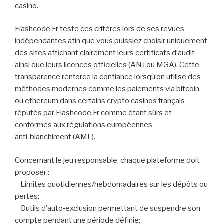
casino.
Flashcode.Fr teste ces critères lors de ses revues
indépendantes afin que vous puissiez choisir uniquement
des sites affichant clairement leurs certificats d’audit
ainsi que leurs licences officielles (ANJ ou MGA). Cette
transparence renforce la confiance lorsqu’on utilise des
méthodes modernes comme les paiements via bitcoin
ou ethereum dans certains crypto casinos français
réputés par Flashcode.Fr comme étant sûrs et
conformes aux régulations européennes
anti‑blanchiment (AML).
Concernant le jeu responsable, chaque plateforme doit
proposer :
– Limites quotidiennes/hebdomadaires sur les dépôts ou
pertes;
– Outils d’auto‑exclusion permettant de suspendre son
compte pendant une période définie;