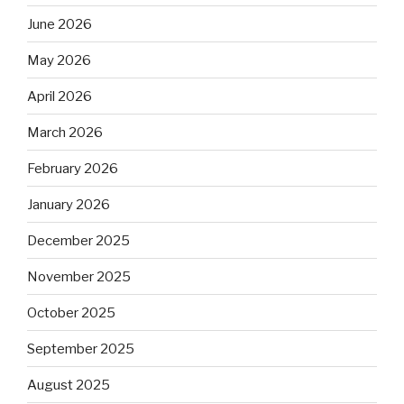
June 2026
May 2026
April 2026
March 2026
February 2026
January 2026
December 2025
November 2025
October 2025
September 2025
August 2025