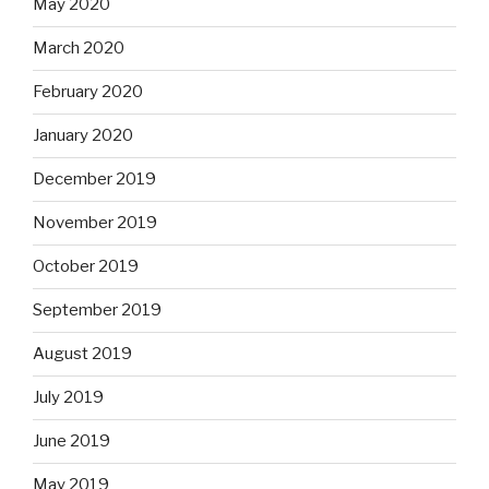
May 2020
March 2020
February 2020
January 2020
December 2019
November 2019
October 2019
September 2019
August 2019
July 2019
June 2019
May 2019