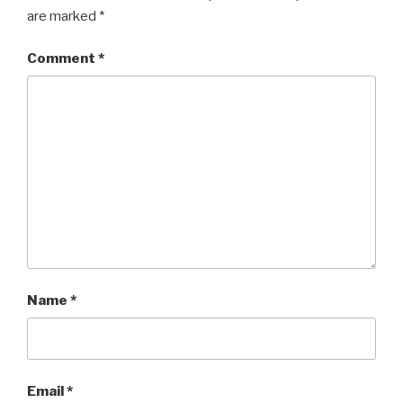
are marked
*
Comment
*
Name
*
Email
*