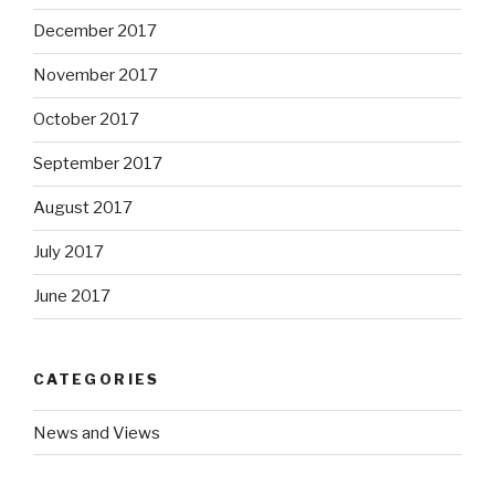
December 2017
November 2017
October 2017
September 2017
August 2017
July 2017
June 2017
CATEGORIES
News and Views