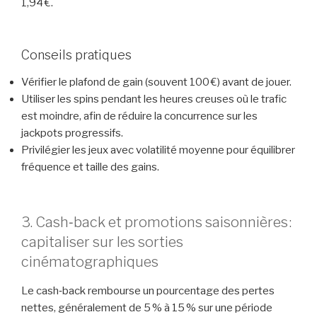
1,94 €.
Conseils pratiques
Vérifier le plafond de gain (souvent 100 €) avant de jouer.
Utiliser les spins pendant les heures creuses où le trafic
est moindre, afin de réduire la concurrence sur les
jackpots progressifs.
Privilégier les jeux avec volatilité moyenne pour équilibrer
fréquence et taille des gains.
3. Cash‑back et promotions saisonnières :
capitaliser sur les sorties
cinématographiques
Le cash‑back rembourse un pourcentage des pertes
nettes, généralement de 5 % à 15 % sur une période