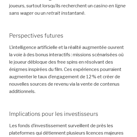
joueurs, surtout lorsqu’ils recherchent un
casino en ligne
sans wager
ou un
retrait instantané
.
Perspectives futures
L’intelligence artificielle et la réalité augmentée ouvrent
la voie à des bonus interactifs : missions scénarisées où
le joueur débloque des free spins en résolvant des
énigmes inspirées du film. Ces expériences pourraient
augmenter le taux d’engagement de 12 % et créer de
nouvelles sources de revenu via la vente de contenus
additionnels.
Implications pour les investisseurs
Les fonds d’investissement surveillent de près les
plateformes qui détiennent plusieurs licences majeures