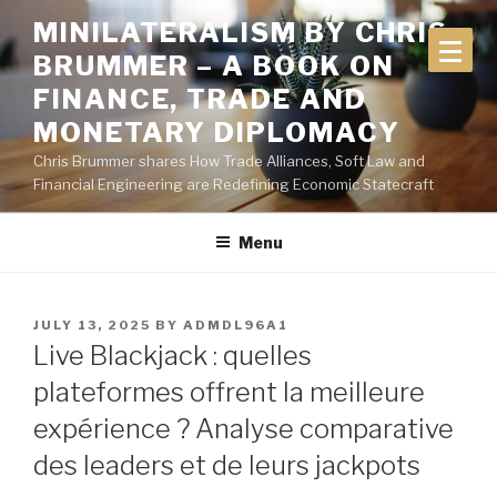
Skip
MINILATERALISM BY CHRIS
to
BRUMMER – A BOOK ON
content
FINANCE, TRADE AND
MONETARY DIPLOMACY
Chris Brummer shares How Trade Alliances, Soft Law and
Financial Engineering are Redefining Economic Statecraft
Menu
POSTED
JULY 13, 2025
BY
ADMDL96A1
ON
Live Blackjack : quelles
plateformes offrent la meilleure
expérience ? Analyse comparative
des leaders et de leurs jackpots