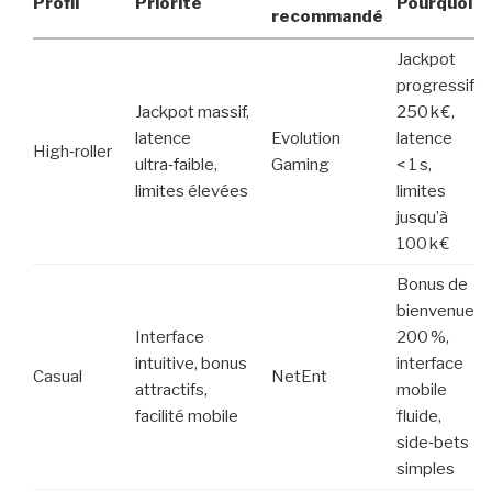
Profil
Priorité
Pourquoi
recommandé
Jackpot
progressif
Jackpot massif,
250 k €,
latence
Evolution
latence
High‑roller
ultra‑faible,
Gaming
< 1 s,
limites élevées
limites
jusqu’à
100 k €
Bonus de
bienvenue
Interface
200 %,
intuitive, bonus
interface
Casual
NetEnt
attractifs,
mobile
facilité mobile
fluide,
side‑bets
simples