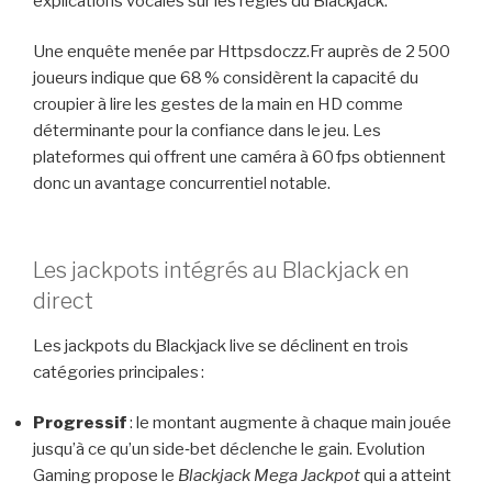
explications vocales sur les règles du Blackjack.
Une enquête menée par Httpsdoczz.Fr auprès de 2 500
joueurs indique que 68 % considèrent la capacité du
croupier à lire les gestes de la main en HD comme
déterminante pour la confiance dans le jeu. Les
plateformes qui offrent une caméra à 60 fps obtiennent
donc un avantage concurrentiel notable.
Les jackpots intégrés au Blackjack en
direct
Les jackpots du Blackjack live se déclinent en trois
catégories principales :
Progressif
: le montant augmente à chaque main jouée
jusqu’à ce qu’un side‑bet déclenche le gain. Evolution
Gaming propose le
Blackjack Mega Jackpot
qui a atteint