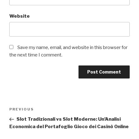
Website
Save my name, email, and website in this browser for
the next time I comment.
Post
Previous
PREVIOUS
navigation
Post
Slot Tradizionali vs Slot Moderne: Un’Analisi
Economica del Portafoglio Gioco dei Casinò Online