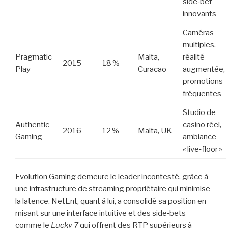
side‑bet
innovants
Caméras
multiples,
Pragmatic
Malta,
réalité
2015
18 %
Play
Curacao
augmentée,
promotions
fréquentes
Studio de
Authentic
casino réel,
2016
12 %
Malta, UK
Gaming
ambiance
« live‑floor »
Evolution Gaming demeure le leader incontesté, grâce à
une infrastructure de streaming propriétaire qui minimise
la latence. NetEnt, quant à lui, a consolidé sa position en
misant sur une interface intuitive et des side‑bets
comme le
Lucky 7
qui offrent des RTP supérieurs à