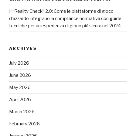
Il “Reality Check” 2.0: Come le piattaforme di gioco
d’azzardo integrano la compliance normativa con guide
tecniche per un’esperienza di gioco più sicura nel 2024
ARCHIVES
July 2026
June 2026
May 2026
April 2026
March 2026
February 2026