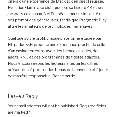
piliers d’une expérience de Blackjack en direct réussie.
Evolution Gaming se distingue par sa fluidité 4K et ses
jackpots colossaux, NetEnt séduit par sa simplicité et
ses promotions généreuses, tandis que Pragmatic Play
attire les amateurs de technologies immersives.
Quel que soit le profil, chaque plateforme étudiée par
Httpsdoczz.Fr propose une expérience proche de celle
d’un casino terrestre, avec des licences solides, des
audits RNG et des programmes de fidélité adaptés.
Nous encourageons les lecteurs à tester les offres
présentées, à profiter des bonus de bienvenue et à jouer
de manière responsable. Bonne partie !
Leave a Reply
Your email address will not be published.
Required fields
are marked
*