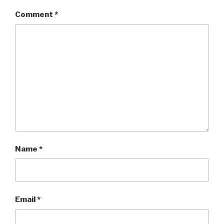
Comment
*
Name
*
Email
*