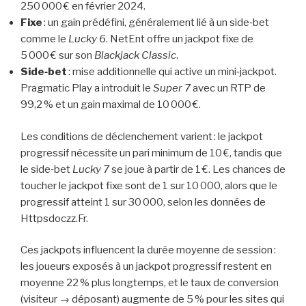
250 000 € en février 2024.
Fixe
: un gain prédéfini, généralement lié à un side‑bet
comme le
Lucky 6
. NetEnt offre un jackpot fixe de
5 000 € sur son
Blackjack Classic
.
Side‑bet
: mise additionnelle qui active un mini‑jackpot.
Pragmatic Play a introduit le
Super 7
avec un RTP de
99,2 % et un gain maximal de 10 000 €.
Les conditions de déclenchement varient : le jackpot
progressif nécessite un pari minimum de 10 €, tandis que
le side‑bet
Lucky 7
se joue à partir de 1 €. Les chances de
toucher le jackpot fixe sont de 1 sur 10 000, alors que le
progressif atteint 1 sur 30 000, selon les données de
Httpsdoczz.Fr.
Ces jackpots influencent la durée moyenne de session :
les joueurs exposés à un jackpot progressif restent en
moyenne 22 % plus longtemps, et le taux de conversion
(visiteur → déposant) augmente de 5 % pour les sites qui