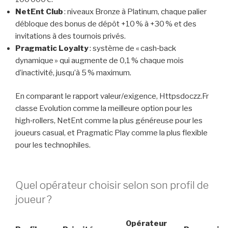
NetEnt Club
: niveaux Bronze à Platinum, chaque palier
débloque des bonus de dépôt +10 % à +30 % et des
invitations à des tournois privés.
Pragmatic Loyalty
: système de « cash‑back
dynamique » qui augmente de 0,1 % chaque mois
d’inactivité, jusqu’à 5 % maximum.
En comparant le rapport valeur/exigence, Httpsdoczz.Fr
classe Evolution comme la meilleure option pour les
high‑rollers, NetEnt comme la plus généreuse pour les
joueurs casual, et Pragmatic Play comme la plus flexible
pour les technophiles.
Quel opérateur choisir selon son profil de
joueur ?
Opérateur