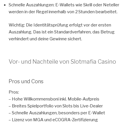
Schnelle Auszahlungen: E‑Wallets wie Skrill oder Neteller
werden in der Regel innerhalb von 2 Stunden bearbeitet.
Wichtig: Die Identitätsprüfung erfolgt vor der ersten
Auszahlung. Das ist ein Standardverfahren, das Betrug
verhindert und deine Gewinne sichert.
Vor- und Nachteile von Slotmafia Casino
Pros und Cons
Pros:
– Hohe Willkommensboni inkl. Mobile‑Aufpreis
– Breites Spielportfolio von Slots bis Live‑Dealer
– Schnelle Auszahlungen, besonders per E‑Wallet
– Lizenz von MGA und eCOGRA‑Zertifizierung