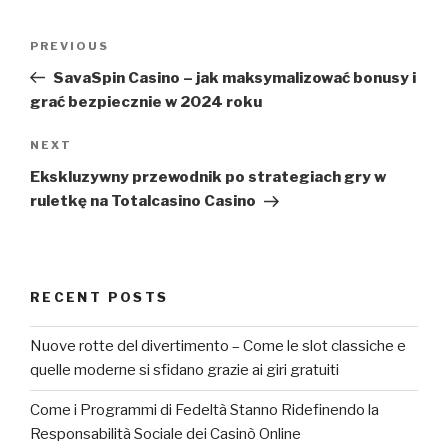
Post
Previous
PREVIOUS
navigation
Post
SavaSpin Casino – jak maksymalizować bonusy i
grać bezpiecznie w 2024 roku
Next
NEXT
Post
Ekskluzywny przewodnik po strategiach gry w
ruletkę na Totalcasino Casino
RECENT POSTS
Nuove rotte del divertimento – Come le slot classiche e
quelle moderne si sfidano grazie ai giri gratuiti
Come i Programmi di Fedeltà Stanno Ridefinendo la
Responsabilità Sociale dei Casinò Online