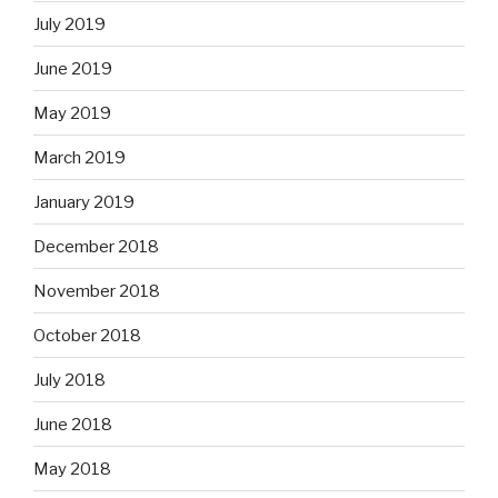
July 2019
June 2019
May 2019
March 2019
January 2019
December 2018
November 2018
October 2018
July 2018
June 2018
May 2018