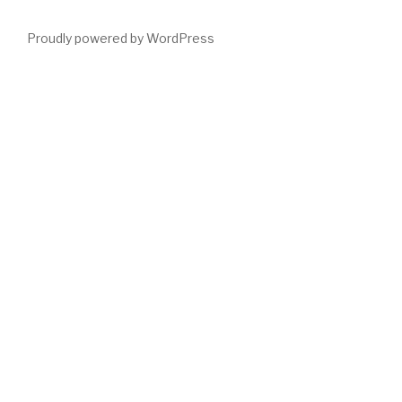
Proudly powered by WordPress