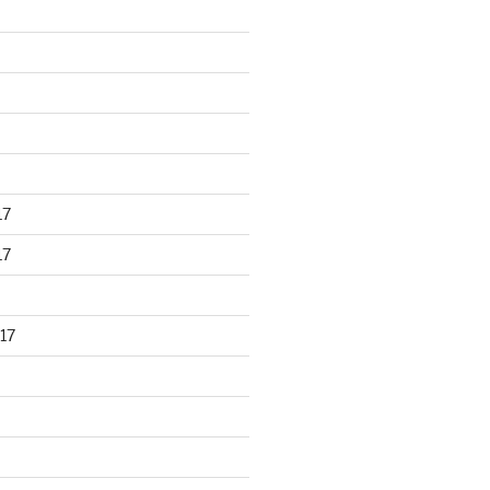
17
17
17