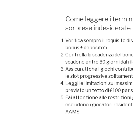
Come leggere i termini
sorprese indesiderate
Verifica sempre il requisito 
bonus + deposito”).
Controlla la scadenza del bon
scadono entro 30 giorni dal ril
Assicurati che i giochi contrib
le slot progressive solitamen
Leggi le limitazioni sui massima
previsto un tetto di €100 per 
Fai attenzione alle restrizioni
escludono i giocatori residenti
AAMS.