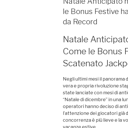
Natale Anticipato 
le Bonus Festive h
da Record
Natale Anticipat
Come le Bonus F
Scatenato Jackp
Negli ultimi mesi il panorama d
vera e propria rivoluzione sta
state lanciate con mesi di anti
“Natale di dicembre” in una lun
operatori hanno deciso di ant
l’attenzione dei giocatori già 
concorrenza è più lieve e la v
vacanze estive.