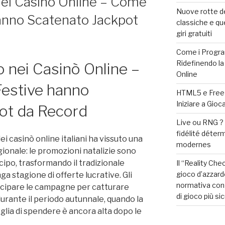
nei Casinò Online – Come
Nuove rotte de
anno Scatenato Jackpot
classiche e qu
giri gratuiti
Come i Progra
Ridefinendo la
o nei Casinò Online –
Online
estive hanno
HTML5 e Free S
Iniziare a Gio
ot da Record
Live ou RNG 
fidélité déter
ei casinò online italiani ha vissuto una
modernes
gionale: le promozioni natalizie sono
cipo, trasformando il tradizionale
Il “Reality Che
gioco d’azzard
ga stagione di offerte lucrative. Gli
normativa con 
icipare le campagne per catturare
di gioco più si
durante il periodo autunnale, quando la
oglia di spendere è ancora alta dopo le