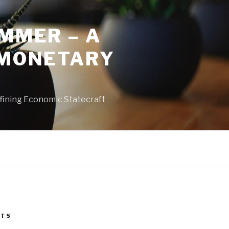
MMER – A
 MONETARY
fining Economic Statecraft
STS