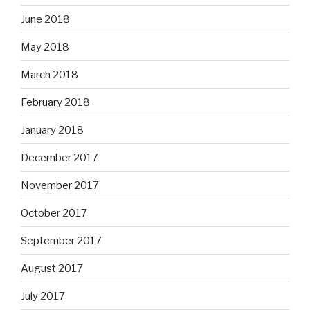
June 2018
May 2018
March 2018
February 2018
January 2018
December 2017
November 2017
October 2017
September 2017
August 2017
July 2017