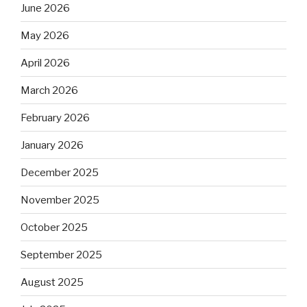
June 2026
May 2026
April 2026
March 2026
February 2026
January 2026
December 2025
November 2025
October 2025
September 2025
August 2025