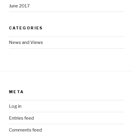
June 2017
CATEGORIES
News and Views
META
Log in
Entries feed
Comments feed