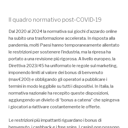
Il quadro normativo post‑COVID‑19
Dal 2020 al 2024 la normativa sui giochi d’azzardo online
ha subito una trasformazione accelerata. In risposta alla
pandemia, molti Paesi hanno temporaneamente allentato
le restrizioni per sostenere l’industria, ma la ripresa ha
portato a una revisione più rigorosa. A livello europeo, la
Direttiva 2023/45 ha uniformato le regole sul marketing,
imponendo limiti al valore dei bonus di benvenuto
(max €200) e obbligando gli operatori a pubblicare i
termini in modo leggibile su tutti i dispositivi. In Italia, la
normativa nazionale ha recepito queste disposizioni,
aggiungendo un divieto di “bonus a catena” che spingeva
i giocatori a riattivare costantemente le offerte.
Le restrizioni più impattanti riguardano i bonus di
benvenuto, i cashback e i free spins. I casinò non possono