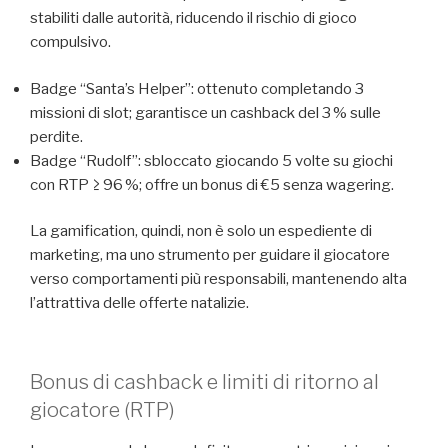
stabiliti dalle autorità, riducendo il rischio di gioco
compulsivo.
Badge “Santa’s Helper”: ottenuto completando 3
missioni di slot; garantisce un cashback del 3 % sulle
perdite.
Badge “Rudolf”: sbloccato giocando 5 volte su giochi
con RTP ≥ 96 %; offre un bonus di €5 senza wagering.
La gamification, quindi, non è solo un espediente di
marketing, ma uno strumento per guidare il giocatore
verso comportamenti più responsabili, mantenendo alta
l’attrattiva delle offerte natalizie.
Bonus di cashback e limiti di ritorno al
giocatore (RTP)