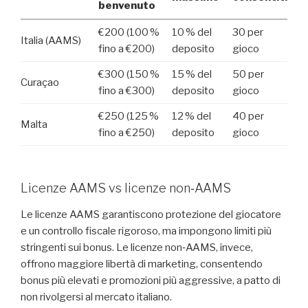
benvenuto
€200 (100 %
10 % del
30 per
Italia (AAMS)
fino a €200)
deposito
gioco
€300 (150 %
15 % del
50 per
Curaçao
fino a €300)
deposito
gioco
€250 (125 %
12 % del
40 per
Malta
fino a €250)
deposito
gioco
Licenze AAMS vs licenze non‑AAMS
Le licenze AAMS garantiscono protezione del giocatore
e un controllo fiscale rigoroso, ma impongono limiti più
stringenti sui bonus. Le licenze non‑AAMS, invece,
offrono maggiore libertà di marketing, consentendo
bonus più elevati e promozioni più aggressive, a patto di
non rivolgersi al mercato italiano.