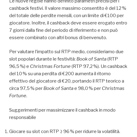
Le nuove regole hanno definito parametri precisi per i
cashback festivi. Il valore massimo consentito è del 12 %
del totale delle perdite mensili, con un limite di €100 per
giocatore. Inoltre, il cashback deve essere erogato entro
7 giorni dalla fine del periodo di riferimento e non può
essere combinato con altri bonus di benvenuto.
Per valutare l’impatto sul RTP medio, consideriamo due
slot popolari durante le festività:
Book of Santa
(RTP
96,5 %) e
Christmas Fortune
(RTP 97,2 %). Un cashback
del 10 % su una perdita di €200 aumenta il ritorno
effettivo del giocatore di €20, portando il RTP teorico a
circa 97,5 % per
Book of Santa
e 98,0 % per
Christmas
Fortune
.
Suggerimenti per massimizzare il cashback in modo
responsabile
Giocare su slot con RTP ≥ 96 % per ridurre la volatilità.