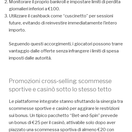
Monitorare il proprio bankroll e impostare limiti di perdita
giornalieri inferiori a €100.
Utilizzare il cashback come “cuscinetto” per sessioni
future, evitando di reinvestire immediatamente l’intero
importo.
Seguendo questi accorgimenti, i giocatori possono trarre
vantaggio dalle offerte senza infrangere i limiti di spesa
imposti dalle autorità.
Promozioni cross‑selling: scommesse
sportive e casinò sotto lo stesso tetto
Le piattaforme integrate stanno sfruttando la sinergia tra
scommesse sportive e casinò per aggirare le restrizioni
sui bonus. Un tipico pacchetto “Bet‑and‑Spin” prevede
un bonus di €25 per il casinò, attivabile solo dopo aver
piazzato una scommessa sportiva di almeno €20 con