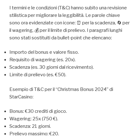
I termini e le condizioni (T&C) hanno subito una revisione
stilistica per migliorare la leggibilità. Le parole chiave
sono ora evidenziate con icone: ⏰ per la scadenza, 🔄 per
il wagering, 💰 per il limite di prelievo. I paragrafi lunghi
sono stati sostituiti da bullet‑point che elencano:
Importo del bonus e valore fisso.
Requisito di wagering (es. 20x).
Scadenza (es. 30 giorni dal ricevimento).
Limite di prelievo (es. €50).
Esempio di T&C per il “Christmas Bonus 2024” di
StarCasino:
Bonus: €30 crediti di gioco.
Wagering: 25x (750 €).
Scadenza: 21 giorni.
Prelievo massimo: €20.