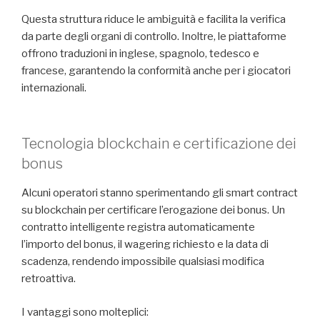
Questa struttura riduce le ambiguità e facilita la verifica
da parte degli organi di controllo. Inoltre, le piattaforme
offrono traduzioni in inglese, spagnolo, tedesco e
francese, garantendo la conformità anche per i giocatori
internazionali.
Tecnologia blockchain e certificazione dei
bonus
Alcuni operatori stanno sperimentando gli smart contract
su blockchain per certificare l’erogazione dei bonus. Un
contratto intelligente registra automaticamente
l’importo del bonus, il wagering richiesto e la data di
scadenza, rendendo impossibile qualsiasi modifica
retroattiva.
I vantaggi sono molteplici: