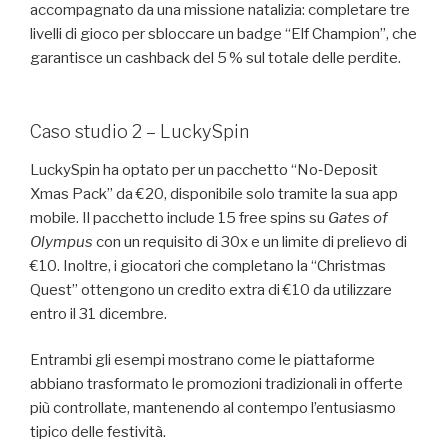
accompagnato da una missione natalizia: completare tre
livelli di gioco per sbloccare un badge “Elf Champion”, che
garantisce un cashback del 5 % sul totale delle perdite.
Caso studio 2 – LuckySpin
LuckySpin ha optato per un pacchetto “No‑Deposit
Xmas Pack” da €20, disponibile solo tramite la sua app
mobile. Il pacchetto include 15 free spins su
Gates of
Olympus
con un requisito di 30x e un limite di prelievo di
€10. Inoltre, i giocatori che completano la “Christmas
Quest” ottengono un credito extra di €10 da utilizzare
entro il 31 dicembre.
Entrambi gli esempi mostrano come le piattaforme
abbiano trasformato le promozioni tradizionali in offerte
più controllate, mantenendo al contempo l’entusiasmo
tipico delle festività.