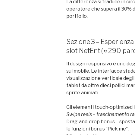
La differenza si traduce in cir
operatore che supera il 30% d
portfolio.
Sezione 3 – Esperienza
slot NetEnt (≈ 290 paro
Il design responsivo è uno degl
sul mobile. Le interfacce si 
visualizzazione verticale degl
tablet da oltre dieci pollici 
sprite animati.
Gli elementi touch‑optimized 
Swipe reels – trascinamento rap
Drag‑and‑drop bonus – spostam
le funzioni bonus “Pick me”;