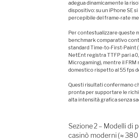
adegua dinamicamente la risol
dispositivo: su un iPhone SE s
percepibile del frame‑rate med
Per contestualizzare queste 
benchmark comparativo contr
standard Time‑to‑First‑Paint
NetEnt registra TTFP pari a 0,9 
Microgaming), mentre il FRM re
domestico rispetto al 55 fps d
Questi risultati confermano 
pronta per supportare le richi
alta intensità grafica senza sac
Sezione 2 – Modelli di 
casinò moderni (≈ 380