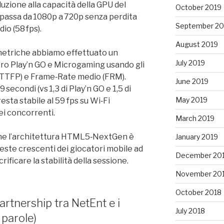
uzione alla capacità della GPU del
October 2019
i passa da 1080p a 720p senza perdita
September 20
io (58 fps).
August 2019
metriche abbiamo effettuato un
July 2019
o Play’n GO e Microgaming usando gli
 (TTFP) e Frame‑Rate medio (FRM).
June 2019
secondi (vs 1,3 di Play’n GO e 1,5 di
May 2019
sta stabile al 59 fps su Wi‑Fi
ei concorrenti.
March 2019
che l’architettura HTML5‑NextGen è
January 2019
este crescenti dei giocatori mobile ad
December 20
rificare la stabilità della sessione.
November 20
October 2018
partnership tra NetEnt e i
July 2018
 parole)