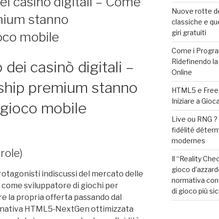
dei casinò digitali – Come
Nuove rotte de
emium stanno
classiche e qu
giri gratuiti
ioco mobile
Come i Progra
Ridefinendo la
 dei casinò digitali –
Online
ship premium stanno
HTML5 e Free S
Iniziare a Gio
l gioco mobile
Live ou RNG 
fidélité déter
modernes
role)
Il “Reality Che
gioco d’azzard
otagonisti indiscussi del mercato delle
normativa con 
0 come sviluppatore di giochi per
di gioco più si
e la propria offerta passando dal
ne nativa HTML5‑NextGen ottimizzata