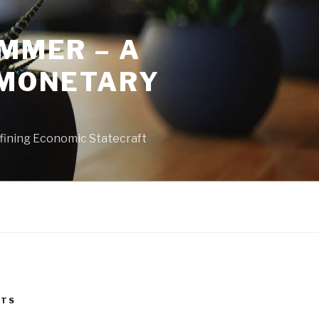
MMER – A
 MONETARY
fining Economic Statecraft
STS