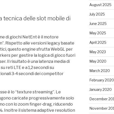
August 2025
July 2025
a tecnica delle slot mobile di
June 2025
May 2025
ne di giochi NetEnt è il motore
April 2025
. Rispetto alle versioni legacy basate
atici, questo engine sfrutta WebGL per
May 2023
kers per gestire la logica di gioco fuori
er. Il risultato è una latenza media di
May 2020
su reti LTE e a 1,2 secondi su
March 2020
zionali 3‑4 secondi dei competitor
February 2020
January 2020
usse è lo “texture streaming”. Le
vengono caricate progressivamente solo
December 20
lino con lo zoom finger‑drag, riducendo
November 20
0 %. Inoltre il sistema adaptive resolution