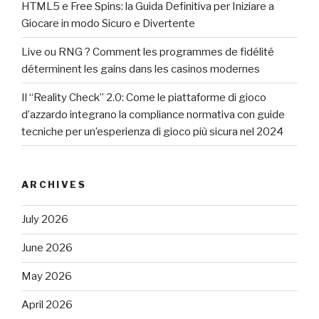
HTML5 e Free Spins: la Guida Definitiva per Iniziare a
Giocare in modo Sicuro e Divertente
Live ou RNG ? Comment les programmes de fidélité
déterminent les gains dans les casinos modernes
Il “Reality Check” 2.0: Come le piattaforme di gioco
d’azzardo integrano la compliance normativa con guide
tecniche per un’esperienza di gioco più sicura nel 2024
ARCHIVES
July 2026
June 2026
May 2026
April 2026