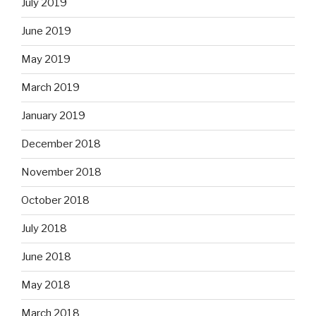
July 2019
June 2019
May 2019
March 2019
January 2019
December 2018
November 2018
October 2018
July 2018
June 2018
May 2018
March 2018