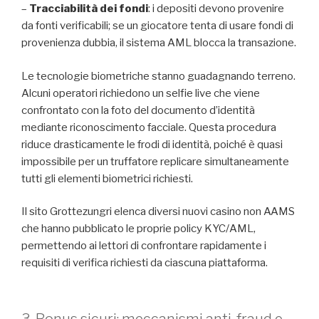
–
Tracciabilità dei fondi
: i depositi devono provenire
da fonti verificabili; se un giocatore tenta di usare fondi di
provenienza dubbia, il sistema AML blocca la transazione.
Le tecnologie biometriche stanno guadagnando terreno.
Alcuni operatori richiedono un selfie live che viene
confrontato con la foto del documento d’identità
mediante riconoscimento facciale. Questa procedura
riduce drasticamente le frodi di identità, poiché è quasi
impossibile per un truffatore replicare simultaneamente
tutti gli elementi biometrici richiesti.
Il sito Grottezungri elenca diversi nuovi casino non AAMS
che hanno pubblicato le proprie policy KYC/AML,
permettendo ai lettori di confrontare rapidamente i
requisiti di verifica richiesti da ciascuna piattaforma.
3. Bonus sicuri: meccanismi anti‑fraud e