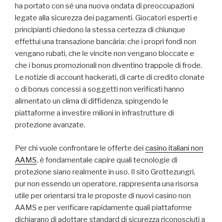
ha portato con sé una nuova ondata di preoccupazioni
legate alla sicurezza dei pagamenti. Giocatori esperti e
principianti chiedono la stessa certezza di chiunque
effettui una transazione bancària: che i propri fondi non
vengano rubati, che le vincite non vengano bloccate e
che i bonus promozionali non diventino trappole di frode.
Le notizie di account hackerati, di carte di credito clonate
o di bonus concessi a soggetti non verificati hanno
alimentato un clima di diffidenza, spingendo le
piattaforme a investire milioni in infrastrutture di
protezione avanzate.
Per chi vuole confrontare le offerte dei
casino italiani non
AAMS
, è fondamentale capire quali tecnologie di
protezione siano realmente in uso. Il sito Grottezungri,
pur non essendo un operatore, rappresenta una risorsa
utile per orientarsi tra le proposte di nuovi casino non
AAMS e per verificare rapidamente quali piattaforme
dichiarano di adottare standard di sicurezza riconosciuti a