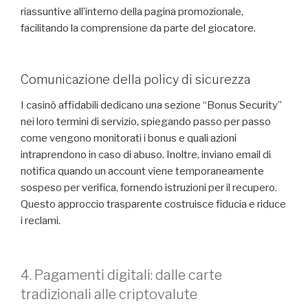
riassuntive all’interno della pagina promozionale,
facilitando la comprensione da parte del giocatore.
Comunicazione della policy di sicurezza
I casinò affidabili dedicano una sezione “Bonus Security”
nei loro termini di servizio, spiegando passo per passo
come vengono monitorati i bonus e quali azioni
intraprendono in caso di abuso. Inoltre, inviano email di
notifica quando un account viene temporaneamente
sospeso per verifica, fornendo istruzioni per il recupero.
Questo approccio trasparente costruisce fiducia e riduce
i reclami.
4. Pagamenti digitali: dalle carte
tradizionali alle criptovalute