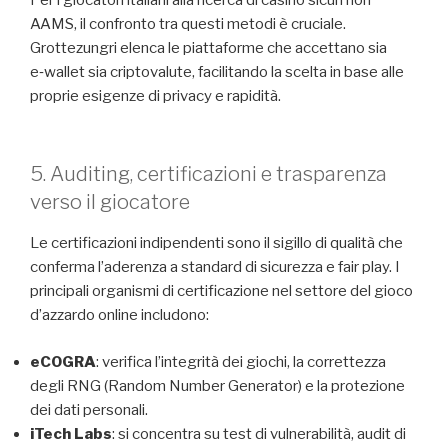
AAMS, il confronto tra questi metodi è cruciale.
Grottezungri elenca le piattaforme che accettano sia
e‑wallet sia criptovalute, facilitando la scelta in base alle
proprie esigenze di privacy e rapidità.
5. Auditing, certificazioni e trasparenza
verso il giocatore
Le certificazioni indipendenti sono il sigillo di qualità che
conferma l’aderenza a standard di sicurezza e fair play. I
principali organismi di certificazione nel settore del gioco
d’azzardo online includono:
eCOGRA
: verifica l’integrità dei giochi, la correttezza
degli RNG (Random Number Generator) e la protezione
dei dati personali.
iTech Labs
: si concentra su test di vulnerabilità, audit di