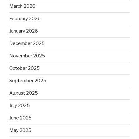
March 2026
February 2026
January 2026
December 2025
November 2025
October 2025
September 2025
August 2025
July 2025
June 2025
May 2025