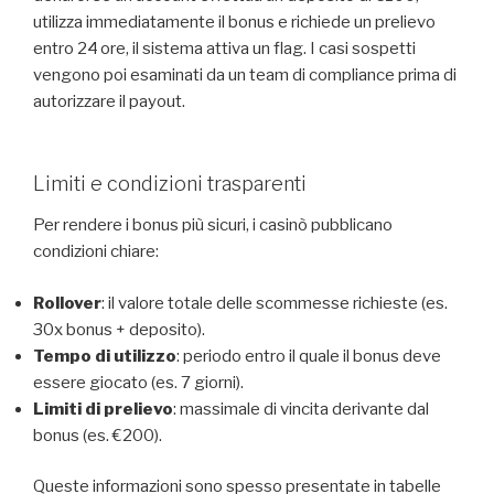
utilizza immediatamente il bonus e richiede un prelievo
entro 24 ore, il sistema attiva un flag. I casi sospetti
vengono poi esaminati da un team di compliance prima di
autorizzare il payout.
Limiti e condizioni trasparenti
Per rendere i bonus più sicuri, i casinò pubblicano
condizioni chiare:
Rollover
: il valore totale delle scommesse richieste (es.
30x bonus + deposito).
Tempo di utilizzo
: periodo entro il quale il bonus deve
essere giocato (es. 7 giorni).
Limiti di prelievo
: massimale di vincita derivante dal
bonus (es. €200).
Queste informazioni sono spesso presentate in tabelle