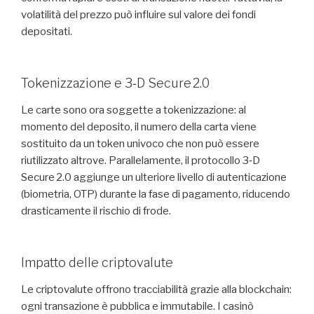
volatilità del prezzo può influire sul valore dei fondi
depositati.
Tokenizzazione e 3‑D Secure 2.0
Le carte sono ora soggette a tokenizzazione: al
momento del deposito, il numero della carta viene
sostituito da un token univoco che non può essere
riutilizzato altrove. Parallelamente, il protocollo 3‑D
Secure 2.0 aggiunge un ulteriore livello di autenticazione
(biometria, OTP) durante la fase di pagamento, riducendo
drasticamente il rischio di frode.
Impatto delle criptovalute
Le criptovalute offrono tracciabilità grazie alla blockchain:
ogni transazione è pubblica e immutabile. I casinò