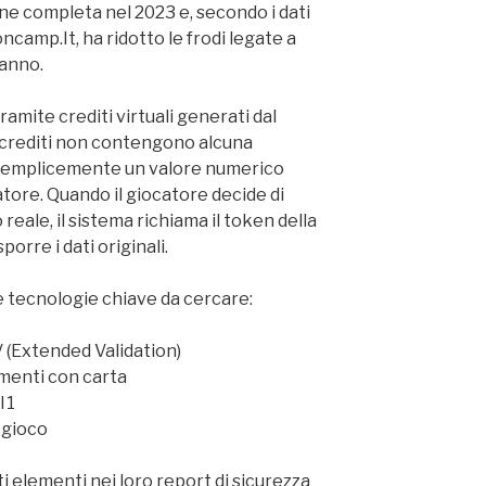
e completa nel 2023 e, secondo i dati
camp.It, ha ridotto le frodi legate a
 anno.
amite crediti virtuali generati dal
i crediti non contengono alcuna
 semplicemente un valore numerico
atore. Quando il giocatore decide di
reale, il sistema richiama il token della
porre i dati originali.
e tecnologie chiave da cercare:
 (Extended Validation)
amenti con carta
 1
 gioco
 elementi nei loro report di sicurezza