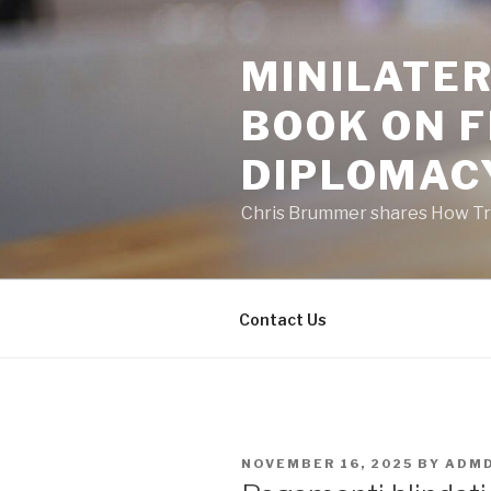
Skip
to
MINILATER
content
BOOK ON 
DIPLOMAC
Chris Brummer shares How Tra
Contact Us
POSTED
NOVEMBER 16, 2025
BY
ADM
ON