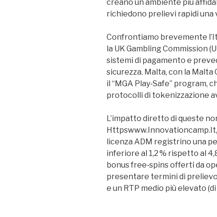
creano un ambiente più affidab
richiedono prelievi rapidi una v
Confrontiamo brevemente l’Ital
la UK Gambling Commission (UKG
sistemi di pagamento e preved
sicurezza. Malta, con la Malta
il “MGA Play‑Safe” program, ch
protocolli di tokenizzazione a
L’impatto diretto di queste no
Httpswww.Innovationcamp.It,
licenza ADM registrino una pe
inferiore al 1,2 % rispetto al 4,
bonus free‑spins offerti da op
presentare termini di prelievo 
e un RTP medio più elevato (di s