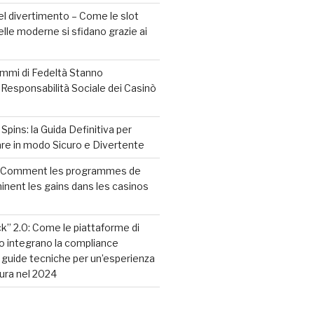
l divertimento – Come le slot
elle moderne si sfidano grazie ai
mmi di Fedeltà Stanno
 Responsabilità Sociale dei Casinò
pins: la Guida Definitiva per
care in modo Sicuro e Divertente
? Comment les programmes de
minent les gains dans les casinos
ck” 2.0: Come le piattaforme di
o integrano la compliance
guide tecniche per un’esperienza
cura nel 2024