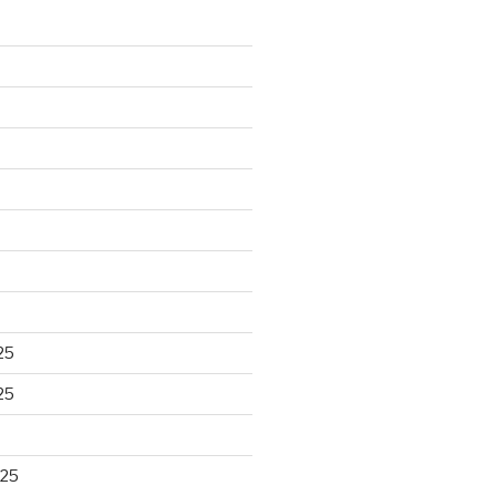
25
25
025