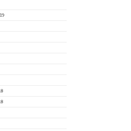
19
18
18