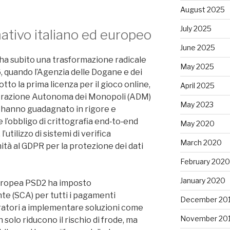
August 2025
July 2025
ativo italiano ed europeo
June 2025
ha subito una trasformazione radicale
May 2025
06, quando l’Agenzia delle Dogane e dei
to la prima licenza per il gioco online,
April 2025
istrazione Autonoma dei Monopoli (ADM)
May 2023
e hanno guadagnato in rigore e
l’obbligo di crittografia end‑to‑end
May 2020
, l’utilizzo di sistemi di verifica
March 2020
mità al GDPR per la protezione dei dati
February 2020
January 2020
europea PSD2 ha imposto
nte (SCA) per tutti i pagamenti
December 20
eratori a implementare soluzioni come
November 20
solo riducono il rischio di frode, ma