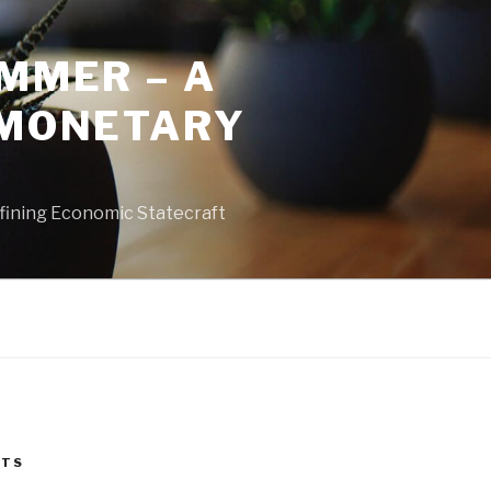
MMER – A
 MONETARY
fining Economic Statecraft
STS