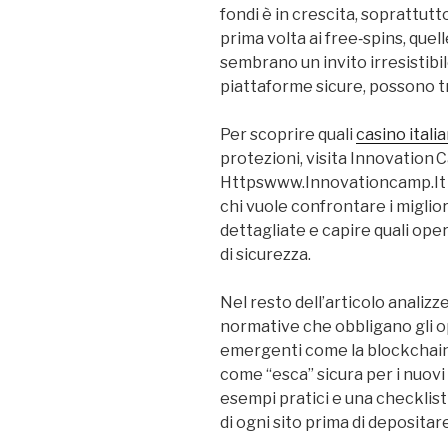
fondi è in crescita, soprattutto
prima volta ai free‑spins, que
sembrano un invito irresistibi
piattaforme sicure, possono t
Per scoprire quali
casino ital
protezioni, visita Innovation C
Httpswww.Innovationcamp.It è 
chi vuole confrontare i miglio
dettagliate e capire quali oper
di sicurezza.
Nel resto dell’articolo analiz
normative che obbligano gli op
emergenti come la blockchain e
come “esca” sicura per i nuovi 
esempi pratici e una checklist 
di ogni sito prima di depositare