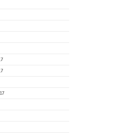
17
17
17