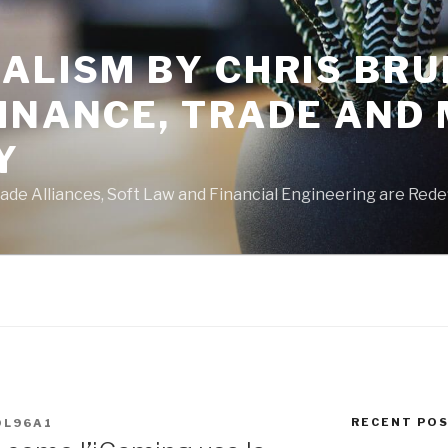
ALISM BY CHRIS BRU
FINANCE, TRADE AND
Y
de Alliances, Soft Law and Financial Engineering are Rede
RECENT PO
DL96A1