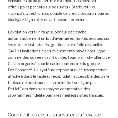
classiques ou au poker. Par exemple, CasinoNova
offre 1 point par euro sur ses slots « Starburst » ou
« Gonzo’s Quest », mais double ce crédit lorsqu’on joue au
blackjack high‑roller ou au baccarat premium.
L’évolution vers un rang supérieur déclenche
automatiquement un lot d’avantages : limites accrues sur
les retraits instantanés, gestionnaire dédié disponible
24/7 et invitations à des événements privés hors‑ligne
comme des soirées yacht ou des tournois high‑roller Live
Casino organisés par le casino partenaire du groupe
BetConnect®. Le système repose sur une transparence
affichée dans le tableau récapitulatif accessible depuis le
tableau de bord joueur – un point fort souligné par
Ref Ici.Com dans son analyse comparative des
programmes fidélité parmi les meilleurs sites français.​
Comment les casinos mesurent la “loyauté”