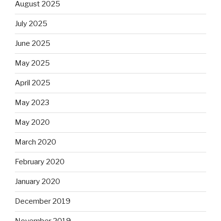
August 2025
July 2025
June 2025
May 2025
April 2025
May 2023
May 2020
March 2020
February 2020
January 2020
December 2019