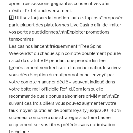
après trois sessions gagnantes consécutives afin
d’éviter l’effet bouleversement.
3️⃣ Utilisez toujours la fonction “auto‑stop loss” proposée
par la plupart des plateformes Live Casino afin de limiter
vos pertes quotidiennes.\n\nExploiter promotions
temporaires
Les casinos lancent fréquemment “Free Spins
Weekends” où chaque spin compte doublement pour le
calcul du statut VIP pendant une période limitée
(généralement vendredi soir–dimanche matin). Inscrivez-
vous dès réception du mail promotionnel envoyé par
votre compte manager dédié – souvent indiqué dans
votre boîte mail officielle Ref Ici.Com lorsqu’elle
recommande quels bonus saisonniers privilégier.\n\nEn
suivant ces trois piliers vous pouvez augmenter votre
taux moyen quotidien de points loyalty jusqu’à 30–40 %
supérieur comparé à une stratégie aléatoire basée
uniquement sur vos titres préférés sans optimisation
technique.