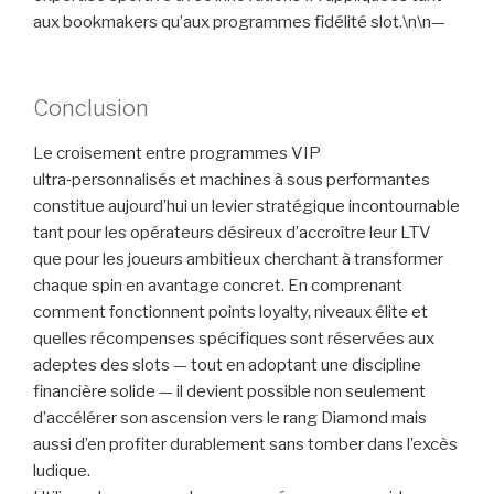
aux bookmakers qu’aux programmes fidélité slot.\n\n—
Conclusion
Le croisement entre programmes VIP
ultra‑personnalisés et machines à sous performantes
constitue aujourd’hui un levier stratégique incontournable
tant pour les opérateurs désireux d’accroître leur LTV
que pour les joueurs ambitieux cherchant à transformer
chaque spin en avantage concret. En comprenant
comment fonctionnent points loyalty, niveaux élite et
quelles récompenses spécifiques sont réservées aux
adeptes des slots — tout en adoptant une discipline
financière solide — il devient possible non seulement
d’accélérer son ascension vers le rang Diamond mais
aussi d’en profiter durablement sans tomber dans l’excès
ludique.