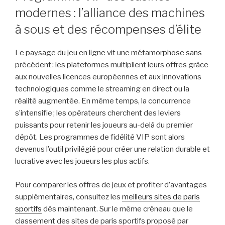
modernes : l’alliance des machines
à sous et des récompenses d’élite
Le paysage du jeu en ligne vit une métamorphose sans
précédent : les plateformes multiplient leurs offres grâce
aux nouvelles licences européennes et aux innovations
technologiques comme le streaming en direct ou la
réalité augmentée. En même temps, la concurrence
s’intensifie ; les opérateurs cherchent des leviers
puissants pour retenir les joueurs au-delà du premier
dépôt. Les programmes de fidélité VIP sont alors
devenus l’outil privilégié pour créer une relation durable et
lucrative avec les joueurs les plus actifs.
Pour comparer les offres de jeux et profiter d’avantages
supplémentaires, consultez les
meilleurs sites de paris
sportifs
dès maintenant. Sur le même créneau que le
classement des sites de paris sportifs proposé par