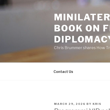
Skip
to
MINILATER
content
BOOK ON 
DIPLOMAC
Chris Brummer shares How Tra
Contact Us
POSTED
MARCH 29, 2026
BY
KRIS
ON