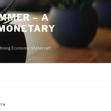
MMER – A
 MONETARY
fining Economic Statecraft
STS