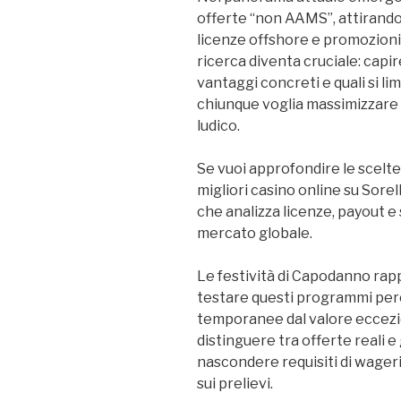
offerte “non AAMS”, attirando
licenze offshore e promozioni 
ricerca diventa cruciale: capi
vantaggi concreti e quali si lim
chiunque voglia massimizzare i
ludico.
Se vuoi approfondire le scelte 
migliori casino online su Sore
che analizza licenze, payout e s
mercato globale.
Le festività di Capodanno ra
testare questi programmi perc
temporanee dal valore eccezi
distinguere tra offerte reali
nascondere requisiti di wageri
sui prelievi.