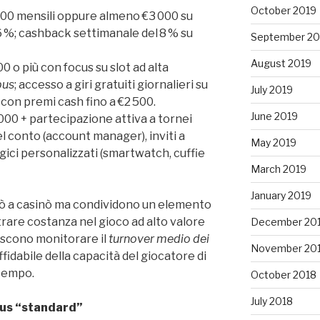
October 2019
000 mensili oppure almeno €3 000 su
6 %; cashback settimanale del 8 % su
September 20
August 2019
 o più con focus su slot ad alta
pus
; accesso a giri gratuiti giornalieri su
July 2019
 con premi cash fino a €2 500.
June 2019
000 + partecipazione attiva a tornei
l conto (account manager), inviti a
May 2019
ogici personalizzati (smartwatch, cuffie
March 2019
January 2019
inò a casinò ma condividono un elemento
rare costanza nel gioco ad alto valore
December 20
iscono monitorare il
turnover medio dei
November 20
ffidabile della capacità del giocatore di
 tempo.
October 2018
July 2018
nus “standard”