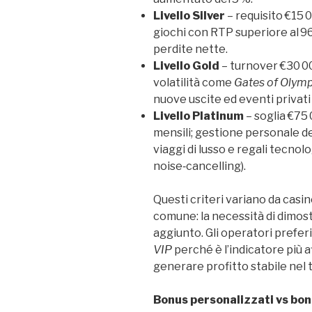
Livello Silver
– requisito €15 
giochi con RTP superiore al 9
perdite nette.
Livello Gold
– turnover €30 000
volatilità come
Gates of Olym
nuove uscite ed eventi privati
Livello Platinum
– soglia €75 
mensili; gestione personale de
viaggi di lusso e regali tecnol
noise‑cancelling).
Questi criteri variano da cas
comune: la necessità di dimost
aggiunto. Gli operatori prefer
VIP
perché è l’indicatore più a
generare profitto stabile nel
Bonus personalizzati vs bo