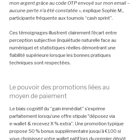
mon argent grâce au code OTP envoyé sur mon email –
aucune perte n’a été constatée »,
explique Sophie M.,
participante fréquente aux tournois “cash sprint”.
Ces témoignages illustrent clairement l’écart entre
perception subjective (inquiétude naturelle face au
numérique) et statistiques réelles démontrant une
fiabilité supérieure lorsque les bonnes pratiques
techniques sont respectées.
Le pouvoir des promotions liées au
moyen de paiement
Le biais cognitif du “gain immédiat” s’exprime
parfaitement lorsqu’une offre stipule ‟déposez via
e‑wallet & recevez X % extra”. Une promotion typique
propose 50 % bonus supplémentaire jusqu’à €100 si
vous choisissez votre wallet natif lors du premier dépôt