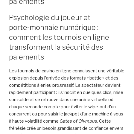
paiements
Psychologie du joueur et
porte‑monnaie numérique :
comment les tournois en ligne
transforment la sécurité des
paiements
Les tournois de casino en ligne connaissent une véritable
explosion depuis l’arrivée des formats « battle » et des
compétitions à enjeu progressif. Le spectateur devient
rapidement participant : il s’inscrit en quelques clics, mise
son solde et se retrouve dans une arène virtuelle où
chaque seconde compte pour éviter le wipe‑out d’un
concurrent ou pour saisir le jackpot d’une machine à sous
à haute volatilité comme
Gates of Olympus
. Cette
frénésie crée un besoin grandissant de confiance envers