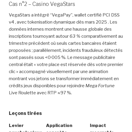
Cas n°2 – Casino VegaStars
VegaStars a intégré “VegaPay”, wallet certifié PCI DSS
v4 , avec tokenisation dynamique dès mars 2025 . Les
données internes montrent une hausse globale des
inscriptions tournoyant autour
63 %
comparativement au
trimestre précédent où seuls cartes bancaires étaient
proposées ; parallèlement, incidents frauduleux détectés
sont passés sous <0·005 %. Le message publicitaire
central était « votre place est réservée dès votre premier
clic » accompagné visuellement par une animation
montrant vos jetons se transformer immédiatement en
crédits jeux disponibles pour rejoindre
Mega Fortune
Live Roulette avec RTP ≈97 %.
Leçons tirées
Levier
Application
Impact