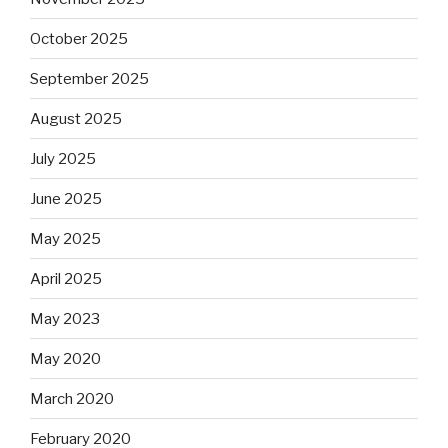
October 2025
September 2025
August 2025
July 2025
June 2025
May 2025
April 2025
May 2023
May 2020
March 2020
February 2020