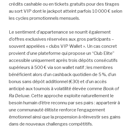
crédits cashable ou en tickets gratuits pour des tirages
au sort VIP dont le jackpot atteint parfois 10 000 € selon
les cycles promotionnels mensuels.
Le sentiment d’appartenance se nourrit également
d’offres exclusives réservées aux gros participants –
souvent appelées « clubs VIP Wallet ». Un cas concret
provient d’une plateforme qui propose un “Club Elite”
accessible uniquement après trois dépôts consécutifs
supérieurs à 500 € via son wallet natif ; les membres
bénéficient alors d’un cashback quotidien de 5 %, d’un
bonus sans dépôt additionnel (€30) et d’un accès
anticipé aux tournois à volatilité élevée comme
Book of
Ra Deluxe
. Cette approche exploite naturellement le
besoin humain d’être reconnu par ses pairs : appartenir à
une communauté élitiste renforce l’engagement
émotionnel ainsi que la propension à réinvestir ses gains
dans de nouveaux challenges compétitifs.