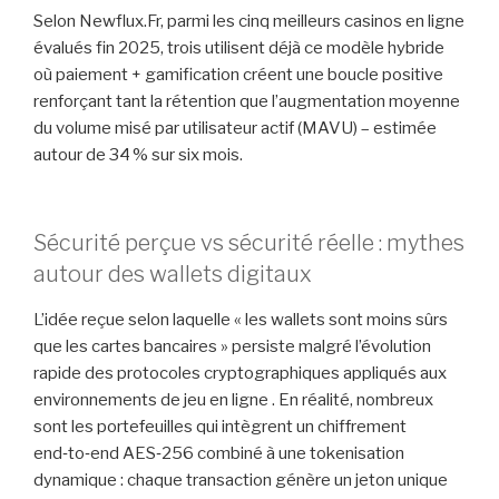
Selon Newflux.Fr, parmi les cinq meilleurs casinos en ligne
évalués fin 2025, trois utilisent déjà ce modèle hybride
où paiement + gamification créent une boucle positive
renforçant tant la rétention que l’augmentation moyenne
du volume misé par utilisateur actif (MAVU) – estimée
autour de 34 % sur six mois.
Sécurité perçue vs sécurité réelle : mythes
autour des wallets digitaux
L’idée reçue selon laquelle « les wallets sont moins sûrs
que les cartes bancaires » persiste malgré l’évolution
rapide des protocoles cryptographiques appliqués aux
environnements de jeu en ligne . En réalité, nombreux
sont les portefeuilles qui intègrent un chiffrement
end‑to‑end AES‑256 combiné à une tokenisation
dynamique : chaque transaction génère un jeton unique