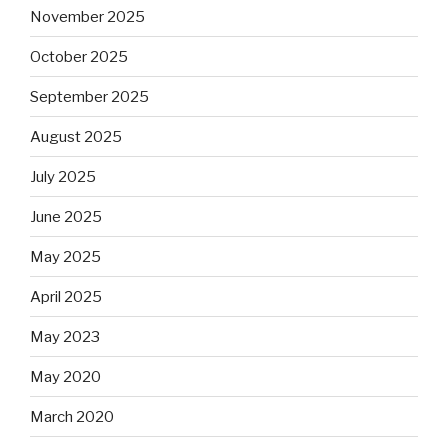
November 2025
October 2025
September 2025
August 2025
July 2025
June 2025
May 2025
April 2025
May 2023
May 2020
March 2020