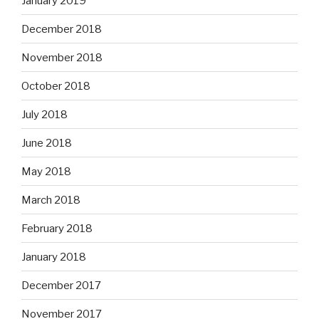
January 2019
December 2018
November 2018
October 2018
July 2018
June 2018
May 2018
March 2018
February 2018
January 2018
December 2017
November 2017