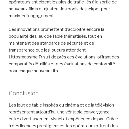
opérateurs anticipent les pics de trafic liés à la sortie de
nouveaux films et ajustent les pools de jackpot pour
maximer l’engagement.
Ces innovations promettent d’accroître encore la
popularité des jeux de table thématisés, tout en
maintenant des standards de sécurité et de
transparence que les joueurs attendent.
Httpsmapsme.Fr suit de près ces évolutions, offrant des
comparatifs détaillés et des évaluations de conformité
pour chaque nouveau titre.
Conclusion
Les jeux de table inspirés du cinéma et de la télévision
représentent aujourd’hui une véritable convergence
entre divertissement visuel et expérience de pari. Grâce
à des licences prestigieuses, les opérateurs offrent des