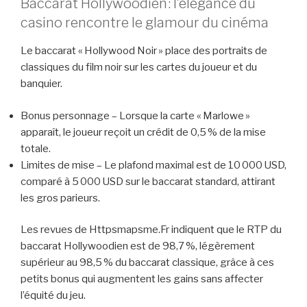
Baccarat Hollywoodien : l’élégance du
casino rencontre le glamour du cinéma
Le baccarat « Hollywood Noir » place des portraits de
classiques du film noir sur les cartes du joueur et du
banquier.
Bonus personnage – Lorsque la carte « Marlowe »
apparaît, le joueur reçoit un crédit de 0,5 % de la mise
totale.
Limites de mise – Le plafond maximal est de 10 000 USD,
comparé à 5 000 USD sur le baccarat standard, attirant
les gros parieurs.
Les revues de Httpsmapsme.Fr indiquent que le RTP du
baccarat Hollywoodien est de 98,7 %, légèrement
supérieur au 98,5 % du baccarat classique, grâce à ces
petits bonus qui augmentent les gains sans affecter
l’équité du jeu.