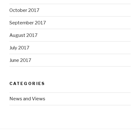
October 2017
September 2017
August 2017
July 2017
June 2017
CATEGORIES
News and Views