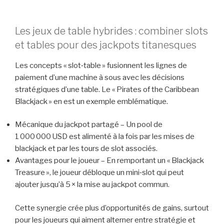
Les jeux de table hybrides : combiner slots
et tables pour des jackpots titanesques
Les concepts « slot‑table » fusionnent les lignes de
paiement d’une machine à sous avec les décisions
stratégiques d’une table. Le « Pirates of the Caribbean
Blackjack » en est un exemple emblématique.
Mécanique du jackpot partagé – Un pool de
1 000 000 USD est alimenté à la fois par les mises de
blackjack et par les tours de slot associés.
Avantages pour le joueur – En remportant un « Blackjack
Treasure », le joueur débloque un mini‑slot qui peut
ajouter jusqu’à 5 × la mise au jackpot commun.
Cette synergie crée plus d’opportunités de gains, surtout
pour les joueurs qui aiment alterner entre stratégie et