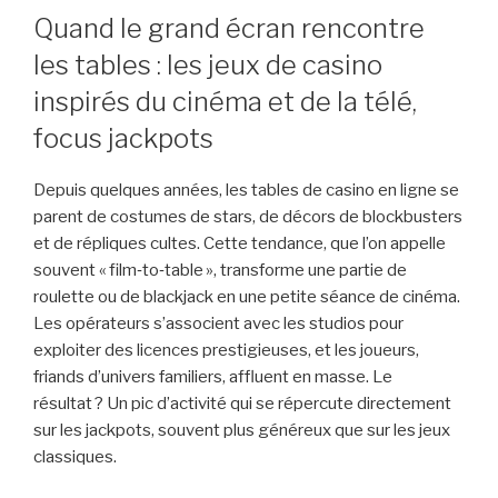
Quand le grand écran rencontre
les tables : les jeux de casino
inspirés du cinéma et de la télé,
focus jackpots
Depuis quelques années, les tables de casino en ligne se
parent de costumes de stars, de décors de blockbusters
et de répliques cultes. Cette tendance, que l’on appelle
souvent « film‑to‑table », transforme une partie de
roulette ou de blackjack en une petite séance de cinéma.
Les opérateurs s’associent avec les studios pour
exploiter des licences prestigieuses, et les joueurs,
friands d’univers familiers, affluent en masse. Le
résultat ? Un pic d’activité qui se répercute directement
sur les jackpots, souvent plus généreux que sur les jeux
classiques.