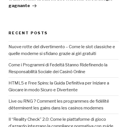
gagnante
RECENT POSTS
Nuove rotte del divertimento – Come le slot classiche e
quelle moderne si sfidano grazie ai giri gratuiti
Come i Programmi di Fedeltà Stanno Ridefinendo la
Responsabilità Sociale dei Casinò Online
HTML5 e Free Spins: la Guida Definitiva per Iniziare a
Giocare in modo Sicuro e Divertente
Live ou RNG ? Comment les programmes de fidélité
déterminent les gains dans les casinos modernes
Il “Reality Check” 2.0: Come le piattaforme di gioco
d’azzardo integrano la compliance normativa con guide