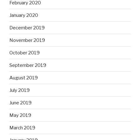
February 2020
January 2020
December 2019
November 2019
October 2019
September 2019
August 2019
July 2019
June 2019
May 2019
March 2019