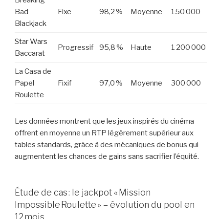
Breaking
Bad
Fixe
98,2 %
Moyenne
150 000
Blackjack
Star Wars
Progressif
95,8 %
Haute
1 200 000
Baccarat
La Casa de
Papel
Fixif
97,0 %
Moyenne
300 000
Roulette
Les données montrent que les jeux inspirés du cinéma
offrent en moyenne un RTP légèrement supérieur aux
tables standards, grâce à des mécaniques de bonus qui
augmentent les chances de gains sans sacrifier l’équité.
Étude de cas : le jackpot « Mission
Impossible Roulette » – évolution du pool en
12 mois