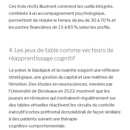
Ces trois récits illustrent comment les outils intégrés,
combinés à un accompagnement psychologique,
permettent de réduire le temps de jeu de 30 à 70 % et
les pertes financières de 15 à 85 % selon les profils.
4. Les jeux de table comme vecteurs de
réapprentissage cognitif
Le poker, le blackjack et la roulette exigent une réflexion
stratégique, une gestion du capital et une maîtrise de
l’émotion. Des études en neurosciences, menées par
l’Université de Bordeaux en 2023, montrent que les
joueurs en rémission qui s’entraînent régulièrement sur
des tables virtuelles réactivent les circuits du contrôle
exécutif (cortex préfrontal dorsolatéral) de façon similaire
à des patients suivant une thérapie
cognitivo‑comportementale.