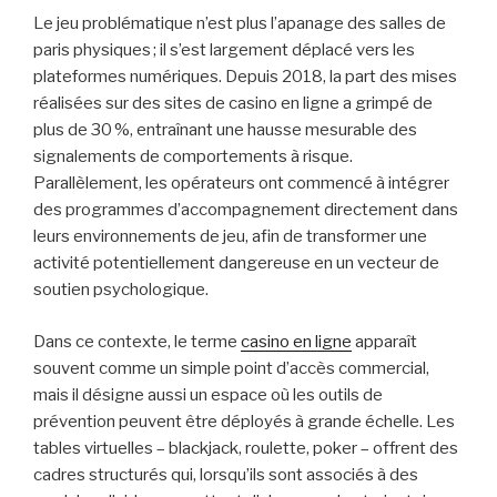
Le jeu problématique n’est plus l’apanage des salles de
paris physiques ; il s’est largement déplacé vers les
plateformes numériques. Depuis 2018, la part des mises
réalisées sur des sites de casino en ligne a grimpé de
plus de 30 %, entraînant une hausse mesurable des
signalements de comportements à risque.
Parallèlement, les opérateurs ont commencé à intégrer
des programmes d’accompagnement directement dans
leurs environnements de jeu, afin de transformer une
activité potentiellement dangereuse en un vecteur de
soutien psychologique.
Dans ce contexte, le terme
casino en ligne
apparaît
souvent comme un simple point d’accès commercial,
mais il désigne aussi un espace où les outils de
prévention peuvent être déployés à grande échelle. Les
tables virtuelles – blackjack, roulette, poker – offrent des
cadres structurés qui, lorsqu’ils sont associés à des