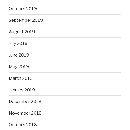
October 2019
September 2019
August 2019
July 2019
June 2019
May 2019
March 2019
January 2019
December 2018
November 2018
October 2018