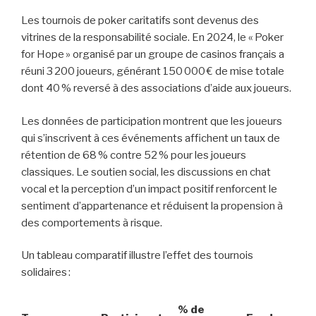
Les tournois de poker caritatifs sont devenus des
vitrines de la responsabilité sociale. En 2024, le « Poker
for Hope » organisé par un groupe de casinos français a
réuni 3 200 joueurs, générant 150 000 € de mise totale
dont 40 % reversé à des associations d’aide aux joueurs.
Les données de participation montrent que les joueurs
qui s’inscrivent à ces événements affichent un taux de
rétention de 68 % contre 52 % pour les joueurs
classiques. Le soutien social, les discussions en chat
vocal et la perception d’un impact positif renforcent le
sentiment d’appartenance et réduisent la propension à
des comportements à risque.
Un tableau comparatif illustre l’effet des tournois
solidaires :
% de