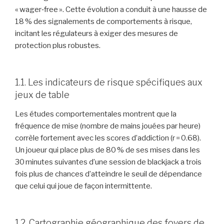
« wager‑free ». Cette évolution a conduit à une hausse de
18 % des signalements de comportements à risque,
incitant les régulateurs à exiger des mesures de
protection plus robustes.
1.1. Les indicateurs de risque spécifiques aux
jeux de table
Les études comportementales montrent que la
fréquence de mise (nombre de mains jouées par heure)
corrèle fortement avec les scores d’addiction (r = 0.68).
Un joueur qui place plus de 80 % de ses mises dans les
30 minutes suivantes d’une session de blackjack a trois
fois plus de chances d’atteindre le seuil de dépendance
que celui qui joue de façon intermittente.
1.2. Cartographie géographique des foyers de