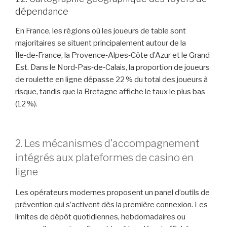
dépendance
En France, les régions où les joueurs de table sont
majoritaires se situent principalement autour de la
Île‑de‑France, la Provence‑Alpes‑Côte d’Azur et le Grand
Est. Dans le Nord‑Pas‑de‑Calais, la proportion de joueurs
de roulette en ligne dépasse 22 % du total des joueurs à
risque, tandis que la Bretagne affiche le taux le plus bas
(12 %).
2. Les mécanismes d’accompagnement
intégrés aux plateformes de casino en
ligne
Les opérateurs modernes proposent un panel d’outils de
prévention qui s’activent dès la première connexion. Les
limites de dépôt quotidiennes, hebdomadaires ou