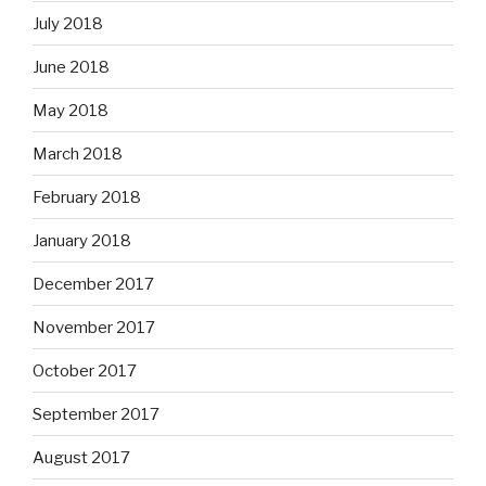
July 2018
June 2018
May 2018
March 2018
February 2018
January 2018
December 2017
November 2017
October 2017
September 2017
August 2017