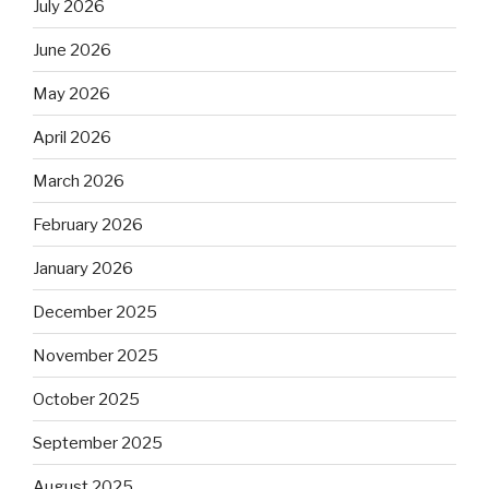
July 2026
June 2026
May 2026
April 2026
March 2026
February 2026
January 2026
December 2025
November 2025
October 2025
September 2025
August 2025