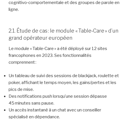
cognitivo‑comportementale et des groupes de parole en
ligne.
2.1. Étude de cas : le module « Table‑Care » d’un
grand opérateur européen
Le module « Table‑Care » a été déployé sur 12 sites
francophones en 2023. Ses fonctionnalités
comprennent :
Un tableau de suivi des sessions de blackjack, roulette et
poker, affichant le temps moyen, les gains/pertes et les
pics de mise.
Des notifications push lorsqu’une session dépasse
45 minutes sans pause.
Un accès instantané à un chat avec un conseiller
spécialisé en dépendance.