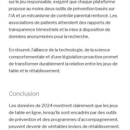
sur le jeu responsable, exigent que chaque plateforme
propose au moins deux outils de prévention basés sur
l’IA et un mécanisme de contrôle parental renforcé. Les
associations de patients attendent des rapports de
transparence trimestriels et la mise à disposition de
données anonymisées pour la recherche.
En résumé, l’alliance de la technologie, de la science
comportementale et d’une législation proactive promet
de transformer durablement la relation entre les jeux de
table et le rétablissement.
Conclusion
Les données de 2024 montrent clairement que les jeux
de table en ligne, lorsqu’ils sont encadrés par des outils
de prévention et des programmes d’accompagnement,
peuvent devenir de véritables leviers de rétablissement.