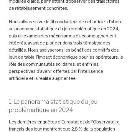
modules d’aide, permettent d’observer des trajectoires
de rétablissement concrètes.
Nous allons suivre le fil conducteur de cet article : d’abord
un panorama statistique du jeu problématique en 2024,
puis un examen des mécanismes d’accompagnement
intégrés, avant de plonger dans trois témoignages
détaillés. Nous analyserons les bénéfices cognitifs des
jeux de table, l’impact économique pour les opérateurs, le
rôle des communautés solidaires, et enfin les
perspectives d’avenir offertes par l’intelligence
artificielle et la réalité augmentée.
1. Le panorama statistique du jeu
problématique en 2024
Les dernières enquêtes d’Eurostat et de l’Observatoire
français des jeux montrent que 2,8 % de la population