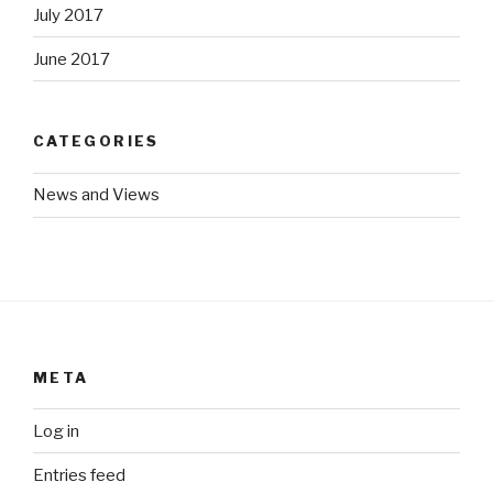
July 2017
June 2017
CATEGORIES
News and Views
META
Log in
Entries feed