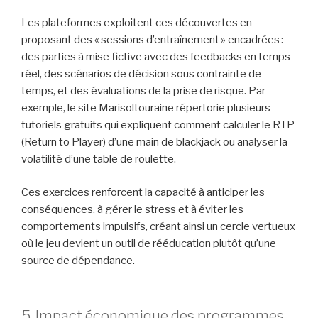
Les plateformes exploitent ces découvertes en
proposant des « sessions d’entraînement » encadrées :
des parties à mise fictive avec des feedbacks en temps
réel, des scénarios de décision sous contrainte de
temps, et des évaluations de la prise de risque. Par
exemple, le site Marisoltouraine répertorie plusieurs
tutoriels gratuits qui expliquent comment calculer le RTP
(Return to Player) d’une main de blackjack ou analyser la
volatilité d’une table de roulette.
Ces exercices renforcent la capacité à anticiper les
conséquences, à gérer le stress et à éviter les
comportements impulsifs, créant ainsi un cercle vertueux
où le jeu devient un outil de rééducation plutôt qu’une
source de dépendance.
5. Impact économique des programmes