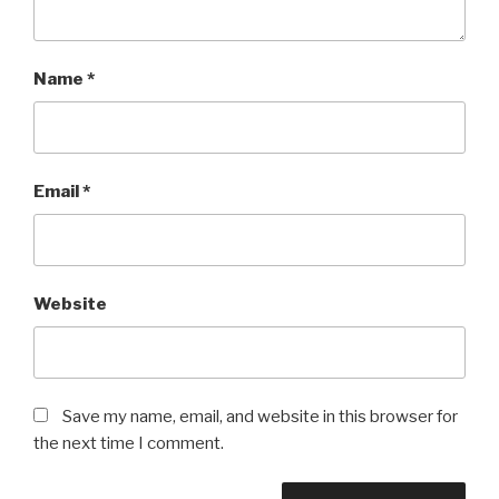
Name
*
Email
*
Website
Save my name, email, and website in this browser for
the next time I comment.