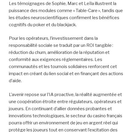
Les témoignages de Sophie, Marc et Leïla illustrent la
puissance des modules comme « Table‑Care », tandis que
les études neuroscientifiques confirment les bénéfices
cognitifs du poker et du blackjack.
Pour les opérateurs, l’investissement dans la
responsabilité sociale se traduit par un ROI tangible :
réduction du churn, amélioration de la réputation et
conformité aux exigences réglementaires. Les
communautés et les tournois solidaires renforcent cet
impact en créant du lien social et en finançant des actions
d’aide.
L’avenir repose sur l’IA proactive, la réalité augmentée et
une coopération étroite entre régulateurs, opérateurs et
joueurs. En continuant d’allier données probantes et
innovations technologiques, le secteur du casino français
pourra offrir un environnement de jeu en argent réel qui
protège les joueurs tout en conservant l’excitation des