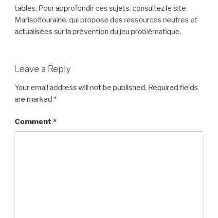
tables. Pour approfondir ces sujets, consultez le site
Marisoltouraine, qui propose des ressources neutres et
actualisées sur la prévention du jeu problématique.
Leave a Reply
Your email address will not be published.
Required fields
are marked
*
Comment
*