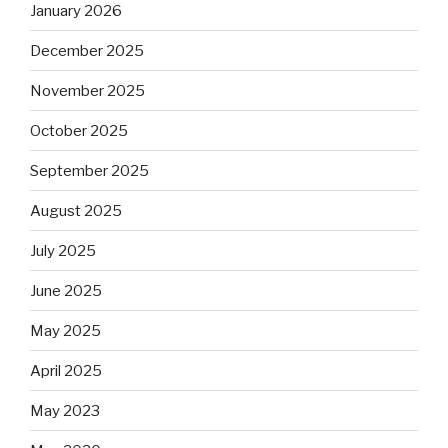
January 2026
December 2025
November 2025
October 2025
September 2025
August 2025
July 2025
June 2025
May 2025
April 2025
May 2023