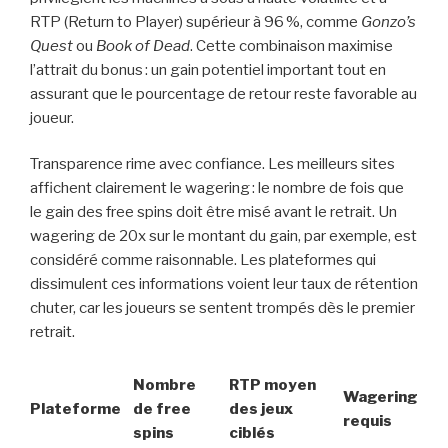
RTP (Return to Player) supérieur à 96 %, comme
Gonzo’s
Quest
ou
Book of Dead
. Cette combinaison maximise
l’attrait du bonus : un gain potentiel important tout en
assurant que le pourcentage de retour reste favorable au
joueur.
Transparence rime avec confiance. Les meilleurs sites
affichent clairement le wagering : le nombre de fois que
le gain des free spins doit être misé avant le retrait. Un
wagering de 20x sur le montant du gain, par exemple, est
considéré comme raisonnable. Les plateformes qui
dissimulent ces informations voient leur taux de rétention
chuter, car les joueurs se sentent trompés dès le premier
retrait.
Nombre
RTP moyen
Wagering
Plateforme
de free
des jeux
requis
spins
ciblés