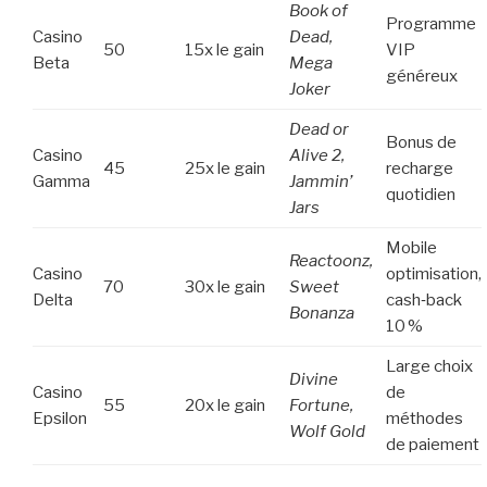
Book of
Programme
Casino
Dead,
50
15x le gain
VIP
Beta
Mega
généreux
Joker
Dead or
Bonus de
Casino
Alive 2,
45
25x le gain
recharge
Gamma
Jammin’
quotidien
Jars
Mobile
Reactoonz,
Casino
optimisation,
70
30x le gain
Sweet
Delta
cash‑back
Bonanza
10 %
Large choix
Divine
Casino
de
55
20x le gain
Fortune,
Epsilon
méthodes
Wolf Gold
de paiement