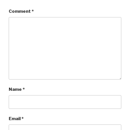
Comment
*
Name
*
Email
*