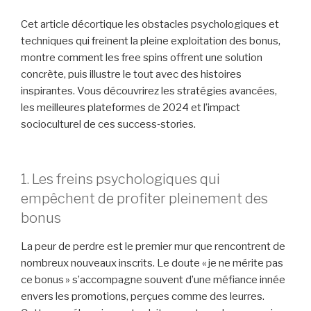
Cet article décortique les obstacles psychologiques et
techniques qui freinent la pleine exploitation des bonus,
montre comment les free spins offrent une solution
concrète, puis illustre le tout avec des histoires
inspirantes. Vous découvrirez les stratégies avancées,
les meilleures plateformes de 2024 et l’impact
socioculturel de ces success‑stories.
1. Les freins psychologiques qui
empêchent de profiter pleinement des
bonus
La peur de perdre est le premier mur que rencontrent de
nombreux nouveaux inscrits. Le doute « je ne mérite pas
ce bonus » s’accompagne souvent d’une méfiance innée
envers les promotions, perçues comme des leurres.