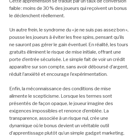
Cette appréhension se traduit par un taux de conversion
faible : moins de 30 % des joueurs qui reçoivent un bonus
le déclenchent réellement.
Un autre frein, le syndrome du « je ne suis pas assez bon »,
pousse les joueurs à éviter les free spins, pensant qu’ils
ne sauront pas gérer le gain éventuel. En réalité, les tours
gratuits éliminent le risque de mise initiale, offrant une
porte d’entrée sécurisée. Le simple fait de voir un crédit
apparaître sur son compte, sans avoir déboursé d’argent,
réduit l’anxiété et encourage l’expérimentation.
Enfin, la méconnaissance des conditions de mise
alimente le scepticisme. Lorsque les termes sont
présentés de façon opaque, le joueur imagine des
exigences impossibles et renonce d’emblée. La
transparence, associée à un risque nul, crée une
dynamique où le bonus devient un véritable outil
d’apprentissage plutôt qu’un simple gadget marketing.