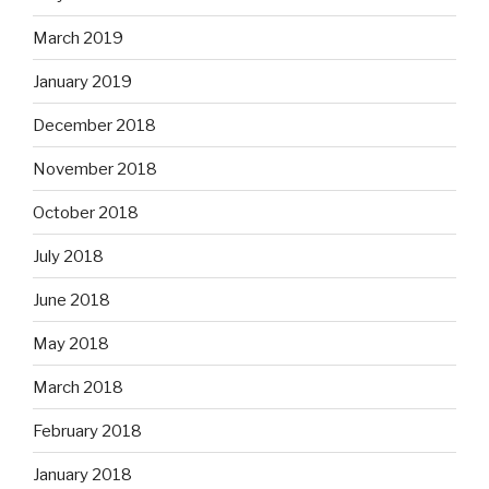
March 2019
January 2019
December 2018
November 2018
October 2018
July 2018
June 2018
May 2018
March 2018
February 2018
January 2018