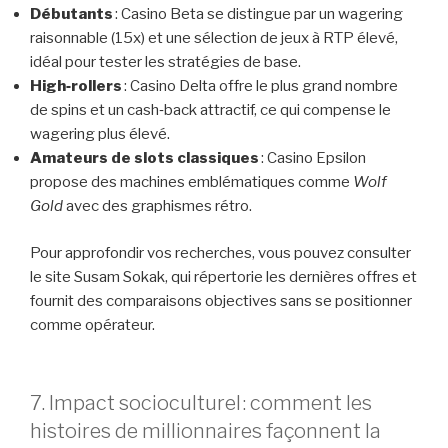
Débutants
: Casino Beta se distingue par un wagering
raisonnable (15x) et une sélection de jeux à RTP élevé,
idéal pour tester les stratégies de base.
High‑rollers
: Casino Delta offre le plus grand nombre
de spins et un cash‑back attractif, ce qui compense le
wagering plus élevé.
Amateurs de slots classiques
: Casino Epsilon
propose des machines emblématiques comme
Wolf
Gold
avec des graphismes rétro.
Pour approfondir vos recherches, vous pouvez consulter
le site Susam Sokak, qui répertorie les dernières offres et
fournit des comparaisons objectives sans se positionner
comme opérateur.
7. Impact socioculturel : comment les
histoires de millionnaires façonnent la