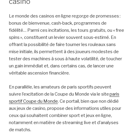
casino
Le monde des casinos en ligne regorge de promesses :
bonus de bienvenue, cash‑back, programmes de
fidélité… Parmi ces incitations, les tours gratuits, ou « free
spins », constituent un levier souvent sous‑estimé. En
offrant la possibilité de faire tourner les rouleaux sans
mise initiale, ils permettent à des joueurs modestes de
tester des machines à sous à haute volatilité, de toucher
un gain immédiat et, dans certains cas, de lancer une
véritable ascension financière.
En parallèle, les amateurs de paris sportifs peuvent
suivre l’excitation de la Coupe du Monde via le site
paris
sportif Coupe du Monde
. Ce portail, bien que non dédié
aux jeux de casino, propose des informations utiles pour
ceux qui souhaitent combiner sport et jeux en ligne,
notamment en matière de streaming live et d’analyses
de matchs.