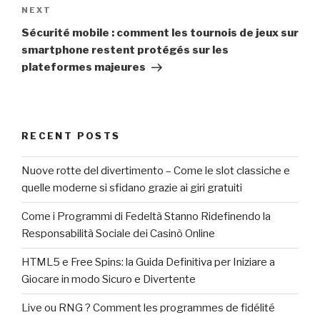
Next
NEXT
Post
Sécurité mobile : comment les tournois de jeux sur
smartphone restent protégés sur les
plateformes majeures
RECENT POSTS
Nuove rotte del divertimento – Come le slot classiche e
quelle moderne si sfidano grazie ai giri gratuiti
Come i Programmi di Fedeltà Stanno Ridefinendo la
Responsabilità Sociale dei Casinò Online
HTML5 e Free Spins: la Guida Definitiva per Iniziare a
Giocare in modo Sicuro e Divertente
Live ou RNG ? Comment les programmes de fidélité