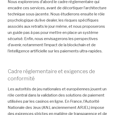
Nous explorerons d’abord le cadre réglementaire qui
encadre ces services, avant de décortiquer l’architecture
technique sous‑jacente. Nous étudierons ensuite le rôle
psychologique du live dealer, les risques spécifiques
associés aux retraits le jour même, et nous proposerons
un guide pas à pas pour mettre en place un système
sécurisé. Enfin, nous envisagerons les perspectives
d’avenir, notamment l’impact de la blockchain et de
l’intelligence artificielle sur les paiements ultra‑rapides.
Cadre réglementaire et exigences de
conformité
Les autorités de jeu nationales et européennes jouent un
rôle central dans la validation des solutions de paiement
utilisées par les casinos en ligne. En France, l’Autorité
Nationale des Jeux (ANJ, anciennement ARJEL) impose
des exigences strictes en matière de transparence et de