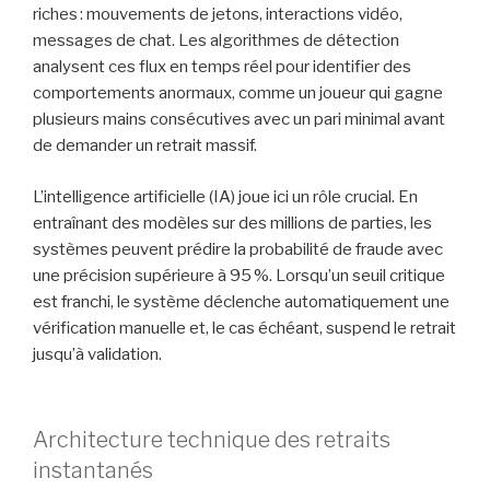
riches : mouvements de jetons, interactions vidéo,
messages de chat. Les algorithmes de détection
analysent ces flux en temps réel pour identifier des
comportements anormaux, comme un joueur qui gagne
plusieurs mains consécutives avec un pari minimal avant
de demander un retrait massif.
L’intelligence artificielle (IA) joue ici un rôle crucial. En
entraînant des modèles sur des millions de parties, les
systèmes peuvent prédire la probabilité de fraude avec
une précision supérieure à 95 %. Lorsqu’un seuil critique
est franchi, le système déclenche automatiquement une
vérification manuelle et, le cas échéant, suspend le retrait
jusqu’à validation.
Architecture technique des retraits
instantanés