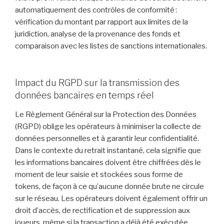
automatiquement des contrôles de conformité :
vérification du montant par rapport aux limites de la
juridiction, analyse de la provenance des fonds et
comparaison avec les listes de sanctions internationales.
Impact du RGPD sur la transmission des
données bancaires en temps réel
Le Règlement Général sur la Protection des Données
(RGPD) oblige les opérateurs à minimiser la collecte de
données personnelles et à garantir leur confidentialité.
Dans le contexte du retrait instantané, cela signifie que
les informations bancaires doivent être chiffrées dès le
moment de leur saisie et stockées sous forme de
tokens, de façon à ce qu’aucune donnée brute ne circule
sur le réseau. Les opérateurs doivent également offrir un
droit d’accès, de rectification et de suppression aux
joueurs, même si la transaction a déjà été exécutée.