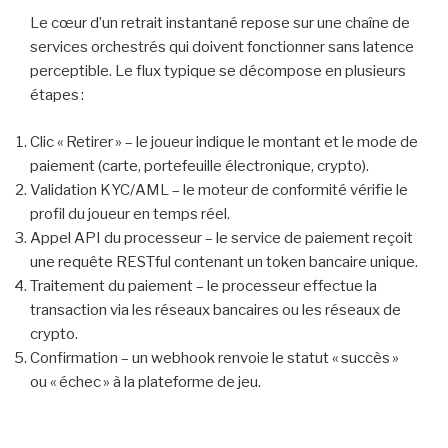
Le cœur d’un retrait instantané repose sur une chaîne de
services orchestrés qui doivent fonctionner sans latence
perceptible. Le flux typique se décompose en plusieurs
étapes :
Clic « Retirer » – le joueur indique le montant et le mode de
paiement (carte, portefeuille électronique, crypto).
Validation KYC/AML – le moteur de conformité vérifie le
profil du joueur en temps réel.
Appel API du processeur – le service de paiement reçoit
une requête RESTful contenant un token bancaire unique.
Traitement du paiement – le processeur effectue la
transaction via les réseaux bancaires ou les réseaux de
crypto.
Confirmation – un webhook renvoie le statut « succès »
ou « échec » à la plateforme de jeu.