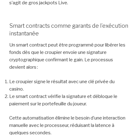
s’agit de gros jackpots Live.
Smart contracts comme garants de l’exécution
instantanée
Un smart contract peut être programmé pour libérer les
fonds dès que le croupier envoie une signature
cryptographique confirmant le gain. Le processus
devient alors :
Le croupier signe le résultat avec une clé privée du
casino.
Le smart contract vérifie la signature et débloque le
paiement sur le portefeuille du joueur.
Cette automatisation élimine le besoin d’une interaction
manuelle avec le processeur, réduisant la latence à
quelques secondes.