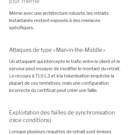
jour même
Même avec une architecture robuste, les retraits
instantanés restent exposés à des menaces
spécifiques.
Attaques de type « Man‑in‑the‑Middle »
Un attaquant qui intercepte le trafic entre le client et le
serveur peut essayer de modifier le montant du retrait.
Le recours à TLS 1.3 et à la tokenisation empêche la
plupart de ces tentatives, mais une configuration
incorrecte du certificat peut créer une faille.
Exploitation des failles de synchronisation
(race conditions)
Lorsque plusieurs requêtes de retrait sont émises