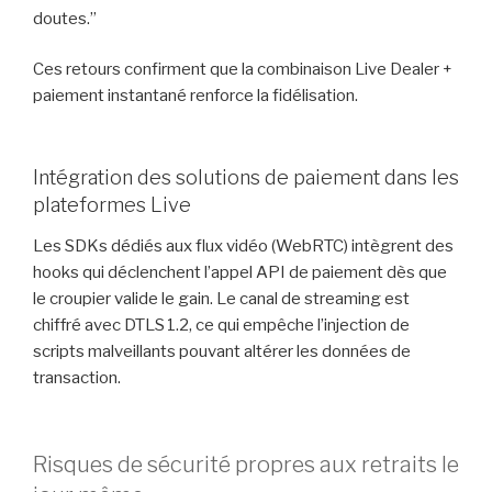
doutes.”
Ces retours confirment que la combinaison Live Dealer +
paiement instantané renforce la fidélisation.
Intégration des solutions de paiement dans les
plateformes Live
Les SDKs dédiés aux flux vidéo (WebRTC) intègrent des
hooks qui déclenchent l’appel API de paiement dès que
le croupier valide le gain. Le canal de streaming est
chiffré avec DTLS 1.2, ce qui empêche l’injection de
scripts malveillants pouvant altérer les données de
transaction.
Risques de sécurité propres aux retraits le