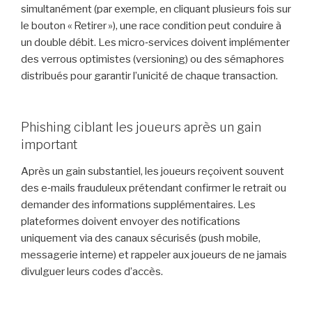
simultanément (par exemple, en cliquant plusieurs fois sur
le bouton « Retirer »), une race condition peut conduire à
un double débit. Les micro‑services doivent implémenter
des verrous optimistes (versioning) ou des sémaphores
distribués pour garantir l’unicité de chaque transaction.
Phishing ciblant les joueurs après un gain
important
Après un gain substantiel, les joueurs reçoivent souvent
des e‑mails frauduleux prétendant confirmer le retrait ou
demander des informations supplémentaires. Les
plateformes doivent envoyer des notifications
uniquement via des canaux sécurisés (push mobile,
messagerie interne) et rappeler aux joueurs de ne jamais
divulguer leurs codes d’accès.