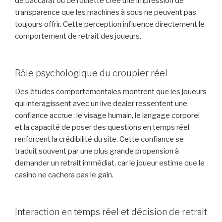
de baccarat ou de roulette crée une impression de
transparence que les machines à sous ne peuvent pas
toujours offrir. Cette perception influence directement le
comportement de retrait des joueurs.
Rôle psychologique du croupier réel
Des études comportementales montrent que les joueurs
qui interagissent avec un live dealer ressentent une
confiance accrue : le visage humain, le langage corporel
et la capacité de poser des questions en temps réel
renforcent la crédibilité du site. Cette confiance se
traduit souvent par une plus grande propension à
demander un retrait immédiat, car le joueur estime que le
casino ne cachera pas le gain.
Interaction en temps réel et décision de retrait