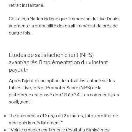
retrait instantané.
Cette corrélation indique que l’immersion du Live Dealer
augmente la probabilité de retrait immédiat de près de
quatre fois.
Études de satisfaction client (NPS)
avant/après l’implémentation du « instant
payout »
Après l’ajout d’une option de retrait instantané sur les
tables Live, le Net Promoter Score (NPS) de la
plateforme est passé de +18 à +34. Les commentaires
soulignent :
“Le paiement a été reçu en 2 minutes, j’ai pu profiter de
mon gain immédiatement.”
“Voir le croupier confirmer le résultat a éliminé mes