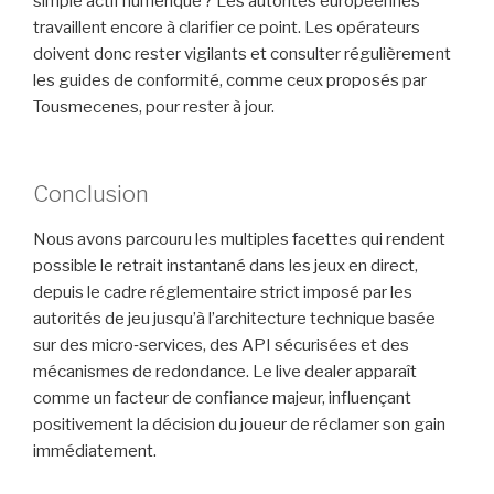
simple actif numérique ? Les autorités européennes
travaillent encore à clarifier ce point. Les opérateurs
doivent donc rester vigilants et consulter régulièrement
les guides de conformité, comme ceux proposés par
Tousmecenes, pour rester à jour.
Conclusion
Nous avons parcouru les multiples facettes qui rendent
possible le retrait instantané dans les jeux en direct,
depuis le cadre réglementaire strict imposé par les
autorités de jeu jusqu’à l’architecture technique basée
sur des micro‑services, des API sécurisées et des
mécanismes de redondance. Le live dealer apparaît
comme un facteur de confiance majeur, influençant
positivement la décision du joueur de réclamer son gain
immédiatement.