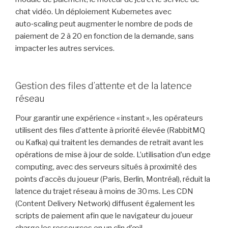
chat vidéo. Un déploiement Kubernetes avec
auto‑scaling peut augmenter le nombre de pods de
paiement de 2 à 20 en fonction de la demande, sans
impacter les autres services.
Gestion des files d’attente et de la latence
réseau
Pour garantir une expérience « instant », les opérateurs
utilisent des files d’attente à priorité élevée (RabbitMQ
ou Kafka) qui traitent les demandes de retrait avant les
opérations de mise à jour de solde. L’utilisation d’un edge
computing, avec des serveurs situés à proximité des
points d’accès du joueur (Paris, Berlin, Montréal), réduit la
latence du trajet réseau à moins de 30 ms. Les CDN
(Content Delivery Network) diffusent également les
scripts de paiement afin que le navigateur du joueur
charge les ressources en un clin d’œil.