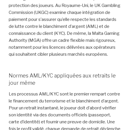
protection des joueurs. Au Royaume‑Uni, le UK Gambling
Commission (UKGC) examine chaque intégration de
paiement pour s’assurer qu’elle respecte les standards
de lutte contre le blanchiment d’argent (AML) et de
connaissance du client (KYC). De même, la Malta Gaming
Authority (MGA) offre un cadre flexible mais rigoureux,
notamment pour les licences délivrées aux opérateurs
qui souhaitent cibler plusieurs marchés européens.
Normes AML/KYC appliquées aux retraits le
jour même
Les processus AML/KYC sont le premier rempart contre
le financement du terrorisme et le blanchiment d’argent.
Pour un retrait instantané, le joueur doit d’abord vérifier
son identité via des documents officiels (passeport,
carte d’identité) et fournir une preuve de domicile. Une
fois le profil validé, chaque demande de retrait déclenche