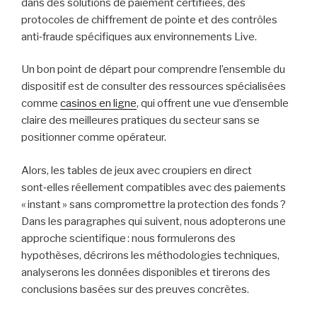
dans des solutions de paiement certifiées, des
protocoles de chiffrement de pointe et des contrôles
anti‑fraude spécifiques aux environnements Live.
Un bon point de départ pour comprendre l’ensemble du
dispositif est de consulter des ressources spécialisées
comme
casinos en ligne
, qui offrent une vue d’ensemble
claire des meilleures pratiques du secteur sans se
positionner comme opérateur.
Alors, les tables de jeux avec croupiers en direct
sont‑elles réellement compatibles avec des paiements
« instant » sans compromettre la protection des fonds ?
Dans les paragraphes qui suivent, nous adopterons une
approche scientifique : nous formulerons des
hypothèses, décrirons les méthodologies techniques,
analyserons les données disponibles et tirerons des
conclusions basées sur des preuves concrètes.