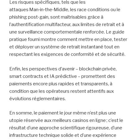
Les risques spécifiques, tels que les
attaques Man‑in‑the‑Middle, les race conditions ou le
phishing post‑gain, sont maîtrisables grâce à
l’authentification multifacteur, aux limites de retrait et à
une surveillance comportementale renforcée. Le guide
pratique fourni montre comment mettre en place, tester
et déployer un système de retrait instantané tout en
respectant les exigences de conformité et de sécurité.
Enfin, les perspectives d’avenir – blockchain privée,
smart contracts et IA prédictive – promettent des
paiements encore plus rapides et transparents, à
condition que les opérateurs restent attentifs aux
évolutions réglementaires.
En somme, le paiement le jour même n’est plus une
utopie réservée aux meilleurs casinos en ligne ; c’est le
résultat d’une approche scientifique rigoureuse, d’une
infrastructure technique solide et d’une expérience