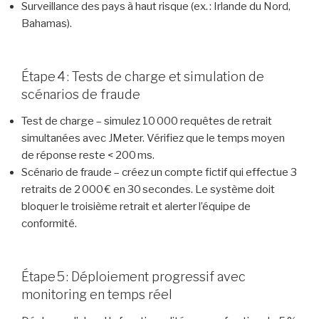
Surveillance des pays à haut risque (ex. : Irlande du Nord,
Bahamas).
Étape 4 : Tests de charge et simulation de
scénarios de fraude
Test de charge – simulez 10 000 requêtes de retrait
simultanées avec JMeter. Vérifiez que le temps moyen
de réponse reste < 200 ms.
Scénario de fraude – créez un compte fictif qui effectue 3
retraits de 2 000 € en 30 secondes. Le système doit
bloquer le troisième retrait et alerter l’équipe de
conformité.
Étape 5 : Déploiement progressif avec
monitoring en temps réel