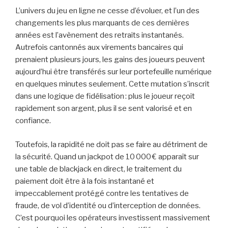
L’univers du jeu en ligne ne cesse d’évoluer, et l’un des
changements les plus marquants de ces dernières
années est l’avènement des retraits instantanés.
Autrefois cantonnés aux virements bancaires qui
prenaient plusieurs jours, les gains des joueurs peuvent
aujourd’hui être transférés sur leur portefeuille numérique
en quelques minutes seulement. Cette mutation s’inscrit
dans une logique de fidélisation : plus le joueur reçoit
rapidement son argent, plus il se sent valorisé et en
confiance.
Toutefois, la rapidité ne doit pas se faire au détriment de
la sécurité. Quand un jackpot de 10 000 € apparaît sur
une table de blackjack en direct, le traitement du
paiement doit être à la fois instantané et
impeccablement protégé contre les tentatives de
fraude, de vol d’identité ou d’interception de données.
C’est pourquoi les opérateurs investissent massivement