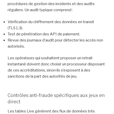
procédures de gestion des incidents et des audits
réguliers. Un audit typique comprend :
Vérification du chiffrement des données en transit
(TLS 1.3).
Test de pénétration des API de paiement.
Revue des journaux d’audit pour détecter les accès non
autorisés.
Les opérateurs qui souhaitent proposer un retrait
instantané doivent donc choisir un processeur disposant
de ces accréditations, sinon ils s’exposent à des
sanctions de la part des autorités de jeu.
Contrôles anti‑fraude spécifiques aux jeux en
direct
Les tables Live génèrent des flux de données très