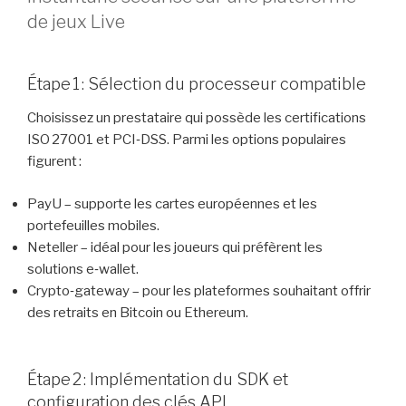
de jeux Live
Étape 1 : Sélection du processeur compatible
Choisissez un prestataire qui possède les certifications
ISO 27001 et PCI‑DSS. Parmi les options populaires
figurent :
PayU – supporte les cartes européennes et les
portefeuilles mobiles.
Neteller – idéal pour les joueurs qui préfèrent les
solutions e‑wallet.
Crypto‑gateway – pour les plateformes souhaitant offrir
des retraits en Bitcoin ou Ethereum.
Étape 2 : Implémentation du SDK et
configuration des clés API