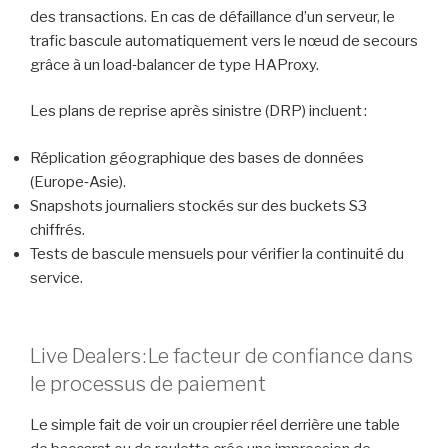
des transactions. En cas de défaillance d’un serveur, le
trafic bascule automatiquement vers le nœud de secours
grâce à un load‑balancer de type HAProxy.
Les plans de reprise après sinistre (DRP) incluent :
Réplication géographique des bases de données
(Europe‑Asie).
Snapshots journaliers stockés sur des buckets S3
chiffrés.
Tests de bascule mensuels pour vérifier la continuité du
service.
Live Dealers : Le facteur de confiance dans
le processus de paiement
Le simple fait de voir un croupier réel derrière une table