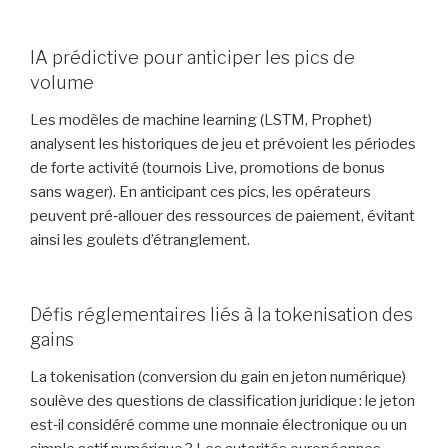
IA prédictive pour anticiper les pics de
volume
Les modèles de machine learning (LSTM, Prophet)
analysent les historiques de jeu et prévoient les périodes
de forte activité (tournois Live, promotions de bonus
sans wager). En anticipant ces pics, les opérateurs
peuvent pré‑allouer des ressources de paiement, évitant
ainsi les goulets d’étranglement.
Défis réglementaires liés à la tokenisation des
gains
La tokenisation (conversion du gain en jeton numérique)
soulève des questions de classification juridique : le jeton
est‑il considéré comme une monnaie électronique ou un