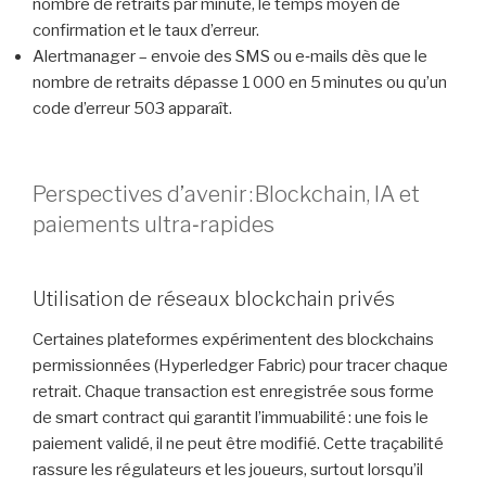
nombre de retraits par minute, le temps moyen de
confirmation et le taux d’erreur.
Alertmanager – envoie des SMS ou e‑mails dès que le
nombre de retraits dépasse 1 000 en 5 minutes ou qu’un
code d’erreur 503 apparaît.
Perspectives d’avenir : Blockchain, IA et
paiements ultra‑rapides
Utilisation de réseaux blockchain privés
Certaines plateformes expérimentent des blockchains
permissionnées (Hyperledger Fabric) pour tracer chaque
retrait. Chaque transaction est enregistrée sous forme
de smart contract qui garantit l’immuabilité : une fois le
paiement validé, il ne peut être modifié. Cette traçabilité
rassure les régulateurs et les joueurs, surtout lorsqu’il