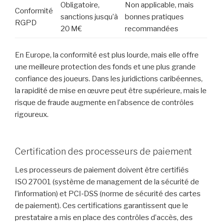
Obligatoire,
Non applicable, mais
Conformité
sanctions jusqu’à
bonnes pratiques
RGPD
20 M€
recommandées
En Europe, la conformité est plus lourde, mais elle offre
une meilleure protection des fonds et une plus grande
confiance des joueurs. Dans les juridictions caribéennes,
la rapidité de mise en œuvre peut être supérieure, mais le
risque de fraude augmente en l’absence de contrôles
rigoureux.
Certification des processeurs de paiement
Les processeurs de paiement doivent être certifiés
ISO 27001 (système de management de la sécurité de
l’information) et PCI‑DSS (norme de sécurité des cartes
de paiement). Ces certifications garantissent que le
prestataire a mis en place des contrôles d’accès, des