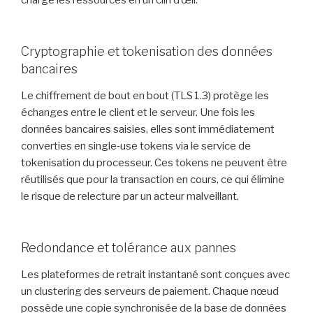
Cryptographie et tokenisation des données
bancaires
Le chiffrement de bout en bout (TLS 1.3) protège les
échanges entre le client et le serveur. Une fois les
données bancaires saisies, elles sont immédiatement
converties en single‑use tokens via le service de
tokenisation du processeur. Ces tokens ne peuvent être
réutilisés que pour la transaction en cours, ce qui élimine
le risque de relecture par un acteur malveillant.
Redondance et tolérance aux pannes
Les plateformes de retrait instantané sont conçues avec
un clustering des serveurs de paiement. Chaque nœud
possède une copie synchronisée de la base de données