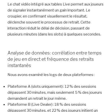
Le chat vidéo intégré aux tables Live permet aux joueurs
de signaler instantanément un gain important. Le
croupier, en confirmant visuellement le résultat,
déclenche souvent le processus de retrait. Cette
interaction réduit le délai de décision, passant de
plusieurs minutes (dans les slots) à quelques secondes.
Analyse de données : corrélation entre temps
de jeu en direct et fréquence des retraits
instantanés
Nous avons examiné les logs de deux plateformes :
Plateforme A (slots uniquement) : 12 % des sessions
dépassent 30 minutes, mais seulement 5 % des joueurs
demandent un retrait le jour même.
Plateforme B (Live Dealer) : 18 % des sessions
dépassent 30 minutes, et 22 % des joueurs initient un