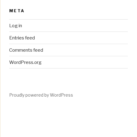
META
Log in
Entries feed
Comments feed
WordPress.org
Proudly powered by WordPress