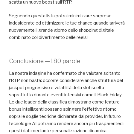
scatta un nuovo boost sull‘RTP.
Seguendo questa lista potrai minimizzare sorprese
indesiderate ed ottimizzare le tue chance quando arriverà
nuovamente il grande giorno dello shopping digitale
combinato col divertimento delle reels!
Conclusione — 180 parole
La nostra indagine ha confermato che valutare soltanto
l‘RTP non basta: occorre considerare anche struttura del
jackpot progressivo e volatilità della slot scelta
soprattutto durante eventi intensivi come il Black Friday.
Le due leader della classifica dimostrano come feature
bonus intelligenti possano spingere l‘effettivo ritorno
sopra le soglie teoriche dichiarate dai provider.​ ​In futuro
tecnologie AI potranno rendere ancora più trasparentedi
questi dati mediante personalizzazione dinamica