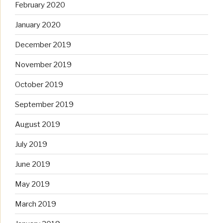
February 2020
January 2020
December 2019
November 2019
October 2019
September 2019
August 2019
July 2019
June 2019
May 2019
March 2019