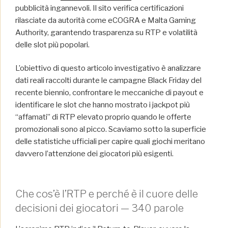
pubblicità ingannevoli. Il sito verifica certificazioni
rilasciate da autorità come eCOGRA e Malta Gaming
Authority, garantendo trasparenza su RTP e volatilità
delle slot più popolari.
L’obiettivo di questo articolo investigativo è analizzare
dati reali raccolti durante le campagne Black Friday del
recente biennio, confrontare le meccaniche di payout e
identificare le slot che hanno mostrato i jackpot più
“affamati” di RTP elevato proprio quando le offerte
promozionali sono al picco. Scaviamo sotto la superficie
delle statistiche ufficiali per capire quali giochi meritano
davvero l’attenzione dei giocatori più esigenti.
Che cos’è l’RTP e perché è il cuore delle
decisioni dei giocatori — 340 parole