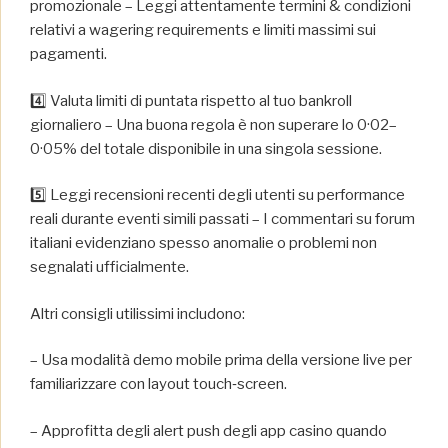
promozionale – Leggi attentamente termini & condizioni
relativi a wagering requirements e limiti massimi sui
pagamenti.
4️⃣ Valuta limiti di puntata rispetto al tuo bankroll
giornaliero – Una buona regola è non superare lo 0·02–
0·05% del totale disponibile in una singola sessione.
5️⃣ Leggi recensioni recenti degli utenti su performance
reali durante eventi simili passati – I commentari su forum
italiani evidenziano spesso anomalie o problemi non
segnalati ufficialmente.
Altri consigli utilissimi includono:
– Usa modalità demo mobile prima della versione live per
familiarizzare con layout touch‑screen.
– Approfitta degli alert push degli app casino quando