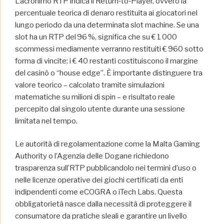
L’acronimo RTP indica il Return‑to‑Player, ovvero la
percentuale teorica di denaro restituita ai giocatori nel
lungo periodo da una determinata slot machine. Se una
slot ha un RTP del 96 %, significa che su € 1 000
scommessi mediamente verranno restituiti € 960 sotto
forma di vincite; i € 40 restanti costituiscono il margine
del casinò o “house edge”. È importante distinguere tra
valore teorico – calcolato tramite simulazioni
matematiche su milioni di spin – e risultato reale
percepito dal singolo utente durante una sessione
limitata nel tempo.
Le autorità di regolamentazione come la Malta Gaming
Authority o l’Agenzia delle Dogane richiedono
trasparenza sull’RTP pubblicandolo nei termini d’uso o
nelle licenze operative dei giochi certificati da enti
indipendenti come eCOGRA o iTech Labs. Questa
obbligatorietà nasce dalla necessità di proteggere il
consumatore da pratiche sleali e garantire un livello