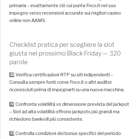
primaria – esattamente ciò cui punta Fnco.it nel suo
impegno verso recensioni accurate sui migliori casino
online non AAMS.
Checklist pratica per scegliere la slot
giusta nel prossimo Black Friday — 320
parole
1️⃣ Verifica certificazioni RTP su siti indipendenti –
Consulta sempre fonti come Fnco.it o altri auditor
riconosciuti prima di impegnarti su una nuova macchina.
2️⃣ Confronta volatilità vs dimensione prevista del jackpot
– Slot ad alta volatilità offrono jackpots più grandi ma
richiedono bankroll più consistente.
3️⃣ Controlla condizioni dei bonus specifici del periodo