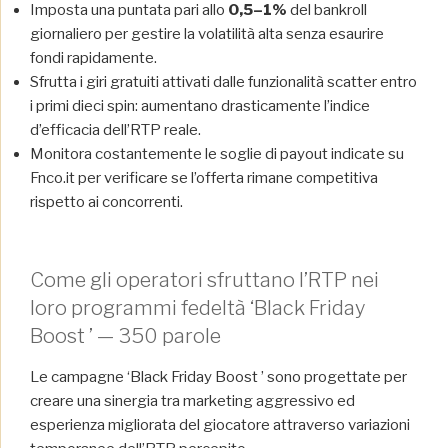
Imposta una puntata pari allo
0,5–1%
del bankroll
giornaliero per gestire la volatilità alta senza esaurire
fondi rapidamente.
Sfrutta i giri gratuiti attivati dalle funzionalità scatter entro
i primi dieci spin: aumentano drasticamente l’indice
d’efficacia dell’RTP reale.
Monitora costantemente le soglie di payout indicate su
Fnco.it per verificare se l’offerta rimane competitiva
rispetto ai concorrenti.
Come gli operatori sfruttano l’RTP nei
loro programmi fedeltà ‘Black Friday
Boost ’ — 350 parole
Le campagne ‘Black Friday Boost ’ sono progettate per
creare una sinergia tra marketing aggressivo ed
esperienza migliorata del giocatore attraverso variazioni