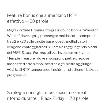
Feature bonus che aumentano l’RTP
effettivo — 90 parole
Mega Fortune Dreams
integra un round bonus “Wheel of
Wealth” dove ogni giro assegna moltiplicatori compresi
tra x2 e x20 sulle vincite base; questi moltiplicatori
vengono conteggiati nell’RTP reale raggiungendo picchi
del 98%.
Divine Fortune
utilizza invece un mini‑gioco
“Temple Treasure” dove si scoprono pietre preziose
nascoste dietro simboli scatter: ogni pietra aggiunge
+0,5% all’RTP temporaneo finché non si ottiene il jackpot
progressivo.
Strategie consigliate per massimizzare il
ritorno durante il Black Friday — 70 parole