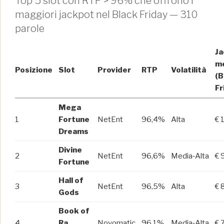
Top 5 slot con RTP > 96% che offrono i
maggiori jackpot nel Black Friday — 310
parole
Ja
m
Posizione
Slot
Provider
RTP
Volatilità
(B
Fr
Mega
1
Fortune
NetEnt
96,4%
Alta
€ 
Dreams
Divine
2
NetEnt
96,6%
Media‑Alta
€ 
Fortune
Hall of
3
NetEnt
96,5%
Alta
€ 
Gods
Book of
4
Ra
Novomatic
96,1%
Media‑Alta
€ 