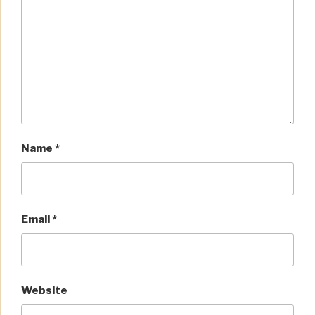
Name
*
Email
*
Website