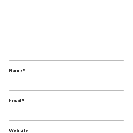
Name
*
Email
*
Website