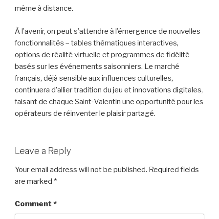
même à distance.
À l’avenir, on peut s’attendre à l’émergence de nouvelles
fonctionnalités – tables thématiques interactives,
options de réalité virtuelle et programmes de fidélité
basés sur les événements saisonniers. Le marché
français, déjà sensible aux influences culturelles,
continuera d’allier tradition du jeu et innovations digitales,
faisant de chaque Saint‑Valentin une opportunité pour les
opérateurs de réinventer le plaisir partagé.
Leave a Reply
Your email address will not be published.
Required fields
are marked
*
Comment
*