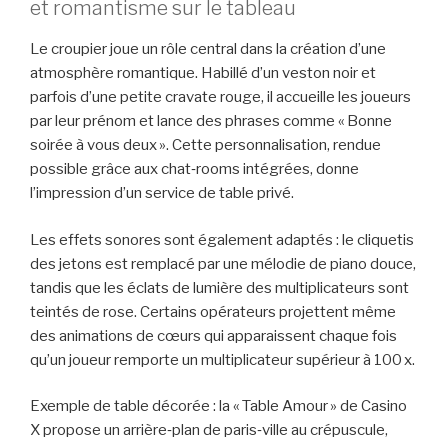
et romantisme sur le tableau
Le croupier joue un rôle central dans la création d’une
atmosphère romantique. Habillé d’un veston noir et
parfois d’une petite cravate rouge, il accueille les joueurs
par leur prénom et lance des phrases comme « Bonne
soirée à vous deux ». Cette personnalisation, rendue
possible grâce aux chat‑rooms intégrées, donne
l’impression d’un service de table privé.
Les effets sonores sont également adaptés : le cliquetis
des jetons est remplacé par une mélodie de piano douce,
tandis que les éclats de lumière des multiplicateurs sont
teintés de rose. Certains opérateurs projettent même
des animations de cœurs qui apparaissent chaque fois
qu’un joueur remporte un multiplicateur supérieur à 100 x.
Exemple de table décorée : la « Table Amour » de Casino
X propose un arrière‑plan de paris‑ville au crépuscule,