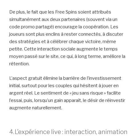
De plus, le fait que les Free Spins soient attribués
simultanément aux deux partenaires (souvent via un
code promo partagé) encourage la coopération. Les
joueurs sont plus enclins à rester connectés, à discuter
des stratégies et à célébrer chaque victoire, même
petite. Cette interaction sociale augmente le temps
moyen passé sur le site, ce qui, à long terme, améliore la
rétention.
L’aspect gratuit élimine la barrière de l’investissement
initial, surtout pour les couples qui hésitent à jouer en
argent réel. Le sentiment de « jeu sans risque » facilite
l’essai, puis, lorsqu’un gain apparaît, le désir de réinvestir
augmente naturellement.
4. L’expérience live : interaction, animation