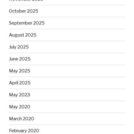
October 2025
September 2025
August 2025
July 2025
June 2025
May 2025
April 2025
May 2023
May 2020
March 2020
February 2020