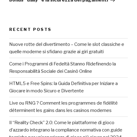
bonus “daily” e la sicurezza dei pagamenti
RECENT POSTS
Nuove rotte del divertimento – Come le slot classiche e
quelle moderne si sfidano grazie ai giri gratuiti
Come i Programmi di Fedeltà Stanno Ridefinendo la
Responsabilità Sociale dei Casinò Online
HTML5 e Free Spins: la Guida Definitiva per Iniziare a
Giocare in modo Sicuro e Divertente
Live ou RNG ? Comment les programmes de fidélité
déterminent les gains dans les casinos modernes
Il “Reality Check” 2.0: Come le piattaforme di gioco
d’azzardo integrano la compliance normativa con guide