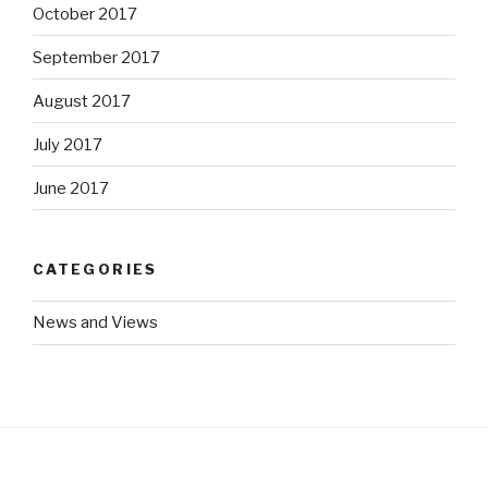
October 2017
September 2017
August 2017
July 2017
June 2017
CATEGORIES
News and Views