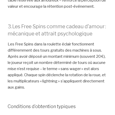
table réservée aux amoureux – renforce la perception de
valeur et encourage la rétention post‑événement.
3. Les Free Spins comme cadeau d’amour :
mécanique et attrait psychologique
Les Free Spins dans la roulette éclair fonctionnent
différemment des tours gratuits des machines à sous.
Après avoir déposé un montant minimum (souvent 20 €),
le joueur reçoit un nombre déterminé de tours où aucune
mise n’est requise – le terme « sans wager » est alors
appliqué. Chaque spin déclenche la rotation de la roue, et
les multiplicateurs « lightning » s’appliquent directement
aux gains.
Conditions d’obtention typiques