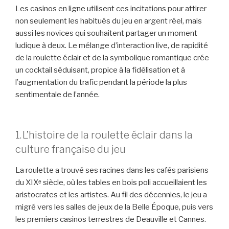
Les casinos en ligne utilisent ces incitations pour attirer
non seulement les habitués du jeu en argent réel, mais
aussi les novices qui souhaitent partager un moment
ludique à deux. Le mélange d’interaction live, de rapidité
de la roulette éclair et de la symbolique romantique crée
un cocktail séduisant, propice à la fidélisation et à
l’augmentation du trafic pendant la période la plus
sentimentale de l’année.
1. L’histoire de la roulette éclair dans la
culture française du jeu
La roulette a trouvé ses racines dans les cafés parisiens
du XIXᵉ siècle, où les tables en bois poli accueillaient les
aristocrates et les artistes. Au fil des décennies, le jeu a
migré vers les salles de jeux de la Belle Époque, puis vers
les premiers casinos terrestres de Deauville et Cannes.