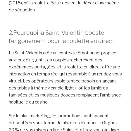
(2015), où la roulette éclair devient le décor d’une scène
de séduction.
2. Pourquoi la Saint‑Valentin booste
l’engouement pour la roulette en direct
La Saint‑Valentin crée un contexte émotionnel propice
aux jeux d’argent. Les couples recherchent des
expériences partagées, et la roulette en direct offre une
interaction en temps réel qui ressemble à un rendez‑vous
virtuel. Les opérateurs exploitent ce besoin en lançant
des tables à thème « candle‑light », où les lumières
tamisées et les musiques douces remplacent l’ambiance
habituelle du casino.
Sur le plan marketing, les promotions sont souvent
présentées sous forme de histoires d’amour : « Gagnez
20 % de vos mises en Free Spins et offrez‑vous un dîner