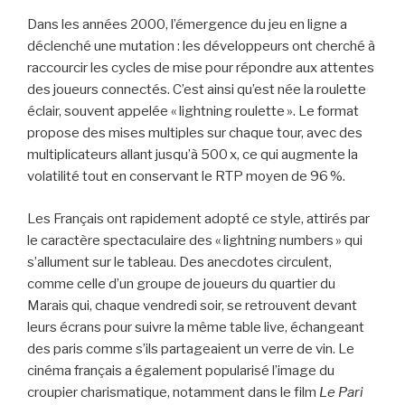
Dans les années 2000, l’émergence du jeu en ligne a
déclenché une mutation : les développeurs ont cherché à
raccourcir les cycles de mise pour répondre aux attentes
des joueurs connectés. C’est ainsi qu’est née la roulette
éclair, souvent appelée « lightning roulette ». Le format
propose des mises multiples sur chaque tour, avec des
multiplicateurs allant jusqu’à 500 x, ce qui augmente la
volatilité tout en conservant le RTP moyen de 96 %.
Les Français ont rapidement adopté ce style, attirés par
le caractère spectaculaire des « lightning numbers » qui
s’allument sur le tableau. Des anecdotes circulent,
comme celle d’un groupe de joueurs du quartier du
Marais qui, chaque vendredi soir, se retrouvent devant
leurs écrans pour suivre la même table live, échangeant
des paris comme s’ils partageaient un verre de vin. Le
cinéma français a également popularisé l’image du
croupier charismatique, notamment dans le film
Le Pari