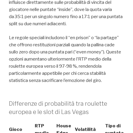
influisce direttamente sulle probabilità di vincita del
giocatore nelle puntate “inside”, dove la quota varia
da 35∶1 per un singolo numero fino a 17∶1 per una puntata
split su due numeri adiacenti.
Le regole speciali includono il “en prison” o “la partage”
che offrono restituzioni parziali quando la pallina cade
sullo zero dopo una puntata pari (“even money”). Queste
opzioni aumentano ulteriormente l’RTP medio della
roulette europea verso il 97‑98 %, rendendola
particolarmente appetibile per chi cerca stabilità
statistica senza sacrificare l’emozione del giro.
Differenze di probabilità tra roulette
europea e le slot di Las Vegas
RTP
House
Tipo di
Gioco
Volatilità