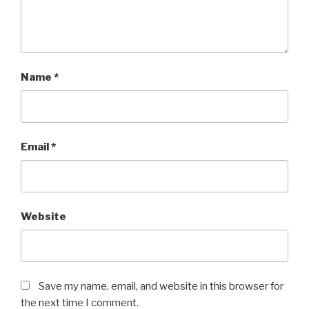
Name
*
Email
*
Website
Save my name, email, and website in this browser for
the next time I comment.