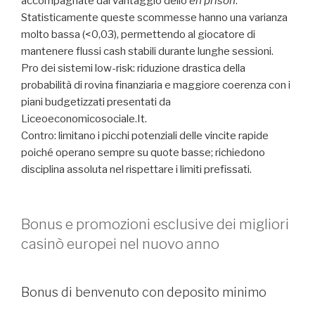
accompagnate dal vantaggio dello
en prison
.
Statisticamente queste scommesse hanno una varianza
molto bassa (<0,03), permettendo al giocatore di
mantenere flussi cash stabili durante lunghe sessioni.
Pro dei sistemi low-risk: riduzione drastica della
probabilità di rovina finanziaria e maggiore coerenza con i
piani budgetizzati presentati da
Liceoeconomicosociale.It.
Contro: limitano i picchi potenziali delle vincite rapide
poiché operano sempre su quote basse; richiedono
disciplina assoluta nel rispettare i limiti prefissati.
Bonus e promozioni esclusive dei migliori
casinò europei nel nuovo anno
Bonus di benvenuto con deposito minimo