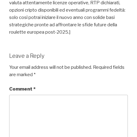
valuta attentamente licenze operative, RTP dichiarati,
opzioni cripto disponibili ed eventuali programmi fedeltà:
solo così potrai iniziare il nuovo anno con solide basi
strategiche pronte ad affrontare le sfide future della
roulette europea post‑2025.]
Leave a Reply
Your email address will not be published.
Required fields
are marked
*
Comment
*