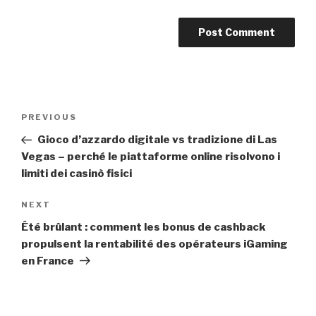
Post
Previous
PREVIOUS
navigation
Post
Gioco d’azzardo digitale vs tradizione di Las
Vegas – perché le piattaforme online risolvono i
limiti dei casinò fisici
Next
NEXT
Post
Été brûlant : comment les bonus de cashback
propulsent la rentabilité des opérateurs iGaming
en France