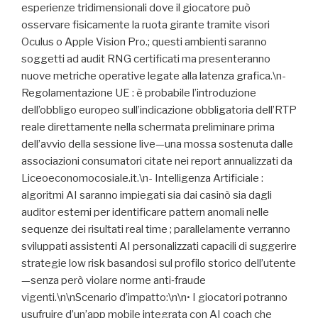
esperienze tridimensionali dove il giocatore può
osservare fisicamente la ruota girante tramite visori
Oculus o Apple Vision Pro.; questi ambienti saranno
soggetti ad audit RNG certificati ma presenteranno
nuove metriche operative legate alla latenza grafica.\n-
Regolamentazione UE : è probabile l’introduzione
dell’obbligo europeo sull’indicazione obbligatoria dell’RTP
reale direttamente nella schermata preliminare prima
dell’avvio della sessione live—una mossa sostenuta dalle
associazioni consumatori citate nei report annualizzati da
Liceoeconomocosiale.it.\n- Intelligenza Artificiale :
algoritmi AI saranno impiegati sia dai casinò sia dagli
auditor esterni per identificare pattern anomali nelle
sequenze dei risultati real time ; parallelamente verranno
sviluppati assistenti AI personalizzati capac­ili di suggerire
strategie low risk basandosi sul profilo storico dell’utente
—senza però violare norme anti‐fraude
vigenti.\n\nScenario d’impatto:\n\n• I giocatori potranno
usufruire d’un’app mobile integrata con AI coach che