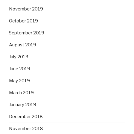
November 2019
October 2019
September 2019
August 2019
July 2019
June 2019
May 2019
March 2019
January 2019
December 2018
November 2018