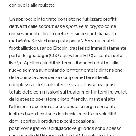
con quella alla roulette
Un approccio integrato consiste nell’utilizzare profitti
derivanti dalle
scommesse sportive in crypto
come
reinvestimento diretto nella sessione quotidiana alla
ruota:\n\n- Se vinci una quota pari a 2·5x su un match
footballistico usando Bitcoin, trasferisci immediatamente
parte dei guadagni (€50 equivalenti BTC) al conto ruota
live.\n- Applica quindi il sistema Fibonacci ridotto sulla
nuova somma aumentando leggermente la dimensione
della puntata base senza compromettere il livello
complessivo del bankroll.\n- Grazie all’assenza quasi
totale delle commissioni sui trasferimenti interni fra wallet
dello stesso operatore cripto-friendly , mantieni alta
l’efficienza economica.\n\nQuesta sinergia consente
inoltre diversificazione del rischio: mentre la volatilità
degli sport può produrre picchi occasionali
positivo/negativo rapidi,(laddove gli odds sono spesso
superiori allo RTP medio delle slot), la roulette offre