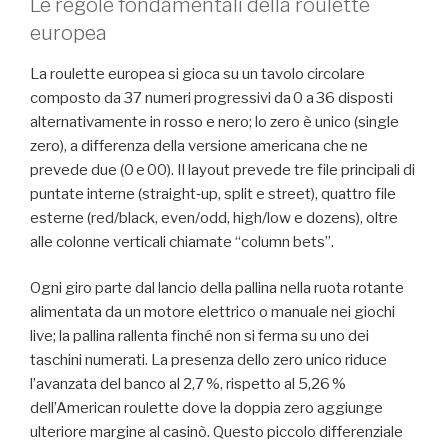
Le regole fondamentali della roulette
europea
La roulette europea si gioca su un tavolo circolare
composto da 37 numeri progressivi da 0 a 36 disposti
alternativamente in rosso e nero; lo zero è unico (single
zero), a differenza della versione americana che ne
prevede due (0 e 00). Il layout prevede tre file principali di
puntate interne (straight‑up, split e street), quattro file
esterne (red/black, even/odd, high/low e dozens), oltre
alle colonne verticali chiamate “column bets”.
Ogni giro parte dal lancio della pallina nella ruota rotante
alimentata da un motore elettrico o manuale nei giochi
live; la pallina rallenta finché non si ferma su uno dei
taschini numerati. La presenza dello zero unico riduce
l’avanzata del banco al 2,7 %, rispetto al 5,26 %
dell’American roulette dove la doppia zero aggiunge
ulteriore margine al casinò. Questo piccolo differenziale