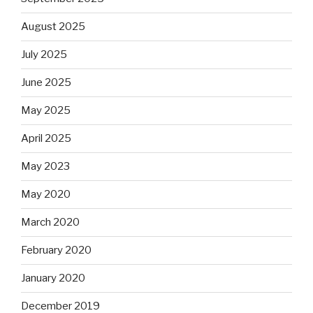
August 2025
July 2025
June 2025
May 2025
April 2025
May 2023
May 2020
March 2020
February 2020
January 2020
December 2019