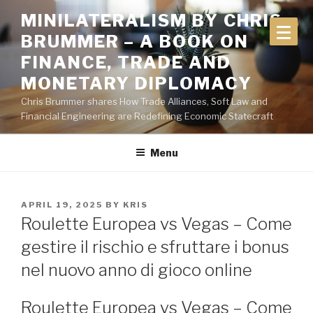
Skip
MINILATERALISM BY CHRIS
to
BRUMMER – A BOOK ON
content
FINANCE, TRADE AND
MONETARY DIPLOMACY
Chris Brummer shares How Trade Alliances, Soft Law and
Financial Engineering are Redefining Economic Statecraft
Menu
POSTED
APRIL 19, 2025
BY
KRIS
ON
Roulette Europea vs Vegas – Come
gestire il rischio e sfruttare i bonus
nel nuovo anno di gioco online
Roulette Europea vs Vegas – Come