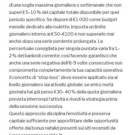
di una soglia massima giornaliera o settimanale che non
superi il 5–10 % del capitale totale disponibile per quel
periodo specifico. Se disponi di €1 000 come budget
mensile dedicato alla roulette, imposta un limite
giornaliero intorno ai €50–€100 e non superarlo mai
anche dopo una serie perdente prolungata. La
percentuale consigliata per singola puntata varia fra 1–
2 % del bankroll corrente; così facendo garantisci che
anche una serie negativa dell’8‑9 volte consecutive non
comprometta completamente la tua capacità operativa.
Il concetto di “stop‑loss” deve essere applicato sia al
livello giornaliero sia al livello globale: se entro metà
giornata hai già perso il 30–40 % della quota giornaliera
prevista interrompi l’attività e rivedi la strategia prima
della sessione successiva.
Questo approccio disciplina l’emotività e preserva
capitale sufficiente per approfittare delle opportunità
offerte dai bonus natalizi presenti sui siti recensiti da