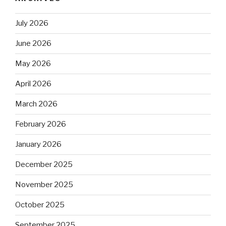
July 2026
June 2026
May 2026
April 2026
March 2026
February 2026
January 2026
December 2025
November 2025
October 2025
September 2025