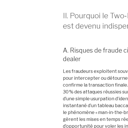
II. Pourquoi le Two
est devenu indispe
A. Risques de fraude ci
dealer
Les fraudeurs exploitent souve
pour intercepter ou détourner
confirme la transaction final
30 % des attaques réussies su
d’une simple usurpation d’iden
instantané d’un tableau baccar
le phénomène « man‑in‑the‑brow
gèrent les mises en temps rée
d’opportunité pour voler les 