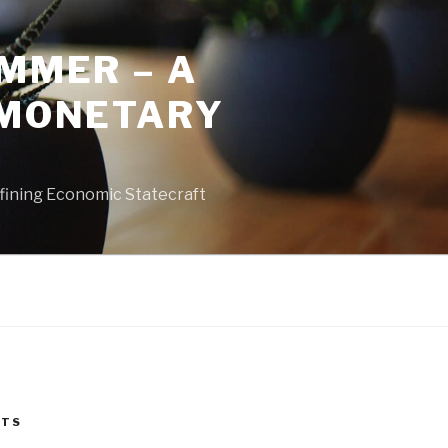
MMER – A
 MONETARY
fining Economic Statecraft
STS