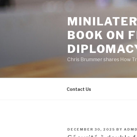
Skip
to
MINILATER
content
BOOK ON 
DIPLOMAC
Chris Brummer shares How Tra
Contact Us
POSTED
DECEMBER 30, 2025
BY
ADMD
ON