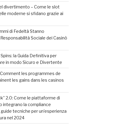
l divertimento – Come le slot
elle moderne si sfidano grazie ai
mmi di Fedeltà Stanno
 Responsabilità Sociale dei Casinò
pins: la Guida Definitiva per
care in modo Sicuro e Divertente
? Comment les programmes de
minent les gains dans les casinos
ck” 2.0: Come le piattaforme di
o integrano la compliance
guide tecniche per un’esperienza
cura nel 2024