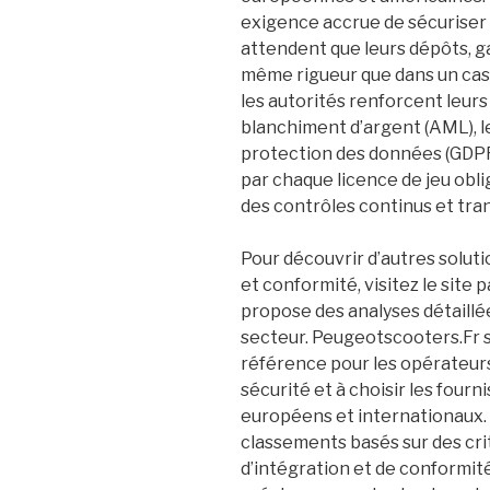
exigence accrue de sécuriser l
attendent que leurs dépôts, gai
même rigueur que dans un casin
les autorités renforcent leurs 
blanchiment d’argent (AML), l
protection des données (GDPR)
par chaque licence de jeu obl
des contrôles continus et tra
Pour découvrir d’autres solut
et conformité, visitez le site 
propose des analyses détaillée
secteur. Peugeotscooters.Fr 
référence pour les opérateurs
sécurité et à choisir les four
européens et internationaux. 
classements basés sur des critè
d’intégration et de conformité