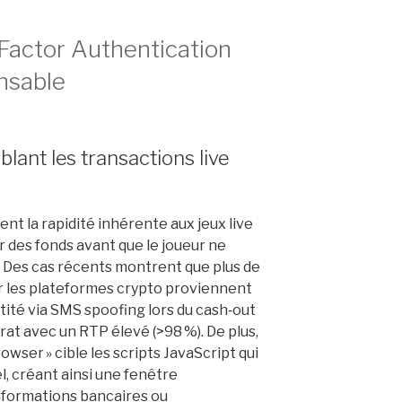
‑Factor Authentication
nsable
blant les transactions live
nt la rapidité inhérente aux jeux live
 des fonds avant que le joueur ne
e. Des cas récents montrent que plus de
r les plateformes crypto proviennent
tité via SMS spoofing lors du cash‑out
at avec un RTP élevé (>98 %). De plus,
ser » cible les scripts JavaScript qui
l, créant ainsi une fenêtre
informations bancaires ou