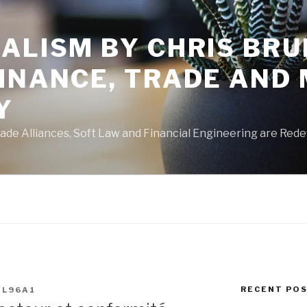
ALISM BY CHRIS BRU
FINANCE, TRADE AND
Y
de Alliances, Soft Law and Financial Engineering are Rede
RECENT PO
L96A1