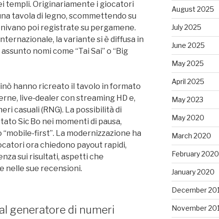
nei templi. Originariamente i giocatori
August 2025
 una tavola di legno, scommettendo su
July 2025
enivano poi registrate su pergamene.
ernazionale, la variante si è diffusa in
June 2025
 assunto nomi come “Tai Sai” o “Big
May 2025
April 2025
sinò hanno ricreato il tavolo in formato
rne, live‑dealer con streaming HD e,
May 2023
ri casuali (RNG). La possibilità di
May 2020
ato Sic Bo nei momenti di pausa,
 “mobile‑first”. La modernizzazione ha
March 2020
ocatori ora chiedono payout rapidi,
February 2020
za sui risultati, aspetti che
e nelle sue recensioni.
January 2020
December 20
 al generatore di numeri
November 20