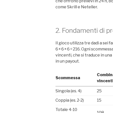
che offrono prelievi in 24 h, b
come Skrill e Neteller.
2. Fondamenti di pro
Il gioco utilizza tre dadi a sei
6 × 6 × 6 = 216. Ogni scommess
vincenti, che si traduce in una
in un payout.
Combin
Scommessa
vincent
Singola (es. 4)
25
Coppia (es. 2‑2)
15
Totale 4‑10
108