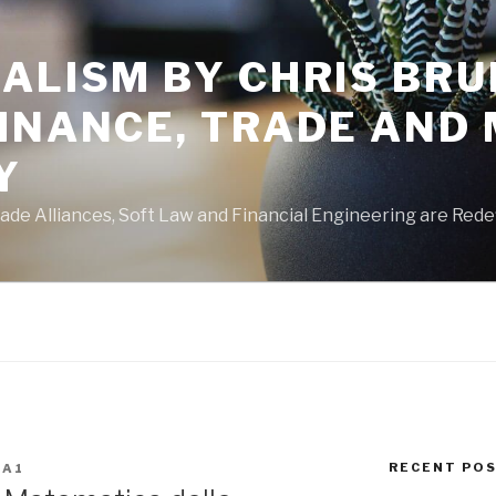
ALISM BY CHRIS BRU
FINANCE, TRADE AND
Y
de Alliances, Soft Law and Financial Engineering are Rede
RECENT PO
6A1