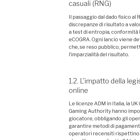
casuali (RNG)
Il passaggio dal dado fisico al 
discrepanze di risultato a valo
a test di entropia, conformità
eCOGRA. Ogni lancio viene de
che, se reso pubblico, permett
l’imparzialità del risultato.
1.2. L’impatto della le
online
Le licenze ADM in Italia, la U
Gaming Authority hanno impos
giocatore, obbligando gli oper
garantire metodi di pagamento
operatori recensiti rispettino