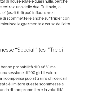
renza di house edge è quasi nulla, perché
extra a una delle due. Tuttavia, la
ple” (es. 6‑6‑6) può influenzare il
lie di scommettere anche su “triple” con
 diminuisce leggermente a causa dell’alta
messe “Speciali” (es. “Tre di
 hanno probabilità di 0,46 % ma
 una sessione di 200 giri, il valore
ta ricompensa può attrarre chi cerca il
ensata è limitare queste scommesse a
tando di compromettere la volatilità