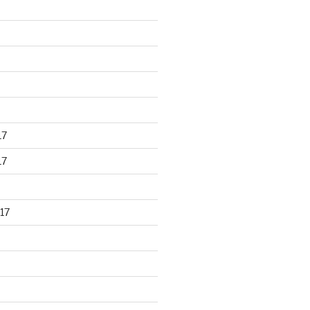
17
17
17