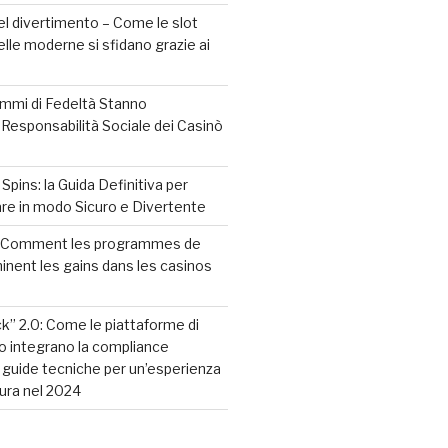
l divertimento – Come le slot
elle moderne si sfidano grazie ai
mmi di Fedeltà Stanno
 Responsabilità Sociale dei Casinò
pins: la Guida Definitiva per
care in modo Sicuro e Divertente
? Comment les programmes de
minent les gains dans les casinos
ck” 2.0: Come le piattaforme di
o integrano la compliance
guide tecniche per un’esperienza
cura nel 2024