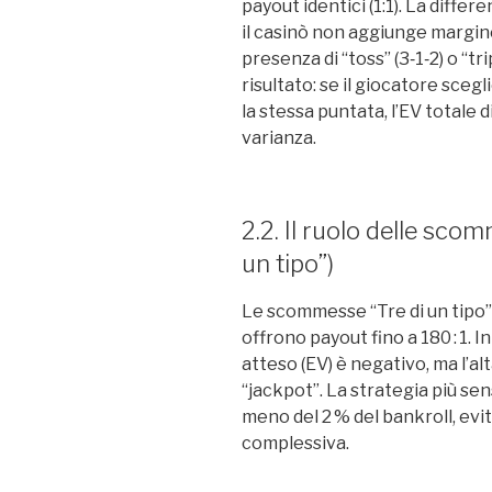
payout identici (1:1). La diffe
il casinò non aggiunge margine 
presenza di “toss” (3‑1‑2) o “tri
risultato: se il giocatore sceg
la stessa puntata, l’EV totale
varianza.
2.2. Il ruolo delle scom
un tipo”)
Le scommesse “Tre di un tipo”
offrono payout fino a 180 : 1. In
atteso (EV) è negativo, ma l’al
“jackpot”. La strategia più s
meno del 2 % del bankroll, evi
complessiva.