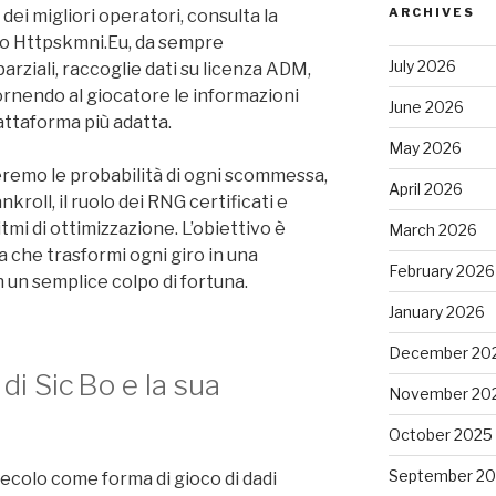
ARCHIVES
ei migliori operatori, consulta la
sito Httpskmni.Eu, da sempre
July 2026
arziali, raccoglie dati su licenza ADM,
rnendo al giocatore le informazioni
June 2026
attaforma più adatta.
May 2026
zeremo le probabilità di ogni scommessa,
April 2026
nkroll, il ruolo dei RNG certificati e
itmi di ottimizzazione. L’obiettivo è
March 2026
che trasformi ogni giro in una
February 2026
n un semplice colpo di fortuna.
January 2026
December 20
 di Sic Bo e la sua
November 20
October 2025
September 2
secolo come forma di gioco di dadi