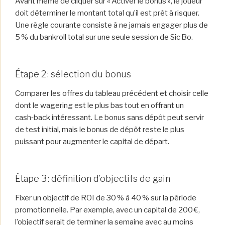
Avant même de cliquer sur « Activer le bonus », le joueur
doit déterminer le montant total qu’il est prêt à risquer.
Une règle courante consiste à ne jamais engager plus de
5 % du bankroll total sur une seule session de Sic Bo.
Étape 2 : sélection du bonus
Comparer les offres du tableau précédent et choisir celle
dont le wagering est le plus bas tout en offrant un
cash‑back intéressant. Le bonus sans dépôt peut servir
de test initial, mais le bonus de dépôt reste le plus
puissant pour augmenter le capital de départ.
Étape 3 : définition d’objectifs de gain
Fixer un objectif de ROI de 30 % à 40 % sur la période
promotionnelle. Par exemple, avec un capital de 200 €,
l’objectif serait de terminer la semaine avec au moins