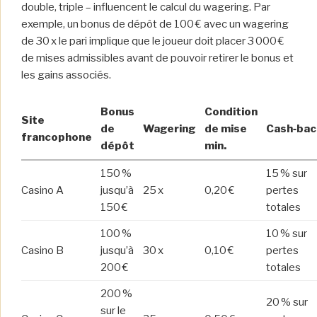
double, triple – influencent le calcul du wagering. Par
exemple, un bonus de dépôt de 100 € avec un wagering
de 30 x le pari implique que le joueur doit placer 3 000 €
de mises admissibles avant de pouvoir retirer le bonus et
les gains associés.
Bonus
Condition
Site
de
Wagering
de mise
Cash‑bac
francophone
dépôt
min.
150 %
15 % sur
Casino A
jusqu’à
25 x
0,20 €
pertes
150 €
totales
100 %
10 % sur
Casino B
jusqu’à
30 x
0,10 €
pertes
200 €
totales
200 %
20 % sur
sur le