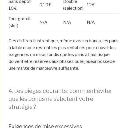
Sans dépôt
Double
0,10 €
12 €
10 €
(sélection)
Tour gratuit
N/A
N/A
N/A
(slot)
Ces chiffres illustrent que, même avec un bonus, les paris
à faible risque restent les plus rentables pour couvrir les
exigences de mise, tandis que les paris à haut risque
doivent être réservés aux phases où le joueur possède
une marge de manœuvre suffisante.
4. Les pièges courants : comment éviter
que les bonus ne sabotent votre
stratégie ?
Exigences de mise excessives