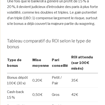
Une fois que le bankroll a généré un profit de 15 % à
20 %, il devient judicieux d’introduire des paris à plus forte
volatilité, comme les doubles et triples. Le gain potentiel
d’un triple (180 : 1) compense largement le risque, surtout
si le bonus a déjà couvert la majeure partie du wagering.
Tableau comparatif du ROI selon le type de
bonus
ROI attendu
Type de
Mise
Pari
(sur 100 €
bonus
moyenne
conseillé
misés)
Bonus dépôt
Petit /
0,20 €
35 €
100 € (30 x)
Pair
Cash‑back
0,50 €
Gros
42 €
15 %