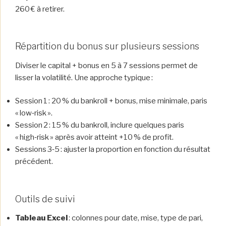
260 € à retirer.
Répartition du bonus sur plusieurs sessions
Diviser le capital + bonus en 5 à 7 sessions permet de
lisser la volatilité. Une approche typique :
Session 1 : 20 % du bankroll + bonus, mise minimale, paris
« low‑risk ».
Session 2 : 15 % du bankroll, inclure quelques paris
« high‑risk » après avoir atteint +10 % de profit.
Sessions 3‑5 : ajuster la proportion en fonction du résultat
précédent.
Outils de suivi
Tableau Excel
: colonnes pour date, mise, type de pari,