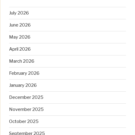
July 2026
June 2026
May 2026
April 2026
March 2026
February 2026
January 2026
December 2025
November 2025
October 2025
September 2025