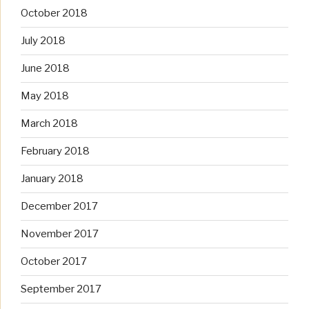
October 2018
July 2018
June 2018
May 2018
March 2018
February 2018
January 2018
December 2017
November 2017
October 2017
September 2017