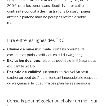
Beaucoup de sites fixent un plafond de gain (par ex.
200 €) pour les bonus sans dépôt. Ignorer cette
contrainte conduit à des frustrations lorsqu’un joueur
atteint le plafond mais ne peut pas retirer le solde
restant.
Lire entre les lignes des T&C
Clause de mise minimale
: certains opérateurs
excluent les paris « petit » du calcul du wagering.
Exclusion des jeux
: le bonus peut être limité aux slots,
excluant le Sic Bo.
Période de validité
: un bonus de Nouvel An peut
expirer au bout de 7 jours, rendant impossible le respect
du wagering si le joueur n’a pas planifié ses sessions.
Conseils pour négocier ou choisir un meilleur