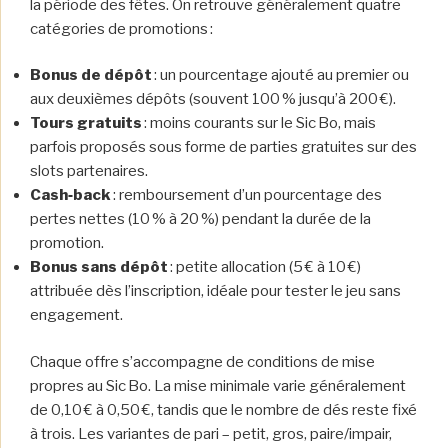
la période des fêtes. On retrouve généralement quatre
catégories de promotions :
Bonus de dépôt
: un pourcentage ajouté au premier ou
aux deuxièmes dépôts (souvent 100 % jusqu’à 200 €).
Tours gratuits
: moins courants sur le Sic Bo, mais
parfois proposés sous forme de parties gratuites sur des
slots partenaires.
Cash‑back
: remboursement d’un pourcentage des
pertes nettes (10 % à 20 %) pendant la durée de la
promotion.
Bonus sans dépôt
: petite allocation (5 € à 10 €)
attribuée dès l’inscription, idéale pour tester le jeu sans
engagement.
Chaque offre s’accompagne de conditions de mise
propres au Sic Bo. La mise minimale varie généralement
de 0,10 € à 0,50 €, tandis que le nombre de dés reste fixé
à trois. Les variantes de pari – petit, gros, paire/impair,