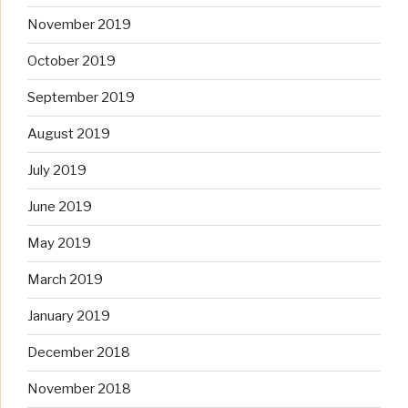
November 2019
October 2019
September 2019
August 2019
July 2019
June 2019
May 2019
March 2019
January 2019
December 2018
November 2018