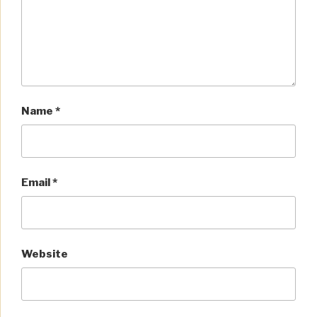
Name
*
Email
*
Website