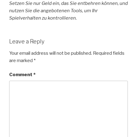
Setzen Sie nur Geld ein, das Sie entbehren können, und
nutzen Sie die angebotenen Tools, um Ihr
Spielverhalten zu kontrollieren.
Leave a Reply
Your email address will not be published.
Required fields
are marked
*
Comment
*