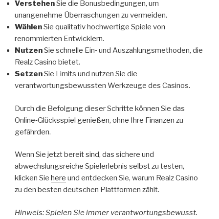
Verstehen
Sie die Bonusbedingungen, um
unangenehme Überraschungen zu vermeiden.
Wählen
Sie qualitativ hochwertige Spiele von
renommierten Entwicklern.
Nutzen
Sie schnelle Ein‑ und Auszahlungsmethoden, die
Realz Casino bietet.
Setzen
Sie Limits und nutzen Sie die
verantwortungsbewussten Werkzeuge des Casinos.
Durch die Befolgung dieser Schritte können Sie das
Online‑Glücksspiel genießen, ohne Ihre Finanzen zu
gefährden.
Wenn Sie jetzt bereit sind, das sichere und
abwechslungsreiche Spielerlebnis selbst zu testen,
klicken Sie
here
und entdecken Sie, warum Realz Casino
zu den besten deutschen Plattformen zählt.
Hinweis: Spielen Sie immer verantwortungsbewusst.