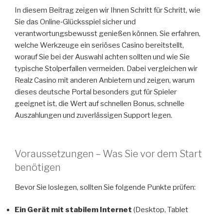
In diesem Beitrag zeigen wir Ihnen Schritt für Schritt, wie
Sie das Online‑Glücksspiel sicher und
verantwortungsbewusst genießen können. Sie erfahren,
welche Werkzeuge ein seriöses Casino bereitstellt,
worauf Sie bei der Auswahl achten sollten und wie Sie
typische Stolperfallen vermeiden. Dabei vergleichen wir
Realz Casino mit anderen Anbietern und zeigen, warum
dieses deutsche Portal besonders gut für Spieler
geeignet ist, die Wert auf schnellen Bonus, schnelle
Auszahlungen und zuverlässigen Support legen.
Voraussetzungen – Was Sie vor dem Start
benötigen
Bevor Sie loslegen, sollten Sie folgende Punkte prüfen:
Ein Gerät mit stabilem Internet
(Desktop, Tablet