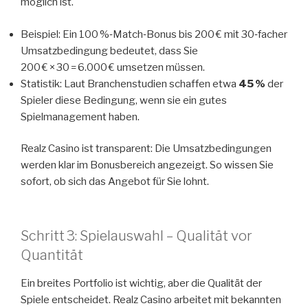
möglich ist.
Beispiel: Ein 100 %‑Match‑Bonus bis 200 € mit 30‑facher
Umsatzbedingung bedeutet, dass Sie
200 € × 30 = 6.000 € umsetzen müssen.
Statistik: Laut Branchenstudien schaffen etwa
45 %
der
Spieler diese Bedingung, wenn sie ein gutes
Spielmanagement haben.
Realz Casino ist transparent: Die Umsatzbedingungen
werden klar im Bonusbereich angezeigt. So wissen Sie
sofort, ob sich das Angebot für Sie lohnt.
Schritt 3: Spielauswahl – Qualität vor
Quantität
Ein breites Portfolio ist wichtig, aber die Qualität der
Spiele entscheidet. Realz Casino arbeitet mit bekannten