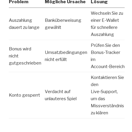
Problem
Mögliche Ursache
Lösung
Wechseln Sie zu
Auszahlung
Banküberweisung
einer E‑Wallet
dauert zu lange
gewählt
für schnellere
Auszahlung
Prüfen Sie den
Bonus wird
Umsatzbedingungen
Bonus‑Tracker
nicht
nicht erfüllt
im
gutgeschrieben
Account‑Bereich
Kontaktieren Sie
den
Verdacht auf
Live‑Support,
Konto gesperrt
unlauteres Spiel
um das
Missverständnis
zu klären