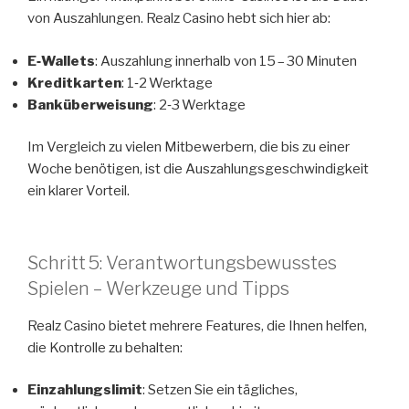
von Auszahlungen. Realz Casino hebt sich hier ab:
E‑Wallets
: Auszahlung innerhalb von 15 – 30 Minuten
Kreditkarten
: 1‑2 Werktage
Banküberweisung
: 2‑3 Werktage
Im Vergleich zu vielen Mitbewerbern, die bis zu einer
Woche benötigen, ist die Auszahlungsgeschwindigkeit
ein klarer Vorteil.
Schritt 5: Verantwortungsbewusstes
Spielen – Werkzeuge und Tipps
Realz Casino bietet mehrere Features, die Ihnen helfen,
die Kontrolle zu behalten:
Einzahlungslimit
: Setzen Sie ein tägliches,