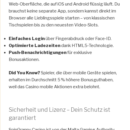
Web‑Oberfläche, die auf iOS und Android flüssig läuft. Du
brauchst keine separate App, sondern kannst direkt im
Browser alle Lieblingsspiele starten – von klassischen
Tischspielen bis zu den neuesten Video‑Slots.
Einfaches Login
über Fingerabdruck oder Face‑ID.
Optimierte Ladezeiten
dank HTML5‑Technologie.
Push‑Benachrichtigungen
für exklusive
Bonusaktionen.
Did You Know?
Spieler, die über mobile Geräte spielen,
erhalten im Durchschnitt 5 % höhere Bonusguthaben,
weil das Casino mobile Aktionen extra belohnt.
Sicherheit und Lizenz – Dein Schutz ist
garantiert
SpinGranny Casino ist von der Malta Gaming Authority