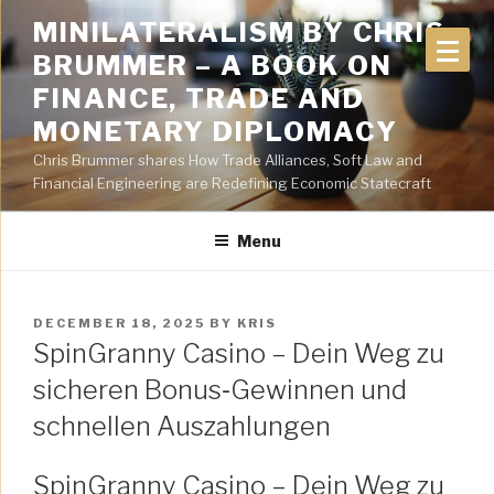
Skip
MINILATERALISM BY CHRIS
to
BRUMMER – A BOOK ON
content
FINANCE, TRADE AND
MONETARY DIPLOMACY
Chris Brummer shares How Trade Alliances, Soft Law and
Financial Engineering are Redefining Economic Statecraft
Menu
POSTED
DECEMBER 18, 2025
BY
KRIS
ON
SpinGranny Casino – Dein Weg zu
sicheren Bonus‑Gewinnen und
schnellen Auszahlungen
SpinGranny Casino – Dein Weg zu