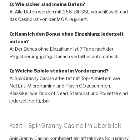
Q: Wie sicher sind meine Daten?
A: Alle Daten werden mit 256‑Bit‑SSL verschlüsselt und
das Casino ist von der MGA reguliert.
Q: Kann ich den Bonus ohne Einzahlung jederzeit
nutzen?
A: Der Bonus ohne Einzahlung ist 7 Tage nach der
Registrierung gültig. Danach verfällt er automatisch.
Q: Welche Spiele stehen im Vordergrund?
A: SpinGranny Casino arbeitet mit Top‑Anbietern wie
NetEnt, Microgaming und Play’n GO zusammen.
Klassiker wie Book of Dead, Starburst und Roulette sind
jederzeit verfügbar.
Fazit – SpinGranny Casino im Überblick
SpinGranny Casino kombiniert ein attraktives Spingranny