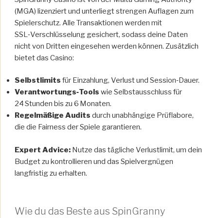
(MGA) lizenziert und unterliegt strengen Auflagen zum
Spielerschutz. Alle Transaktionen werden mit
SSL‑Verschlüsselung gesichert, sodass deine Daten
nicht von Dritten eingesehen werden können. Zusätzlich
bietet das Casino:
Selbstlimits
für Einzahlung, Verlust und Session‑Dauer.
Verantwortungs‑Tools
wie Selbstausschluss für
24 Stunden bis zu 6 Monaten.
Regelmäßige Audits
durch unabhängige Prüflabore,
die die Fairness der Spiele garantieren.
Expert Advice:
Nutze das tägliche Verlustlimit, um dein
Budget zu kontrollieren und das Spielvergnügen
langfristig zu erhalten.
Wie du das Beste aus SpinGranny