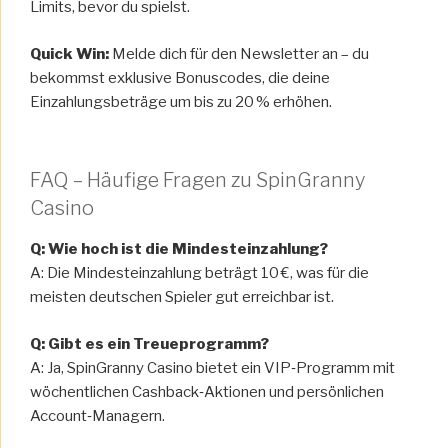
Limits, bevor du spielst.
Quick Win:
Melde dich für den Newsletter an – du
bekommst exklusive Bonuscodes, die deine
Einzahlungsbeträge um bis zu 20 % erhöhen.
FAQ – Häufige Fragen zu SpinGranny
Casino
Q: Wie hoch ist die Mindest­einzahlung?
A: Die Mindest­einzahlung beträgt 10 €, was für die
meisten deutschen Spieler gut erreichbar ist.
Q: Gibt es ein Treueprogramm?
A: Ja, SpinGranny Casino bietet ein VIP‑Programm mit
wöchentlichen Cashback‑Aktionen und persönlichen
Account‑Managern.