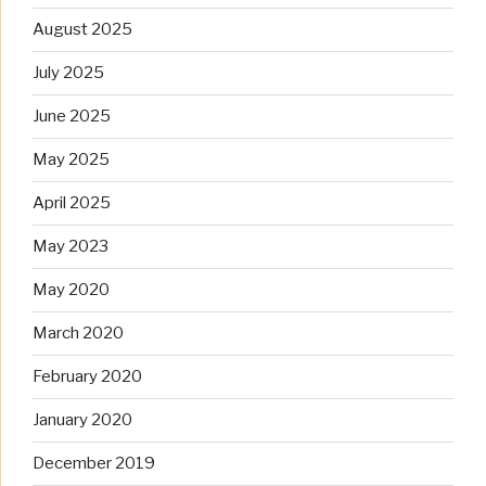
August 2025
July 2025
June 2025
May 2025
April 2025
May 2023
May 2020
March 2020
February 2020
January 2020
December 2019