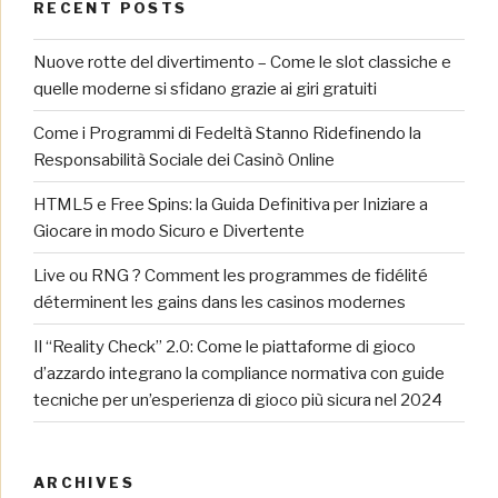
RECENT POSTS
Nuove rotte del divertimento – Come le slot classiche e
quelle moderne si sfidano grazie ai giri gratuiti
Come i Programmi di Fedeltà Stanno Ridefinendo la
Responsabilità Sociale dei Casinò Online
HTML5 e Free Spins: la Guida Definitiva per Iniziare a
Giocare in modo Sicuro e Divertente
Live ou RNG ? Comment les programmes de fidélité
déterminent les gains dans les casinos modernes
Il “Reality Check” 2.0: Come le piattaforme di gioco
d’azzardo integrano la compliance normativa con guide
tecniche per un’esperienza di gioco più sicura nel 2024
ARCHIVES