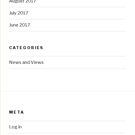
August 2017
July 2017
June 2017
CATEGORIES
News and Views
META
Log in