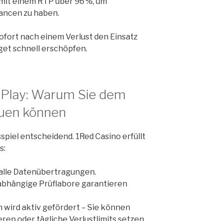
 mit einem RTP über 96 %, um
ancen zu haben.
ofort nach einem Verlust den Einsatz
get schnell erschöpfen.
r Play: Warum Sie dem
auen können
spiel entscheidend. 1Red Casino erfüllt
s:
alle Datenübertragungen.
abhängige Prüflabore garantieren
 wird aktiv gefördert – Sie können
ren oder tägliche Verlustlimits setzen.