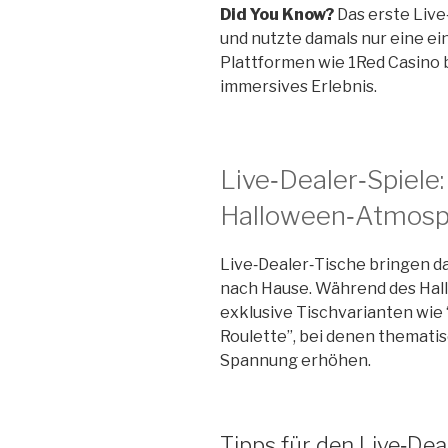
Did You Know?
Das erste Live
und nutzte damals nur eine e
Plattformen wie 1Red Casino b
immersives Erlebnis.
Live‑Dealer‑Spiele:
Halloween‑Atmosp
Live‑Dealer‑Tische bringen da
nach Hause. Während des Hal
exklusive Tischvarianten wie
Roulette”, bei denen themati
Spannung erhöhen.
Tipps für den Live‑Dea