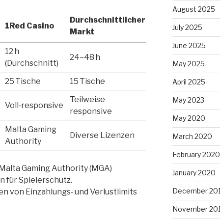
August 2025
Durchschnittlicher
1Red Casino
July 2025
Markt
June 2025
12 h
24–48 h
(Durchschnitt)
May 2025
25 Tische
15 Tische
April 2025
Teilweise
May 2023
Voll‑responsive
responsive
May 2020
Malta Gaming
Diverse Lizenzen
March 2020
Authority
February 2020
r Malta Gaming Authority (MGA)
January 2020
n für Spielerschutz.
December 20
en von Einzahlungs‑ und Verlustlimits
November 20