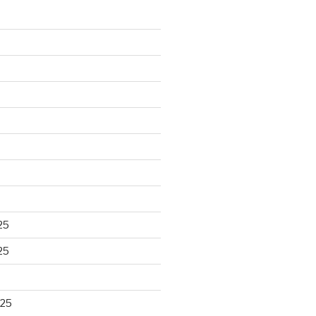
25
25
025