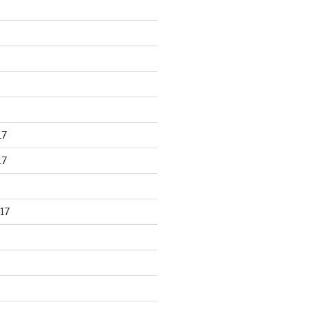
17
17
17