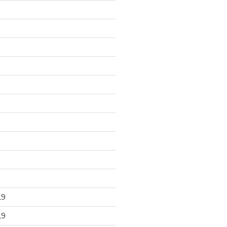
19
19