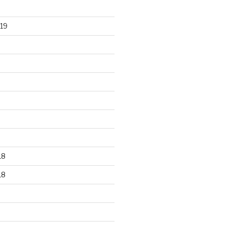
19
18
18