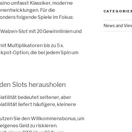
asino umfasst Klassiker, moderne
enentwicklungen. Für die
CATEGORIE
nders folgende Spiele im Fokus:
News and Vie
‑Walzen‑Slot mit 20 Gewinnlinien und
it Multiplikatoren bis zu 5 x.
kpot‑Option, die bei jedem Spin um
 den Slots herausholen
latilität bedeutet seltener, aber
tilität liefert häufigere, kleinere
 Nutzen Sie den Willkommensbonus, um
 eigenes Geld zu riskieren.