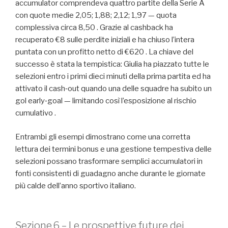
accumulator comprendeva quattro partite della Serie A
con quote medie 2,05; 1,88; 2,12; 1,97 — quota
complessiva circa 8,50 . Grazie al cashback ha
recuperato €8 sulle perdite iniziali e ha chiuso l’intera
puntata con un profitto netto di €620 . La chiave del
successo è stata la tempistica: Giulia ha piazzato tutte le
selezioni entro i primi dieci minuti della prima partita ed ha
attivato il cash‑out quando una delle squadre ha subito un
gol early‑goal — limitando così l’esposizione al rischio
cumulativo .
Entrambi gli esempi dimostrano come una corretta
lettura dei termini bonus e una gestione tempestiva delle
selezioni possano trasformare semplici accumulatori in
fonti consistenti di guadagno anche durante le giornate
più calde dell’anno sportivo italiano.
Sezione 6 – Le prospettive future dei