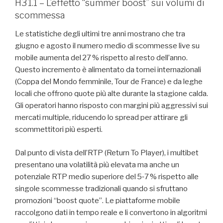
H3 1.1 – L’effetto “summer boost” sui volumi di
scommessa
Le statistiche degli ultimi tre anni mostrano che tra
giugno e agosto il numero medio di scommesse live su
mobile aumenta del 27 % rispetto al resto dell’anno.
Questo incremento è alimentato da tornei internazionali
(Coppa del Mondo femminile, Tour de France) e da leghe
locali che offrono quote più alte durante la stagione calda.
Gli operatori hanno risposto con margini più aggressivi sui
mercati multiple, riducendo lo spread per attirare gli
scommettitori più esperti.
Dal punto di vista dell’RTP (Return To Player), i multibet
presentano una volatilità più elevata ma anche un
potenziale RTP medio superiore del 5‑7 % rispetto alle
singole scommesse tradizionali quando si sfruttano
promozioni “boost quote”. Le piattaforme mobile
raccolgono dati in tempo reale e li convertono in algoritmi