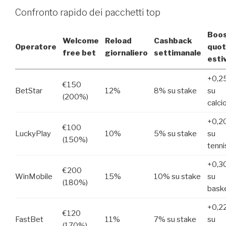
Confronto rapido dei pacchetti top
Boo
Welcome
Reload
Cashback
Operatore
quo
free bet
giornaliero
settimanale
esti
+0,2
€150
BetStar
12%
8% su stake
su
(200%)
calci
+0,2
€100
LuckyPlay
10%
5% su stake
su
(150%)
tenni
+0,3
€200
WinMobile
15%
10% su stake
su
(180%)
bask
+0,2
€120
FastBet
11%
7% su stake
su
(170%)