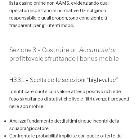
lista casino online non AAMS, evidenziando quali
operatori rispettano le normative UE sul gioco
responsabile e quali propongono condizioni più
trasparenti per gli utenti mobili.
Sezione 3 – Costruire un
Accumulator
profittevole sfruttando i bonus mobile
H3 3.1 – Scelta delle selezioni “high‑value”
Identificare quote con valore atteso positivo richiede
l’uso simultaneo di statistiche live e filtri avanzati presenti
nelle app mobile:
Analizza l’andamento degli ultimi cinque incontri della
squadra/giocatore.
Confronta le probabilità implicite con quelle offerte dal