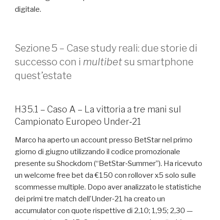
digitale.
Sezione 5 – Case study reali: due storie di
successo con i
multibet
su smartphone
quest’estate
H3 5.1 – Caso A – La vittoria a tre mani sul
Campionato Europeo Under‑21
Marco ha aperto un account presso BetStar nel primo
giorno di giugno utilizzando il codice promozionale
presente su Shockdom (“BetStar‑Summer”). Ha ricevuto
un welcome free bet da €150 con rollover x5 solo sulle
scommesse multiple. Dopo aver analizzato le statistiche
dei primi tre match dell’Under‑21 ha creato un
accumulator con quote rispettive di 2,10; 1,95; 2,30 —