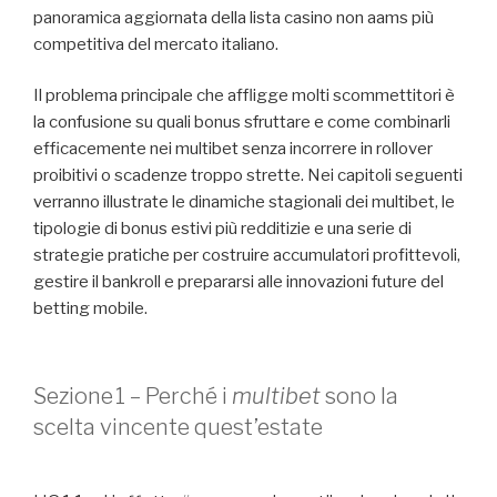
panoramica aggiornata della lista casino non aams più
competitiva del mercato italiano.
Il problema principale che affligge molti scommettitori è
la confusione su quali bonus sfruttare e come combinarli
efficacemente nei multibet senza incorrere in rollover
proibitivi o scadenze troppo strette. Nei capitoli seguenti
verranno illustrate le dinamiche stagionali dei multibet, le
tipologie di bonus estivi più redditizie e una serie di
strategie pratiche per costruire accumulatori profittevoli,
gestire il bankroll e prepararsi alle innovazioni future del
betting mobile.
Sezione 1 – Perché i
multibet
sono la
scelta vincente quest’estate