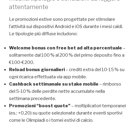
attentamente
Le promozioni estive sono progettate per stimolare
l’attività sui dispositivi Android e iOS durante i mesi caldi.
Le tipologie più diffuse includono:
Welcome bonus con free bet ad alta percentuale
–
solitamente dal 100 % al 200 % del primo deposito fino a
€100‑€200.
Reload bonus giornalieri
– crediti extra del 10‑15 % su
ogni ricarica effettuata via app mobile.
Cashback settimanale su stake mobile
– rimborso
del 5‑10 % delle perdite nette accumulate nella
settimana precedente.
Promozioni “boost quote”
– moltiplicatori temporanei
(es.: +0,20) su quote selezionate durante eventi sportivi
come le Olimpiadi o i tornei estivi di calcio.