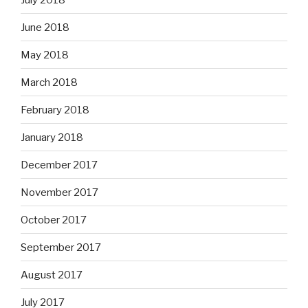
June 2018
May 2018
March 2018
February 2018
January 2018
December 2017
November 2017
October 2017
September 2017
August 2017
July 2017