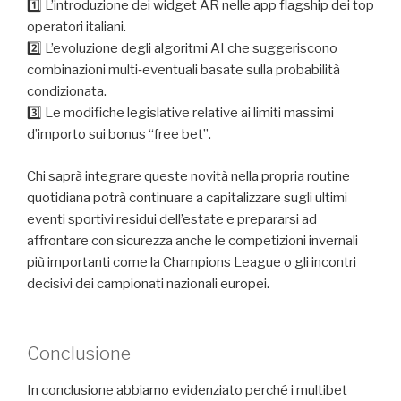
1️⃣ L’introduzione dei widget AR nelle app flagship dei top
operatori italiani.
2️⃣ L’evoluzione degli algoritmi AI che suggeriscono
combinazioni multi‑eventuali basate sulla probabilità
condizionata.
3️⃣ Le modifiche legislative relative ai limiti massimi
d’importo sui bonus “free bet”.
Chi saprà integrare queste novità nella propria routine
quotidiana potrà continuare a capitalizzare sugli ultimi
eventi sportivi residui dell’estate e prepararsi ad
affrontare con sicurezza anche le competizioni invernali
più importanti come la Champions League o gli incontri
decisivi dei campionati nazionali europei.
Conclusione
In conclusione abbiamo evidenziato perché i multibet