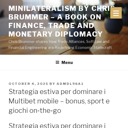
Skip
MINILATERALISM BY CHRIS
to
BRUMMER – A BOOK ON
content
FINANCE, TRADE AND
MONETARY DIPLOMACY
Chris Brummer shares How Trade Alliances, Soft Law and
Financial Engineering are Redefining Economic Statecraft
Menu
POSTED
OCTOBER 4, 2025
BY
ADMDL96A1
ON
Strategia estiva per dominare i
Multibet mobile – bonus, sport e
giochi on‑the‑go
Strategia estiva per dominare i