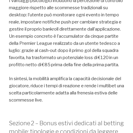
I vantaggi psicologici includono la percezione di controllo
maggiore rispetto alle scommesse tradizionali su
desktop: l’utente può monitorare ogni evento in tempo
reale, impostare notifiche push per cambiare strategia e
gestire il proprio bankroll direttamente dall’applicazione.
Un esempio concreto è l’accumulator da cinque partite
della Premier League realizzato da un utente tedesco a
luglio: grazie al cash‑out dopo il primo gol della squadra
favorita, ha trasformato un potenziale loss di €120 in un
profitto netto di €85 prima della fine della prima partita.
In sintesi, la mobilità amplifica la capacità decisionale del
giocatore, riduce i tempi di reazione e rende i multibet una
scelta particolarmente adatta alla frenesia estiva delle
scommesse live.
Sezione 2 – Bonus estivi dedicati al betting
mobile: tipologie e condizioni da leggere