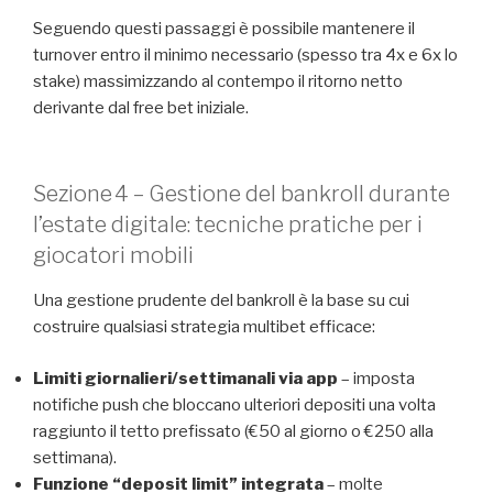
Seguendo questi passaggi è possibile mantenere il
turnover entro il minimo necessario (spesso tra 4x e 6x lo
stake) massimizzando al contempo il ritorno netto
derivante dal free bet iniziale.
Sezione 4 – Gestione del bankroll durante
l’estate digitale: tecniche pratiche per i
giocatori mobili
Una gestione prudente del bankroll è la base su cui
costruire qualsiasi strategia multibet efficace:
Limiti giornalieri/settimanali via app
– imposta
notifiche push che bloccano ulteriori depositi una volta
raggiunto il tetto prefissato (€50 al giorno o €250 alla
settimana).
Funzione “deposit limit” integrata
– molte