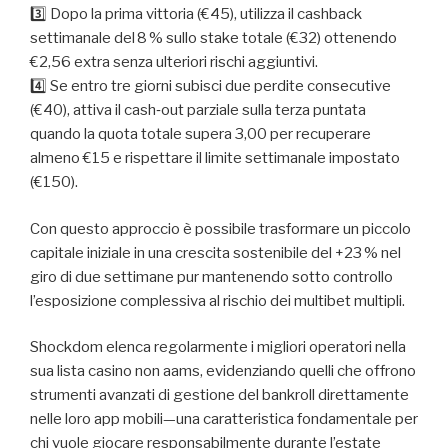
3️⃣ Dopo la prima vittoria (€45), utilizza il cashback
settimanale del 8 % sullo stake totale (€32) ottenendo
€2,56 extra senza ulteriori rischi aggiuntivi.
4️⃣ Se entro tre giorni subisci due perdite consecutive
(€40), attiva il cash‑out parziale sulla terza puntata
quando la quota totale supera 3,00 per recuperare
almeno €15 e rispettare il limite settimanale impostato
(€150).
Con questo approccio è possibile trasformare un piccolo
capitale iniziale in una crescita sostenibile del +23 % nel
giro di due settimane pur mantenendo sotto controllo
l’esposizione complessiva al rischio dei multibet multipli.
Shockdom elenca regolarmente i migliori operatori nella
sua lista casino non aams, evidenziando quelli che offrono
strumenti avanzati di gestione del bankroll direttamente
nelle loro app mobili—una caratteristica fondamentale per
chi vuole giocare responsabilmente durante l’estate