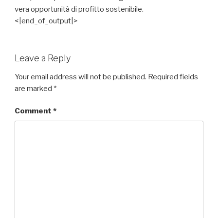
vera opportunità di profitto sostenibile.
<|end_of_output|>
Leave a Reply
Your email address will not be published.
Required fields
are marked
*
Comment
*