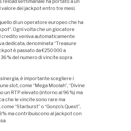
s reload settimanale ha portato a un
valore dei jackpot entro tre mesi.
 quello di un operatore europeo che ha
kpot”. Ogni volta che un giocatore
del credito veniva automaticamente
iva dedicata, denominata “Treasure
jackpot è passato da €250 000 a
36 % del numero di vincite sopra
 sinergia, è importante scegliere i
lcune slot, come “Mega Moolah”, “Divine
no un RTP elevato (intorno al 96 %) ma
ifica che le vincite sono rare ma
 come “Starburst” o “Gonzo’s Quest”,
8 % ma contribuiscono al jackpot con
sa.