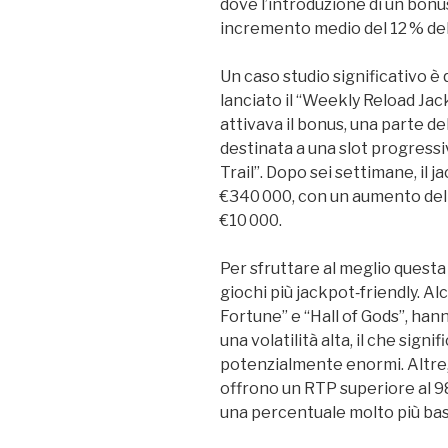
dove l’introduzione di un bonu
incremento medio del 12 % del 
Un caso studio significativo è
lanciato il “Weekly Reload Jac
attivava il bonus, una parte 
destinata a una slot progress
Trail”. Dopo sei settimane, il 
€340 000, con un aumento del 
€10 000.
Per sfruttare al meglio questa
giochi più jackpot‑friendly. A
Fortune” e “Hall of Gods”, han
una volatilità alta, il che sign
potenzialmente enormi. Altre,
offrono un RTP superiore al 9
una percentuale molto più bas