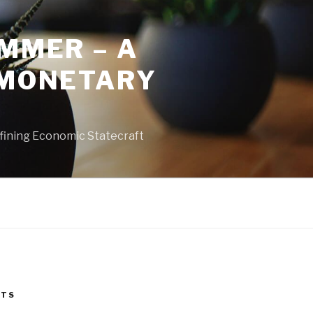
MMER – A
 MONETARY
fining Economic Statecraft
STS