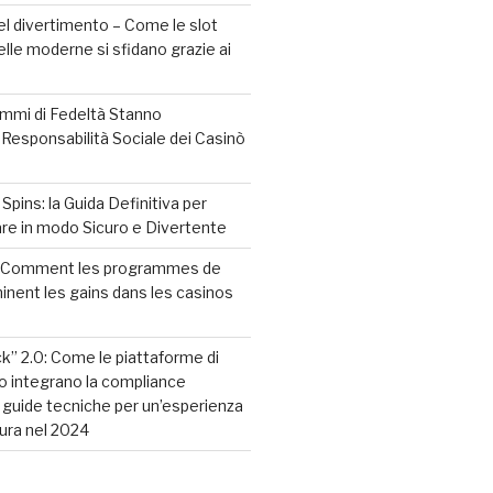
l divertimento – Come le slot
elle moderne si sfidano grazie ai
mmi di Fedeltà Stanno
 Responsabilità Sociale dei Casinò
pins: la Guida Definitiva per
care in modo Sicuro e Divertente
? Comment les programmes de
minent les gains dans les casinos
ck” 2.0: Come le piattaforme di
o integrano la compliance
guide tecniche per un’esperienza
cura nel 2024