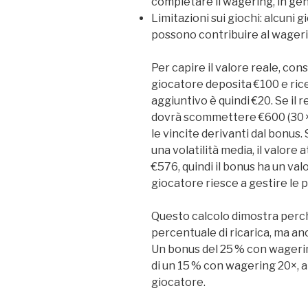
completare il wagering, in ge
Limitazioni sui giochi: alcuni gi
possono contribuire al wagerin
Per capire il valore reale, co
giocatore deposita €100 e rice
aggiuntivo è quindi €20. Se il r
dovrà scommettere €600 (30 × 
le vincite derivanti dal bonu
una volatilità media, il valore
€576, quindi il bonus ha un valo
giocatore riesce a gestire le 
Questo calcolo dimostra perch
percentuale di ricarica, ma anc
Un bonus del 25 % con wageri
di un 15 % con wagering 20×, a 
giocatore.