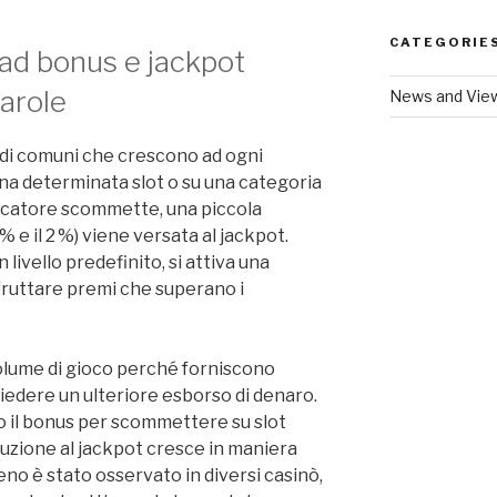
CATEGORIE
load bonus e jackpot
arole
News and Vie
ndi comuni che crescono ad ogni
 una determinata slot o su una categoria
giocatore scommette, una piccola
% e il 2 %) viene versata al jackpot.
livello predefinito, si attiva una
ruttare premi che superano i
olume di gioco perché forniscono
iedere un ulteriore esborso di denaro.
o il bonus per scommettere su slot
ibuzione al jackpot cresce in maniera
o è stato osservato in diversi casinò,