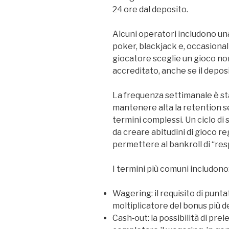
24 ore dal deposito.
Alcuni operatori includono una l
poker, blackjack e, occasionalm
giocatore sceglie un gioco non
accreditato, anche se il depo
La frequenza settimanale è st
mantenere alta la retention se
termini complessi. Un ciclo di
da creare abitudini di gioco r
permettere al bankroll di “respi
I termini più comuni includono
Wagering: il requisito di pun
moltiplicatore del bonus più de
Cash‑out: la possibilità di pre