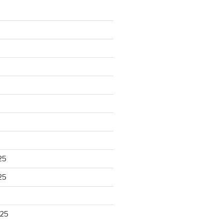
25
25
025