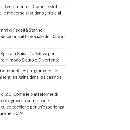
l divertimento – Come le slot
elle moderne si sfidano grazie ai
mmi di Fedeltà Stanno
 Responsabilità Sociale dei Casinò
pins: la Guida Definitiva per
care in modo Sicuro e Divertente
? Comment les programmes de
minent les gains dans les casinos
ck” 2.0: Come le piattaforme di
o integrano la compliance
guide tecniche per un’esperienza
cura nel 2024