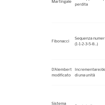
Martingale
perdita
Sequenza numer
Fibonacci
(1‑1‑2‑3‑5‑8…)
D’Alembert
Incrementare/d
modificato
di una unità
Sistema