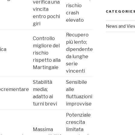
verifica una
rischio
vincita
CATEGORIE
crash
entro pochi
elevato
giri
News and Vie
Recupero
Controllo
più lento;
migliore del
ica
dipendente
rischio
da lunghe
rispetto alla
serie
Martingale
vincenti
Stabilità
Sensibile
ecrementare
media;
alle
adatto ai
fluttuazioni
turni brevi
improvvise
Potenziale
crescita
Massima
limitata