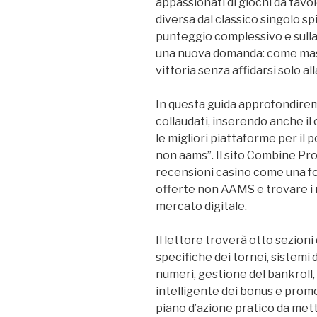
appassionati di giochi da tavo
diversa dal classico singolo sp
punteggio complessivo e sulla
una nuova domanda: come massi
vittoria senza affidarsi solo al
In questa guida approfondire
collaudati, inserendo anche il
le migliori piattaforme per il p
non aams”. Il sito Combine Pro
recensioni casino come una f
offerte non AAMS e trovare i m
mercato digitale.
Il lettore troverà otto sezion
specifiche dei tornei, sistemi 
numeri, gestione del bankroll,
intelligente dei bonus e promo
piano d’azione pratico da mett