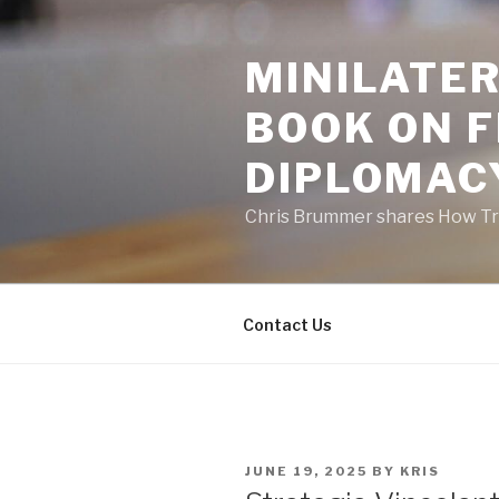
Skip
to
MINILATER
content
BOOK ON 
DIPLOMAC
Chris Brummer shares How Tra
Contact Us
POSTED
JUNE 19, 2025
BY
KRIS
ON