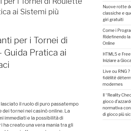
 per i Tornei di Roulette
Nuove rotte de
ica ai Sistemi più
classiche e qu
giri gratuiti
Come i Progra
Ridefinendo la
nti per i Tornei di
Online
 Guida Pratica ai
HTML5 e Free S
Iniziare a Gio
aci
Live ou RNG 
fidélité déter
modernes
Il “Reality Che
gioco d’azzard
a lasciato il ruolo di puro passatempo
normativa con 
 dei tornei nei casinò online. La
di gioco più si
 immediati e la possibilità di
i ha creato una vera mania tra gli