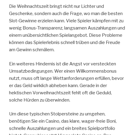
Die Weihnachtszeit bringt nicht nur Lichter und
Geschenke, sondern auch die Frage, wo man die besten
Slot‑Gewinne erzielen kann. Viele Spieler kämpfen mit zu
wenig Bonus‑Transparenz, langsamen Auszahlungen und
einem unübersichtlichen Spielangebot. Diese Probleme
können das Spielerlebnis schnell trüben und die Freude
am Gewinn schmälern.
Ein weiteres Hindernis ist die Angst vor versteckten
Umsatzbedingungen. Wer einen Willkommensbonus
nutzt, muss oft lange Wettanforderungen erfüllen, bevor
er das Geld wirklich abheben kann. Gerade in der
hektischen Vorweihnachtszeit fehlt oft die Geduld,
solche Hürden zu überwinden.
Um diese typischen Stolpersteine zu umgehen,
benötigen Sie ein Casino, das klare, wager‑freie Boni,
schnelle Auszahlungen und ein breites Spielportfolio