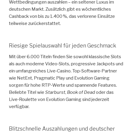
Wettbedingungen auszahlen – ein seltener Luxus im
deutschen Markt. Zusätzlich gibt es wöchentliches
Cashback von bis zu 1.400 %, das verlorene Einsätze
teilweise zurückerstattet.
Riesige Spielauswahl für jeden Geschmack
Mit über 6.000 Titeln finden Sie sowohl klassische Slots
als auch moderne Video‑Slots, progressive Jackpots und
ein umfangreiches Live‑Casino. Top‑Software‑Partner
wie NetEnt, Pragmatic Play und Evolution Gaming
sorgen für hohe RTP‑Werte und spannende Features.
Beliebte Titel wie
Starburst
,
Book of Dead
oder das
Live‑Roulette von Evolution Gaming sind jederzeit
verfügbar.
Blitzschnelle Auszahlungen und deutscher