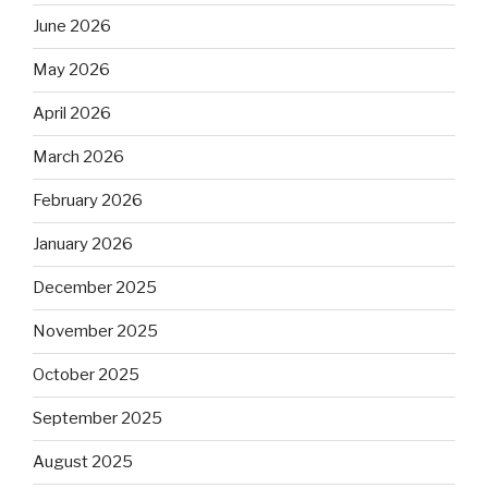
June 2026
May 2026
April 2026
March 2026
February 2026
January 2026
December 2025
November 2025
October 2025
September 2025
August 2025