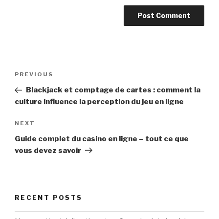
Post
Previous
PREVIOUS
navigation
Post
Blackjack et comptage de cartes : comment la
culture influence la perception du jeu en ligne
Next
NEXT
Post
Guide complet du casino en ligne – tout ce que
vous devez savoir
RECENT POSTS