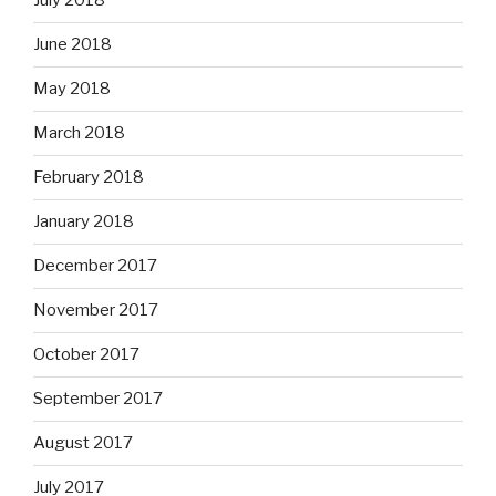
July 2018
June 2018
May 2018
March 2018
February 2018
January 2018
December 2017
November 2017
October 2017
September 2017
August 2017
July 2017