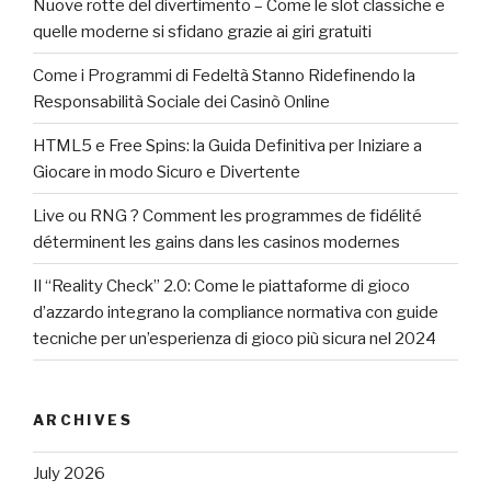
Nuove rotte del divertimento – Come le slot classiche e
quelle moderne si sfidano grazie ai giri gratuiti
Come i Programmi di Fedeltà Stanno Ridefinendo la
Responsabilità Sociale dei Casinò Online
HTML5 e Free Spins: la Guida Definitiva per Iniziare a
Giocare in modo Sicuro e Divertente
Live ou RNG ? Comment les programmes de fidélité
déterminent les gains dans les casinos modernes
Il “Reality Check” 2.0: Come le piattaforme di gioco
d’azzardo integrano la compliance normativa con guide
tecniche per un’esperienza di gioco più sicura nel 2024
ARCHIVES
July 2026