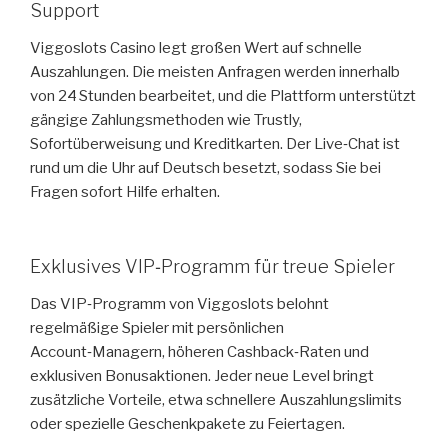
Support
Viggoslots Casino legt großen Wert auf schnelle
Auszahlungen. Die meisten Anfragen werden innerhalb
von 24 Stunden bearbeitet, und die Plattform unterstützt
gängige Zahlungsmethoden wie Trustly,
Sofortüberweisung und Kreditkarten. Der Live‑Chat ist
rund um die Uhr auf Deutsch besetzt, sodass Sie bei
Fragen sofort Hilfe erhalten.
Exklusives VIP‑Programm für treue Spieler
Das VIP‑Programm von Viggoslots belohnt
regelmäßige Spieler mit persönlichen
Account‑Managern, höheren Cashback‑Raten und
exklusiven Bonusaktionen. Jeder neue Level bringt
zusätzliche Vorteile, etwa schnellere Auszahlungslimits
oder spezielle Geschenkpakete zu Feiertagen.