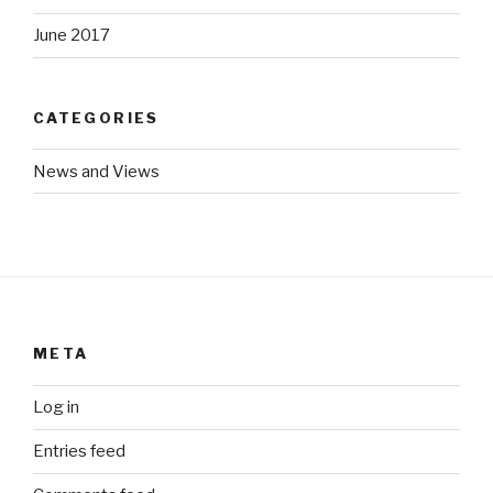
June 2017
CATEGORIES
News and Views
META
Log in
Entries feed