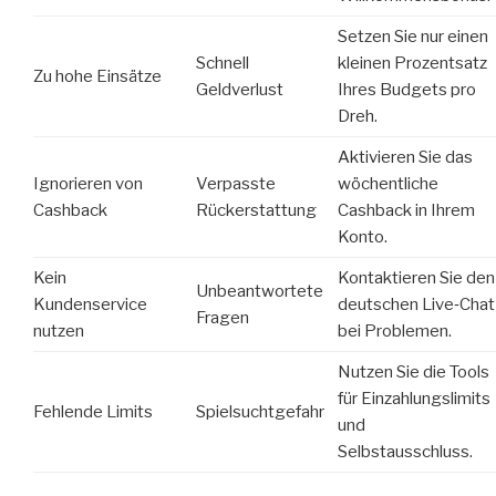
Setzen Sie nur einen
Schnell
kleinen Prozentsatz
Zu hohe Einsätze
Geldverlust
Ihres Budgets pro
Dreh.
Aktivieren Sie das
Ignorieren von
Verpasste
wöchentliche
Cashback
Rückerstattung
Cashback in Ihrem
Konto.
Kein
Kontaktieren Sie den
Unbeantwortete
Kundenservice
deutschen Live‑Chat
Fragen
nutzen
bei Problemen.
Nutzen Sie die Tools
für Einzahlungslimits
Fehlende Limits
Spielsuchtgefahr
und
Selbstausschluss.