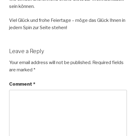
sein können.
Viel Glück und frohe Feiertage – möge das Glück Ihnen in
jedem Spin zur Seite stehen!
Leave a Reply
Your email address will not be published.
Required fields
are marked
*
Comment
*