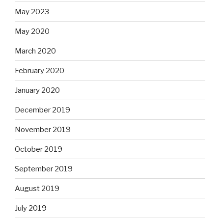
May 2023
May 2020
March 2020
February 2020
January 2020
December 2019
November 2019
October 2019
September 2019
August 2019
July 2019