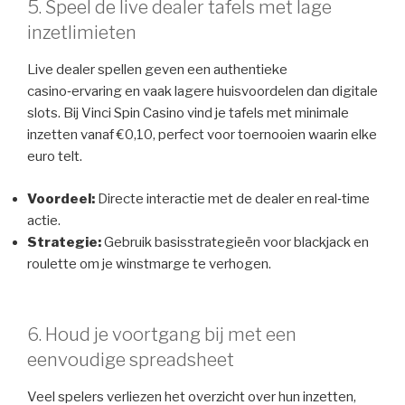
5. Speel de live dealer tafels met lage
inzetlimieten
Live dealer spellen geven een authentieke
casino‑ervaring en vaak lagere huisvoordelen dan digitale
slots. Bij Vinci Spin Casino vind je tafels met minimale
inzetten vanaf €0,10, perfect voor toernooien waarin elke
euro telt.
Voordeel:
Directe interactie met de dealer en real‑time
actie.
Strategie:
Gebruik basisstrategieën voor blackjack en
roulette om je winstmarge te verhogen.
6. Houd je voortgang bij met een
eenvoudige spreadsheet
Veel spelers verliezen het overzicht over hun inzetten,