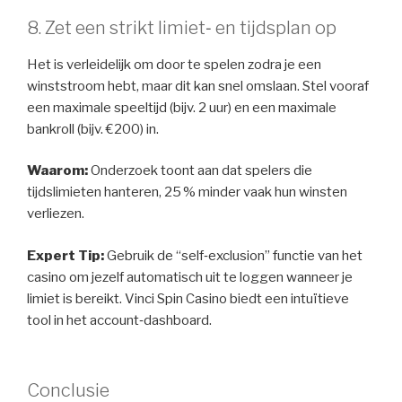
8. Zet een strikt limiet‑ en tijdsplan op
Het is verleidelijk om door te spelen zodra je een
winststroom hebt, maar dit kan snel omslaan. Stel vooraf
een maximale speeltijd (bijv. 2 uur) en een maximale
bankroll (bijv. €200) in.
Waarom:
Onderzoek toont aan dat spelers die
tijdslimieten hanteren, 25 % minder vaak hun winsten
verliezen.
Expert Tip:
Gebruik de “self‑exclusion” functie van het
casino om jezelf automatisch uit te loggen wanneer je
limiet is bereikt. Vinci Spin Casino biedt een intuïtieve
tool in het account‑dashboard.
Conclusie