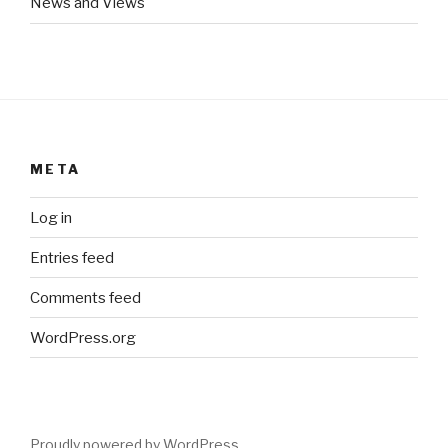
News and Views
META
Log in
Entries feed
Comments feed
WordPress.org
Proudly powered by WordPress