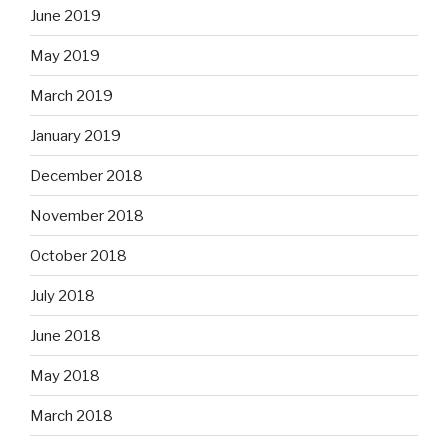
June 2019
May 2019
March 2019
January 2019
December 2018
November 2018
October 2018
July 2018
June 2018
May 2018
March 2018