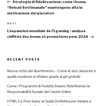
Post
Strategia di fidelizzazione: come i bonus
“Reload Settimanale” mantengono alta la
motivazione dei giocatori
Next
NEXT
Post
L’expansion mondiale de l’i‑gaming : analyse
chiffrée des bonus et promotions pour 2024
RECENT POSTS
Nuove rotte del divertimento – Come le slot classiche e
quelle moderne si sfidano grazie ai giri gratuiti
Come i Programmi di Fedeltà Stanno Ridefinendo la
Responsabilità Sociale dei Casinò Online
HTML5 e Free Spins: la Guida Definitiva per Iniziare a