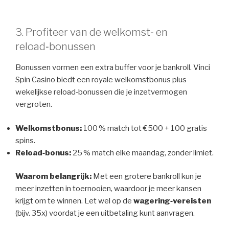
3. Profiteer van de welkomst‑ en
reload‑bonussen
Bonussen vormen een extra buffer voor je bankroll. Vinci
Spin Casino biedt een royale welkomstbonus plus
wekelijkse reload‑bonussen die je inzetvermogen
vergroten.
Welkomstbonus:
100 % match tot €500 + 100 gratis
spins.
Reload‑bonus:
25 % match elke maandag, zonder limiet.
Waarom belangrijk:
Met een grotere bankroll kun je
meer inzetten in toernooien, waardoor je meer kansen
krijgt om te winnen. Let wel op de
wagering‑vereisten
(bijv. 35x) voordat je een uitbetaling kunt aanvragen.