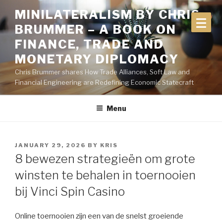
Skip
MINILATERALISM BY CHRIS
to
BRUMMER – A BOOK ON
content
FINANCE, TRADE AND
MONETARY DIPLOMACY
Chris Brummer shares How Trade Alliances, Soft Law and
Financial Engineering are Redefining Economic Statecraft
Menu
POSTED
JANUARY 29, 2026
BY
KRIS
ON
8 bewezen strategieën om grote
winsten te behalen in toernooien
bij Vinci Spin Casino
Online toernooien zijn een van de snelst groeiende