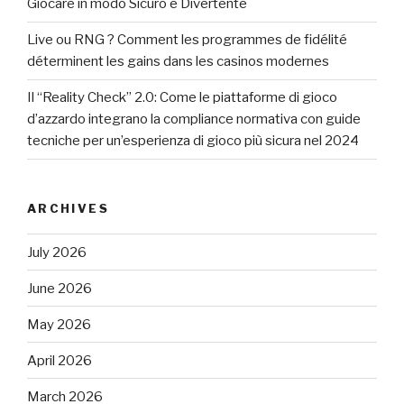
Giocare in modo Sicuro e Divertente
Live ou RNG ? Comment les programmes de fidélité
déterminent les gains dans les casinos modernes
Il “Reality Check” 2.0: Come le piattaforme di gioco
d’azzardo integrano la compliance normativa con guide
tecniche per un’esperienza di gioco più sicura nel 2024
ARCHIVES
July 2026
June 2026
May 2026
April 2026
March 2026