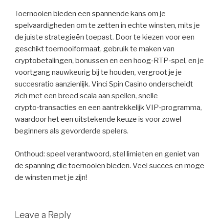
Toernooien bieden een spannende kans om je
spelvaardigheden om te zetten in echte winsten, mits je
de juiste strategieën toepast. Door te kiezen voor een
geschikt toernooiformaat, gebruik te maken van
cryptobetalingen, bonussen en een hoog‑RTP‑spel, en je
voortgang nauwkeurig bij te houden, vergroot je je
succesratio aanzienlijk. Vinci Spin Casino onderscheidt
zich met een breed scala aan spellen, snelle
crypto‑transacties en een aantrekkelijk VIP‑programma,
waardoor het een uitstekende keuze is voor zowel
beginners als gevorderde spelers.
Onthoud: speel verantwoord, stel limieten en geniet van
de spanning die toernooien bieden. Veel succes en moge
de winsten met je zijn!
Leave a Reply