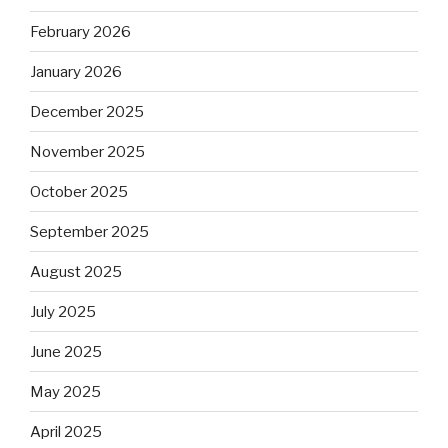
February 2026
January 2026
December 2025
November 2025
October 2025
September 2025
August 2025
July 2025
June 2025
May 2025
April 2025