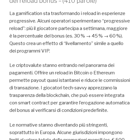
dei reload bonus – (410 parole)
La gamification sta trasformando i reload in esperienze
progressive. Alcuni operatori sperimentano “progressive
reload”: più il giocatore partecipa a settimana, maggiore
è la percentuale del bonus (es. 30 % → 45 % → 60 %).
Questo crea un effetto di “livellamento” simile a quello
dei programmi VIP.
Le criptovalute stanno entrando nel panorama dei
pagamenti. Offrire un reload in Bitcoin o Ethereum
permette payout quasi istantanei e riduce le commissioni
di transazione. I giocatori tech‑savvy apprezzano la
trasparenza della blockchain, che può essere integrata
con smart contract per garantire l’erogazione automatica
del bonus al verificarsi di condizioni predefinite.
Le normative stanno diventando più stringenti,
soprattutto in Europa. Alcune giurisdizioni impongono
limiti al valore totale delle promozioni mensili (es. € 500