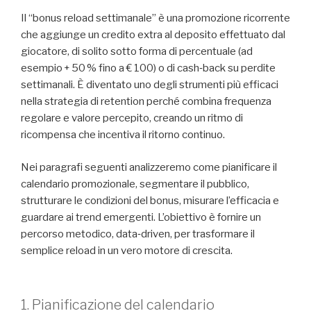
Il “bonus reload settimanale” è una promozione ricorrente
che aggiunge un credito extra al deposito effettuato dal
giocatore, di solito sotto forma di percentuale (ad
esempio + 50 % fino a € 100) o di cash‑back su perdite
settimanali. È diventato uno degli strumenti più efficaci
nella strategia di retention perché combina frequenza
regolare e valore percepito, creando un ritmo di
ricompensa che incentiva il ritorno continuo.
Nei paragrafi seguenti analizzeremo come pianificare il
calendario promozionale, segmentare il pubblico,
strutturare le condizioni del bonus, misurare l’efficacia e
guardare ai trend emergenti. L’obiettivo è fornire un
percorso metodico, data‑driven, per trasformare il
semplice reload in un vero motore di crescita.
1. Pianificazione del calendario