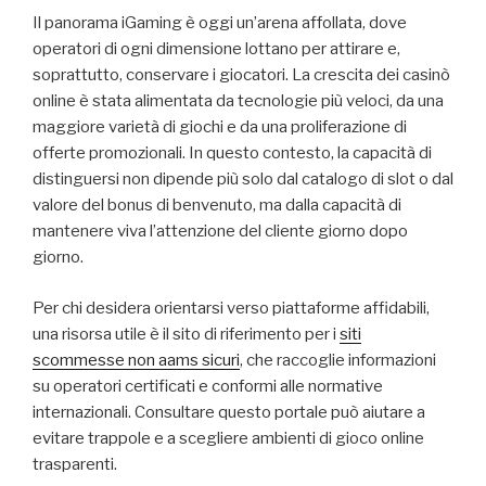
Il panorama iGaming è oggi un’arena affollata, dove
operatori di ogni dimensione lottano per attirare e,
soprattutto, conservare i giocatori. La crescita dei casinò
online è stata alimentata da tecnologie più veloci, da una
maggiore varietà di giochi e da una proliferazione di
offerte promozionali. In questo contesto, la capacità di
distinguersi non dipende più solo dal catalogo di slot o dal
valore del bonus di benvenuto, ma dalla capacità di
mantenere viva l’attenzione del cliente giorno dopo
giorno.
Per chi desidera orientarsi verso piattaforme affidabili,
una risorsa utile è il sito di riferimento per i
siti
scommesse non aams sicuri
, che raccoglie informazioni
su operatori certificati e conformi alle normative
internazionali. Consultare questo portale può aiutare a
evitare trappole e a scegliere ambienti di gioco online
trasparenti.