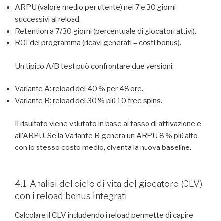
ARPU (valore medio per utente) nei 7 e 30 giorni
successivi al reload.
Retention a 7/30 giorni (percentuale di giocatori attivi).
ROI del programma (ricavi generati – costi bonus).
Un tipico A/B test può confrontare due versioni:
Variante A: reload del 40 % per 48 ore.
Variante B: reload del 30 % più 10 free spins.
Il risultato viene valutato in base al tasso di attivazione e
all’ARPU. Se la Variante B genera un ARPU 8 % più alto
con lo stesso costo medio, diventa la nuova baseline.
4.1. Analisi del ciclo di vita del giocatore (CLV)
con i reload bonus integrati
Calcolare il CLV includendo i reload permette di capire