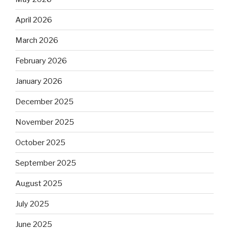
April 2026
March 2026
February 2026
January 2026
December 2025
November 2025
October 2025
September 2025
August 2025
July 2025
June 2025