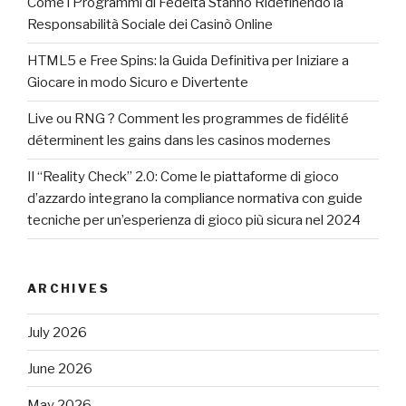
Come i Programmi di Fedeltà Stanno Ridefinendo la
Responsabilità Sociale dei Casinò Online
HTML5 e Free Spins: la Guida Definitiva per Iniziare a
Giocare in modo Sicuro e Divertente
Live ou RNG ? Comment les programmes de fidélité
déterminent les gains dans les casinos modernes
Il “Reality Check” 2.0: Come le piattaforme di gioco
d’azzardo integrano la compliance normativa con guide
tecniche per un’esperienza di gioco più sicura nel 2024
ARCHIVES
July 2026
June 2026
May 2026