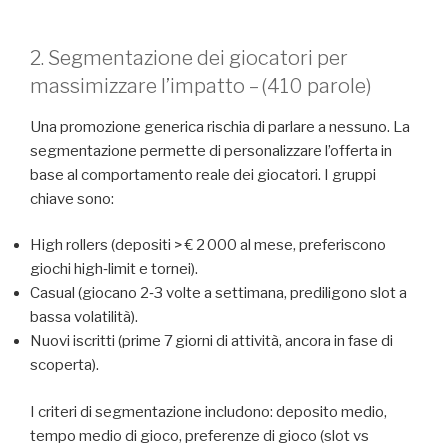
2. Segmentazione dei giocatori per
massimizzare l’impatto – (410 parole)
Una promozione generica rischia di parlare a nessuno. La
segmentazione permette di personalizzare l’offerta in
base al comportamento reale dei giocatori. I gruppi
chiave sono:
High rollers (depositi > € 2 000 al mese, preferiscono
giochi high‑limit e tornei).
Casual (giocano 2‑3 volte a settimana, prediligono slot a
bassa volatilità).
Nuovi iscritti (prime 7 giorni di attività, ancora in fase di
scoperta).
I criteri di segmentazione includono: deposito medio,
tempo medio di gioco, preferenze di gioco (slot vs