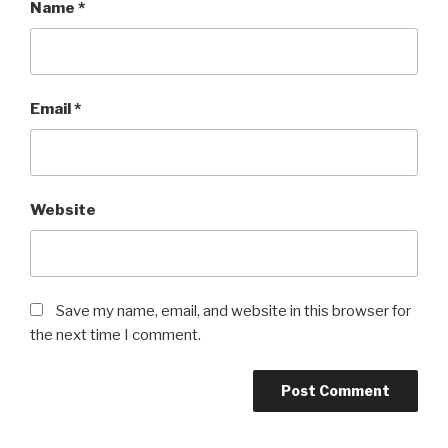
Name
*
Email
*
Website
Save my name, email, and website in this browser for
the next time I comment.