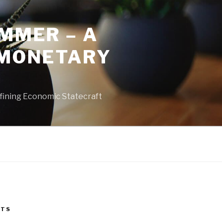
MMER – A
 MONETARY
fining Economic Statecraft
STS