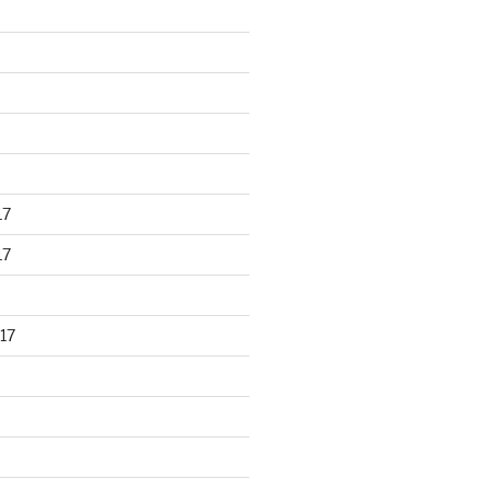
17
17
17