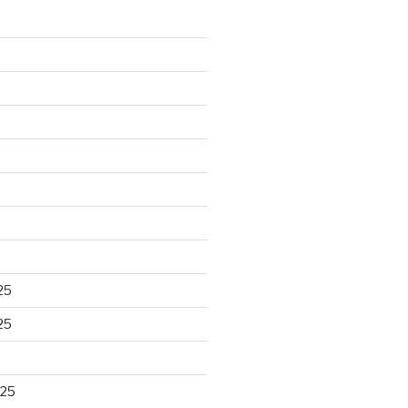
25
25
025