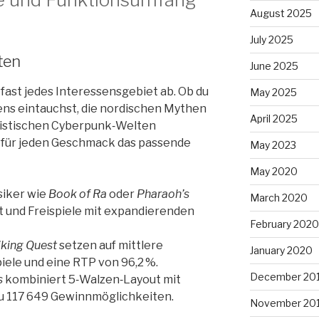
August 2025
July 2025
ten
June 2025
 fast jedes Interessensgebiet ab. Ob du
May 2025
ens eintauchst, die nordischen Mythen
April 2025
ristischen Cyberpunk‑Welten
es für jeden Geschmack das passende
May 2023
May 2020
ssiker wie
Book of Ra
oder
Pharaoh’s
March 2020
ät und Freispiele mit expandierenden
February 2020
iking Quest
setzen auf mittlere
January 2020
piele und eine RTP von 96,2 %.
December 20
s
kombiniert 5‑Walzen‑Layout mit
u 117 649 Gewinnmöglichkeiten.
November 20