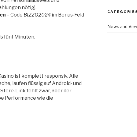
 von Personalausweis und
ahlungen nötig).
CATEGORIE
ren
– Code
BIZZO2024
im Bonus‑Feld
News and Vie
s fünf Minuten.
asino ist komplett responsiv. Alle
sche, laufen flüssig auf Android‑ und
Store‑Link fehlt zwar, aber der
be Performance wie die