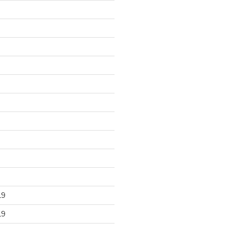
19
19