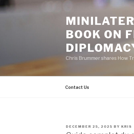
Skip
to
MINILATER
content
BOOK ON 
DIPLOMAC
Chris Brummer shares How Tra
Contact Us
POSTED
DECEMBER 25, 2025
BY
KRIS
ON