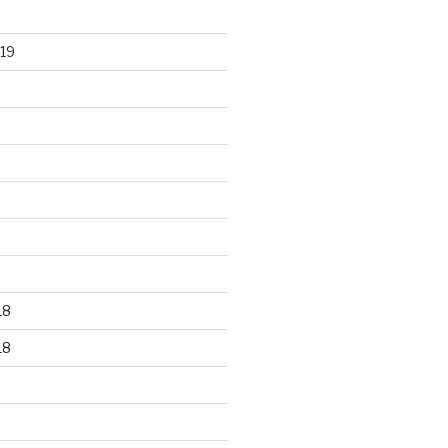
19
18
18