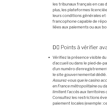
les tribunaux français en cas 
plus, les plateformes licencié
leurs conditions générales et 
francophone capable de répo
liées aux paiements ou aux b
D️⃣ Points à vérifier av
Vérifiez la présence visible du
d’accueil ou dans le pied‑de‑pa
d’un numéro d’enregistrement 
le site gouvernemental dédié.
Assurez‑vous que le casino ac
en France métropolitaine ou da
limitent l’accès aux territoires 
Consultez les restrictions év
paiement locales (exemple : c