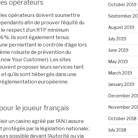
les opérateurs
October 2019
, les opérateurs doivent soumettre
September 20
dépendants afin de prouver l’équité du
August 2019
t le respect d’un RTP minimum
6 %. Ils sont également tenus
July 2019
jeune permettant le contrôle d’âge lors
June 2019
ystème robuste de prévention du
Know Your Customer). Les sites
May 2019
euvent proposer leurs services tant
March 2019
 et qu’ils sont hébergés dans une
la réglementation européenne.
January 2019
December 20
 pour le joueur français
November 20
October 2018
isir un casino agréé par l’ANJ assure
 protégés par la législation nationale ;
July 2018
urs possible devant l’Autorité ou via