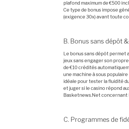
plafond maximum de €500 inclu
Ce type de bonus impose gén
(exigence 30x) avant toute co
B. Bonus sans dépôt & 
Le bonus sans dépôt permet a
jeux sans engager son propre cap
de €10 crédités automatiqueme
une machine à sous populair
idéale pour tester la fluidité du
et juger si le casino répond a
Basketnews.Net concernant l’
C. Programmes de fidé