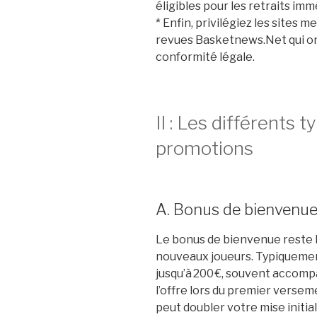
éligibles pour les retraits imm
* Enfin, privilégiez les sites 
revues Basketnews.Net qui ont
conformité légale.
II : Les différents 
promotions
A. Bonus de bienvenue
Le bonus de bienvenue reste l
nouveaux joueurs. Typiquement
jusqu’à 200 €, souvent accomp
l’offre lors du premier vers
peut doubler votre mise initia