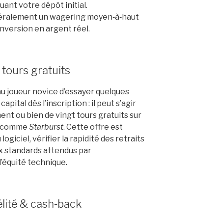
ant votre dépôt initial.
éralement un wagering moyen‑à‑haut
nversion en argent réel.
tours gratuits
u joueur novice d’essayer quelques
ital dès l’inscription : il peut s’agir
nt ou bien de vingt tours gratuits sur
e comme
Starburst
. Cette offre est
 logiciel, vérifier la rapidité des retraits
ux standards attendus par
équité technique.
lité & cash‑back