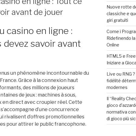
sino en ligne : Tout ce
Nuove rotte de
oir avant de jouer
classiche e qu
giri gratuiti
 casino en ligne :
Come i Progra
Ridefinendo la
 devez savoir avant
Online
HTML5 e Free S
Iniziare a Gio
venus un phénomène incontournable du
Live ou RNG 
France. Grâce à la connexion haut
fidélité déter
ormants, des millions de joueurs
modernes
ntaines de jeux : machines à sous,
Il “Reality Che
 en direct avec croupier réel. Cette
gioco d’azzard
el s’accompagne d’une concurrence
normativa con 
i rivalisent d’offres promotionnelles
di gioco più si
es pour attirer le public francophone.