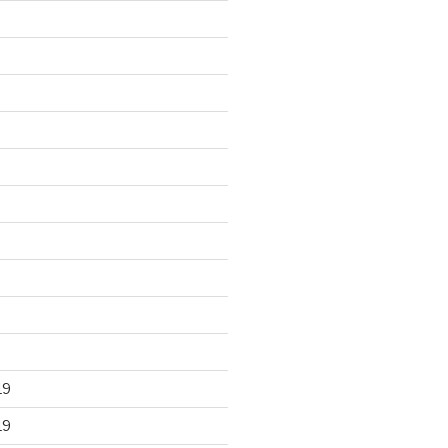
19
19