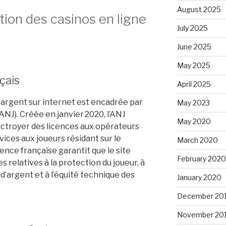
August 2025
ation des casinos en ligne
July 2025
June 2025
May 2025
çais
April 2025
 d’argent sur internet est encadrée par
May 2023
ANJ). Créée en janvier 2020, l’ANJ
May 2020
’octroyer des licences aux opérateurs
ices aux joueurs résidant sur le
March 2020
cence française garantit que le site
February 2020
s relatives à la protection du joueur, à
 d’argent et à l’équité technique des
January 2020
December 20
November 20