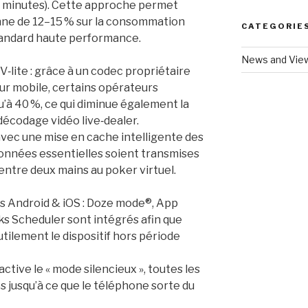
te minutes). Cette approche permet
e de 12–15 % sur la consommation
CATEGORIE
andard haute performance.
News and Vie
‑lite : grâce à un codec propriétaire
ur mobile, certains opérateurs
qu’à 40 %, ce qui diminue également la
décodage vidéo live‑dealer.
vec une mise en cache intelligente des
 données essentielles soient transmises
entre deux mains au poker virtuel.
ves Android & iOS : Doze mode®, App
 Scheduler sont intégrés afin que
nutilement le dispositif hors période
ctive le « mode silencieux », toutes les
s jusqu’à ce que le téléphone sorte du