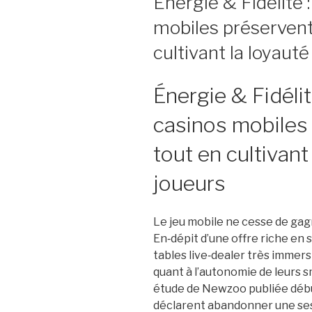
Énergie & Fidélité
mobiles préservent 
cultivant la loyaut
Énergie & Fidéli
casinos mobiles 
tout en cultivant
joueurs
Le jeu mobile ne cesse de gag
En‑dépit d’une offre riche en 
tables live‑dealer très immers
quant à l’autonomie de leurs 
étude de Newzoo publiée débu
déclarent abandonner une sess