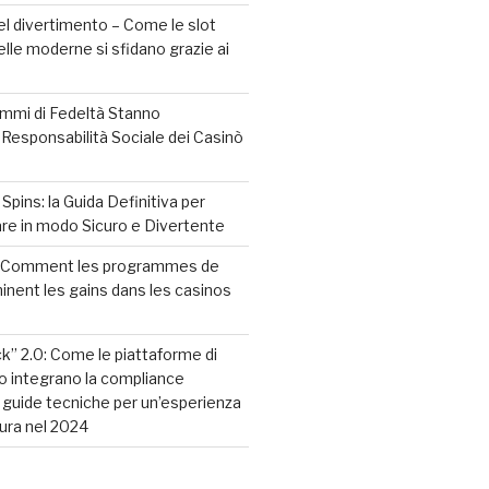
l divertimento – Come le slot
elle moderne si sfidano grazie ai
mmi di Fedeltà Stanno
 Responsabilità Sociale dei Casinò
pins: la Guida Definitiva per
care in modo Sicuro e Divertente
? Comment les programmes de
minent les gains dans les casinos
ck” 2.0: Come le piattaforme di
o integrano la compliance
guide tecniche per un’esperienza
cura nel 2024