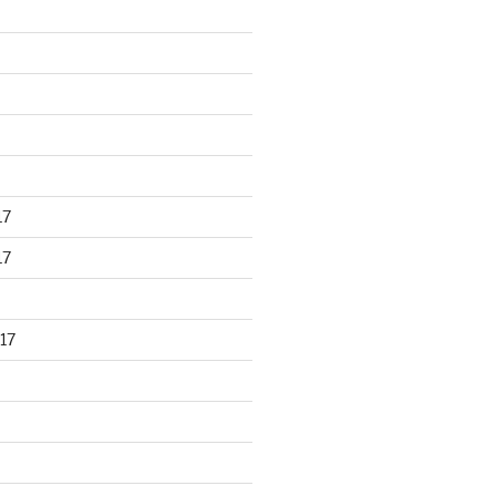
17
17
17