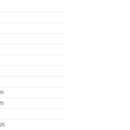
25
25
025