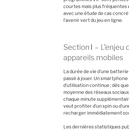
courtes mais plus fréquentes e
avec une étude de cas concrè
l’avenir vert du jeu en ligne.
Section Ⅰ – L’enjeu 
appareils mobiles
La durée de vie d’une batterie
passé à jouer. Un smartphone 
d’utilisation continue ; dès q
moyenne des réseaux sociaux
chaque minute supplémentaire 
veut profiter d’un spin ou d’u
recharger immédiatement son
Les dernières statistiques pu