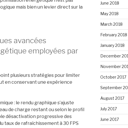
ptimisation énergétique n’est pas
June 2018
gique mais bien un levier direct sur la
May 2018
March 2018
February 2018
ques avancées
January 2018
rgétique employées par
December 20
November 20
int plusieurs stratégies pour limiter
October 2017
tout en conservant une expérience
September 20
August 2017
mique : le rendu graphique s’ajuste
July 2017
au de charge restant ou selon le profil
mple désactivation progressive des
June 2017
du taux de rafraîchissement à 30 FPS