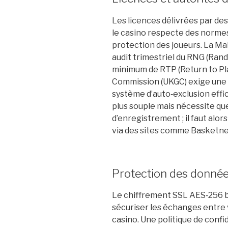
Les licences délivrées par de
le casino respecte des normes
protection des joueurs. La M
audit trimestriel du RNG (Ra
minimum de RTP (Return to Pl
Commission (UKGC) exige une v
système d’auto‑exclusion effic
plus souple mais nécessite qu
d’enregistrement ; il faut alor
via des sites comme Basketne
Protection des donnée
Le chiffrement SSL AES‑256 bi
sécuriser les échanges entre 
casino. Une politique de confid