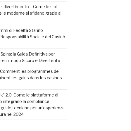
l divertimento – Come le slot
elle moderne si sfidano grazie ai
mmi di Fedeltà Stanno
 Responsabilità Sociale dei Casinò
pins: la Guida Definitiva per
care in modo Sicuro e Divertente
? Comment les programmes de
minent les gains dans les casinos
ck” 2.0: Come le piattaforme di
o integrano la compliance
guide tecniche per un’esperienza
cura nel 2024