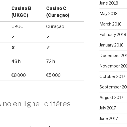
June 2018
Casino B
Casino C
May 2018
(UKGC)
(Curaçao)
March 2018
UKGC
Curaçao
February 2018
✔︎
✔︎
January 2018
✘
✔︎
December 20
48 h
72 h
November 20
€8 000
€5 000
October 2017
September 20
August 2017
sino en ligne : critères
July 2017
June 2017