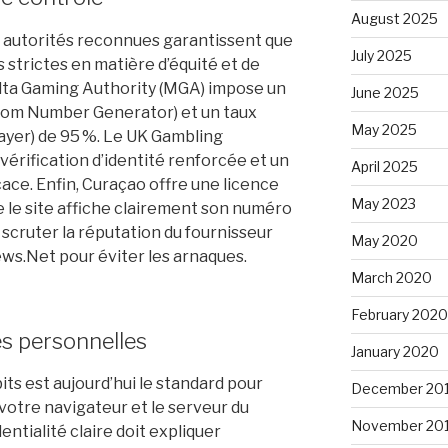
August 2025
s autorités reconnues garantissent que
July 2025
 strictes en matière d’équité et de
alta Gaming Authority (MGA) impose un
June 2025
ndom Number Generator) et un taux
May 2025
ayer) de 95 %. Le UK Gambling
érification d’identité renforcée et un
April 2025
ace. Enfin, Curaçao offre une licence
May 2023
e le site affiche clairement son numéro
s scruter la réputation du fournisseur
May 2020
ws.Net pour éviter les arnaques.
March 2020
February 2020
s personnelles
January 2020
ts est aujourd’hui le standard pour
December 20
votre navigateur et le serveur du
November 20
entialité claire doit expliquer