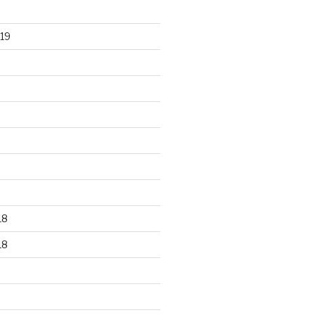
19
18
18