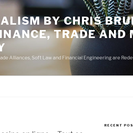
ALISM BY CHRIS BRU
FINANCE, TRADE AND
Y
de Alliances, Soft Law and Financial Engineering are Rede
RECENT PO