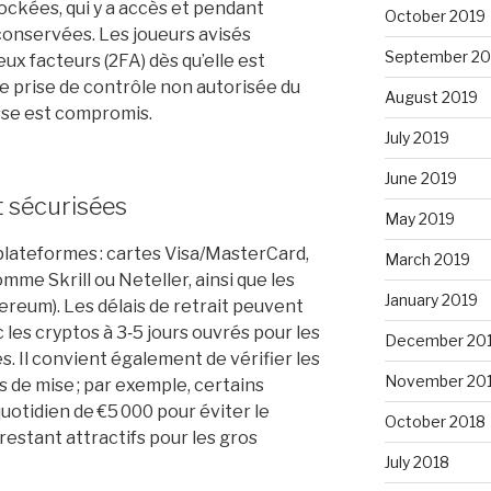
ckées, qui y a accès et pendant
October 2019
conservées. Les joueurs avisés
September 20
eux facteurs (2FA) dès qu’elle est
 prise de contrôle non autorisée du
August 2019
sse est compromis.
July 2019
June 2019
 sécurisées
May 2019
 plateformes : cartes Visa/MasterCard,
March 2019
mme Skrill ou Neteller, ainsi que les
January 2019
ereum). Les délais de retrait peuvent
 les cryptos à 3‑5 jours ouvrés pour les
December 20
. Il convient également de vérifier les
November 20
 de mise ; par exemple, certains
uotidien de €5 000 pour éviter le
October 2018
estant attractifs pour les gros
July 2018