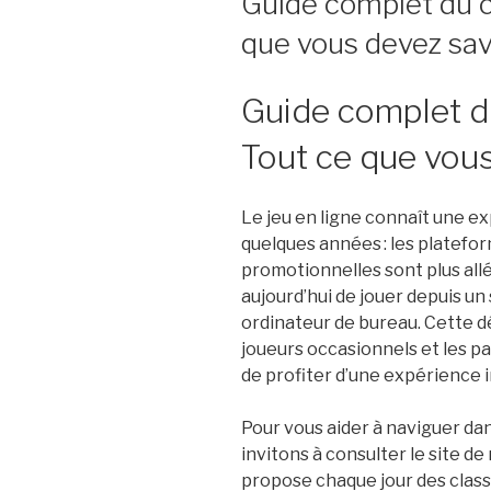
Guide complet du c
que vous devez sav
Guide complet du
Tout ce que vous
Le jeu en ligne connaît une e
quelques années : les plateform
promotionnelles sont plus all
aujourd’hui de jouer depuis 
ordinateur de bureau. Cette dé
joueurs occasionnels et les p
de profiter d’une expérience 
Pour vous aider à naviguer da
invitons à consulter le site 
propose chaque jour des clas