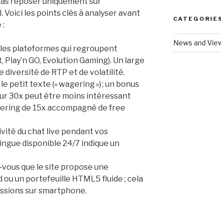
 pas reposer uniquement sur
 Voici les points clés à analyser avant
CATEGORIE
 :
News and Vie
z les plateformes qui regroupent
, Play’n GO, Evolution Gaming). Un large
 diversité de RTP et de volatilité.
 le petit texte (« wagering ») ; un bonus
eur 30x peut être moins intéressant
gering de 15x accompagné de free
tivité du chat live pendant vos
ingue disponible 24/7 indique un
‑vous que le site propose une
 ou un portefeuille HTML5 fluide ; cela
sessions sur smartphone.