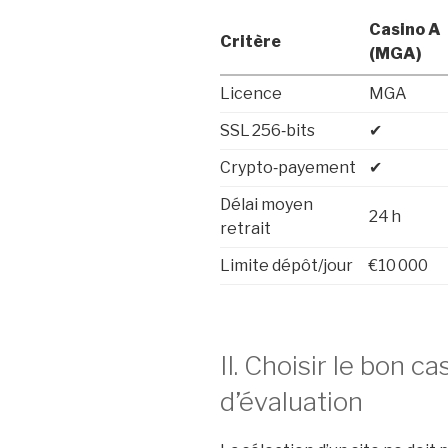
Casino A
Critère
(MGA)
Licence
MGA
SSL 256‑bits
✔︎
Crypto‑payement
✔︎
Délai moyen
24 h
retrait
Limite dépôt/jour
€10 000
II. Choisir le bon ca
d’évaluation