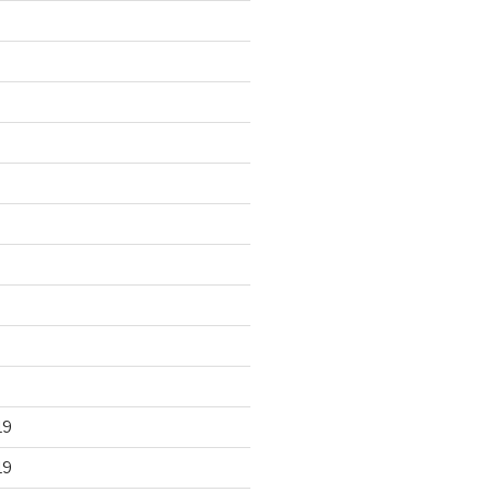
19
19