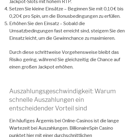
Jackpot‑Slots mit hohem RTP.
Setzen Sie kleine Einsätze – Beginnen Sie mit 0,10 € bis
0,20 € pro Spin, um die Bonusbedingungen zu erfüllen.
Erhöhen Sie den Einsatz – Sobald die
Umsatzbedingungen fast erreicht sind, steigern Sie den
Einsatz leicht, um die Gewinnchance zu maximieren.
Durch diese schrittweise Vorgehensweise bleibt das
Risiko gering, während Sie gleichzeitig die Chance auf
einen großen Jackpot erhöhen.
Auszahlungsgeschwindigkeit: Warum
schnelle Auszahlungen ein
entscheidender Vorteil sind
Ein häufiges Ärgernis bei Online‑Casinos ist die lange
Wartezeit bei Auszahlungen. BillionaireSpin Casino
punktet hier mit einer durchschnittlichen