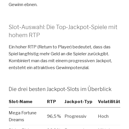
Gewinn ebnen.
Slot‑Auswahl: Die Top‑Jackpot‑Spiele mit
hohem RTP
Ein hoher RTP (Return to Player) bedeutet, dass das
Spiel langfristig mehr Geld an die Spieler zurückgibt.
Kombiniert man das mit einem progressiven Jackpot,
entsteht ein attraktives Gewinnpotenzial.
Die drei besten Jackpot‑Slots im Überblick
Slot‑Name
RTP
Jackpot‑Typ
Volatilität
Mega Fortune
96,5 %
Progressiv
Hoch
Dreams