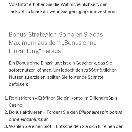
Volatilität erhöhen Sie die Wahrscheinlichkeit, den
Jackpot zu knacken, wenn Sie genug Spins investieren.
Bonus‑Strategien: So holen Sie das
Maximum aus dem „Bonus ohne
Einzahlung“ heraus
Ein Bonus ohne Einzahlung ist ein Geschenk, das Sie
sofort nutzen können. Um jedoch den größtmöglichen
Nutzen zu erzielen, sollten Sie folgende Schritte
befolgen:
Registrieren – Eröffnen Sie ein Konto im BillionaireSpin
Casino.
Bonus aktivieren – Fordern Sie den
Billionairespin bonus
ohne einzahlung
an.
Wählen Sie einen Slot – Entscheiden Sie sich für einen der