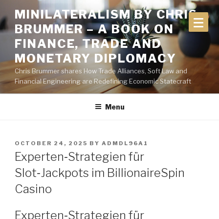
Skip
MINILATERALISM BY CHRIS
to
BRUMMER – A BOOK ON
content
FINANCE, TRADE AND
MONETARY DIPLOMACY
Chris Brummer shares How Trade Alliances, Soft Law and
Financial Engineering are Redefining Economic Statecraft
Menu
POSTED
OCTOBER 24, 2025
BY
ADMDL96A1
ON
Experten‑Strategien für
Slot‑Jackpots im BillionaireSpin
Casino
Experten‑Strategien für