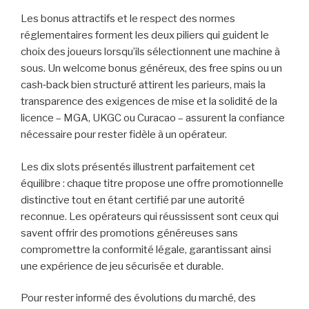
Les bonus attractifs et le respect des normes
réglementaires forment les deux piliers qui guident le
choix des joueurs lorsqu’ils sélectionnent une machine à
sous. Un welcome bonus généreux, des free spins ou un
cash‑back bien structuré attirent les parieurs, mais la
transparence des exigences de mise et la solidité de la
licence – MGA, UKGC ou Curacao – assurent la confiance
nécessaire pour rester fidèle à un opérateur.
Les dix slots présentés illustrent parfaitement cet
équilibre : chaque titre propose une offre promotionnelle
distinctive tout en étant certifié par une autorité
reconnue. Les opérateurs qui réussissent sont ceux qui
savent offrir des promotions généreuses sans
compromettre la conformité légale, garantissant ainsi
une expérience de jeu sécurisée et durable.
Pour rester informé des évolutions du marché, des