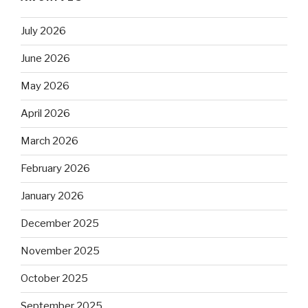
July 2026
June 2026
May 2026
April 2026
March 2026
February 2026
January 2026
December 2025
November 2025
October 2025
September 2025