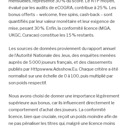
mensuelles, représente 30 % du score. Le RTP moyen,
évalué par les audits de eCOGRA, contribue à 25 %. Les
bonus offerts – welcome, free spins, cash‑back – sont
quantifiés par leur valeur monétaire et leur exigence de
mise, pesant 30 %. Enfin, la conformité licence (MGA,
UKGC, Curacao) constitue les 15 % restants.
Les sources de données proviennent du rapport annuel
de l’Autorité Nationale des Jeux, des enquêtes menées
auprès de 5 000 joueurs français, et des classements
publiés par Httpswww.Adsshow.Eu. Chaque critère a été
normalisé sur une échelle de 0 à 100, puis multiplié par
son poids respectif.
Nous avons choisi de donner une importance légèrement
supérieure aux bonus, car ils influencent directement le
comportement d’achat des joueurs. La conformité
licence, bien que cruciale, reçoit un poids moindre afin de
ne pas pénaliser les titres qui, malgré une licence moins