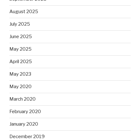
August 2025
July 2025
June 2025
May 2025
April 2025
May 2023
May 2020
March 2020
February 2020
January 2020
December 2019