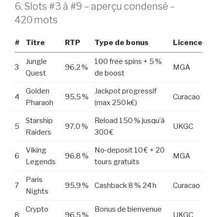
6. Slots #3 à #9 – aperçu condensé –
420 mots
#
Titre
RTP
Type de bonus
Licence
Jungle
100 free spins + 5 %
3
96,2 %
MGA
Quest
de boost
Golden
Jackpot progressif
4
95,5 %
Curacao
Pharaoh
(max 250 k€)
Starship
Reload 150 % jusqu’à
5
97,0 %
UKGC
Raiders
300 €
Viking
No‑deposit 10 € + 20
6
96,8 %
MGA
Legends
tours gratuits
Paris
7
95,9 %
Cashback 8 % 24 h
Curacao
Nights
Crypto
Bonus de bienvenue
8
96,5 %
UKGC