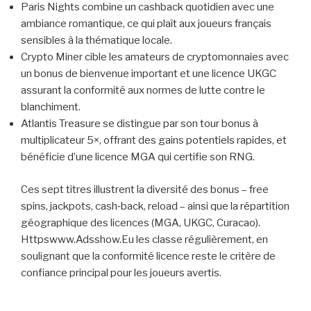
Paris Nights combine un cashback quotidien avec une
ambiance romantique, ce qui plaît aux joueurs français
sensibles à la thématique locale.
Crypto Miner cible les amateurs de cryptomonnaies avec
un bonus de bienvenue important et une licence UKGC
assurant la conformité aux normes de lutte contre le
blanchiment.
Atlantis Treasure se distingue par son tour bonus à
multiplicateur 5×, offrant des gains potentiels rapides, et
bénéficie d’une licence MGA qui certifie son RNG.
Ces sept titres illustrent la diversité des bonus – free
spins, jackpots, cash‑back, reload – ainsi que la répartition
géographique des licences (MGA, UKGC, Curacao).
Httpswww.Adsshow.Eu les classe régulièrement, en
soulignant que la conformité licence reste le critère de
confiance principal pour les joueurs avertis.